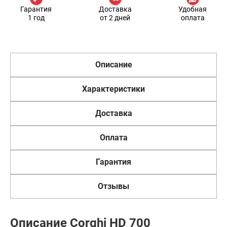
Гарантия
Доставка
Удобная
1 год
от 2 дней
оплата
Описание
Характеристики
Доставка
Оплата
Гарантия
Отзывы
Описание Corghi HD 700