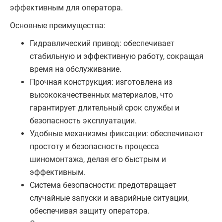
эффективным для оператора.
Основные преимущества:
Гидравлический привод: обеспечивает
стабильную и эффективную работу, сокращая
время на обслуживание.
Прочная конструкция: изготовлена из
высококачественных материалов, что
гарантирует длительный срок службы и
безопасность эксплуатации.
Удобные механизмы фиксации: обеспечивают
простоту и безопасность процесса
шиномонтажа, делая его быстрым и
эффективным.
Система безопасности: предотвращает
случайные запуски и аварийные ситуации,
обеспечивая защиту оператора.