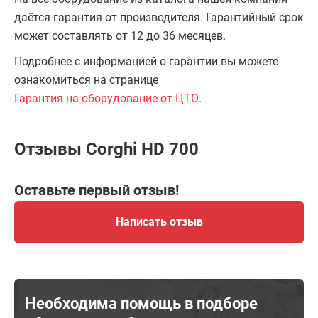
даётся гарантия от производителя. Гарантийный срок
может составлять от 12 до 36 месяцев.
Подробнее с информацией о гарантии вы можете
ознакомиться на странице
Гарантия на оборудование от ЦТО
.
Отзывы Corghi HD 700
Оставьте первый отзыв!
Написать отзыв
Необходима помощь в подборе