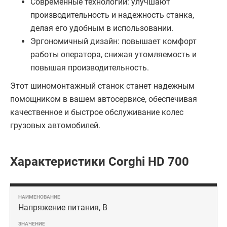
Современные технологии: улучшают
производительность и надежность станка,
делая его удобным в использовании.
Эргономичный дизайн: повышает комфорт
работы оператора, снижая утомляемость и
повышая производительность.
Этот шиномонтажный станок станет надежным
помощником в вашем автосервисе, обеспечивая
качественное и быстрое обслуживание колес
грузовых автомобилей.
Характеристики Corghi HD 700
Напряжение питания, В