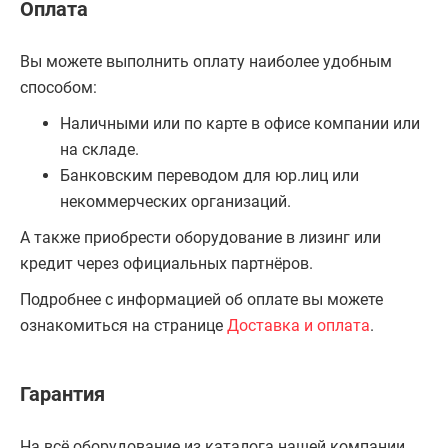
Оплата
Вы можете выполнить оплату наиболее удобным
способом:
Наличными или по карте в офисе компании или
на складе.
Банковским переводом для юр.лиц или
некоммерческих организаций.
А также приобрести оборудование в лизинг или
кредит через официальных партнёров.
Подробнее с информацией об оплате вы можете
ознакомиться на странице
Доставка и оплата
.
Гарантия
На всё оборудование из каталога нашей компании