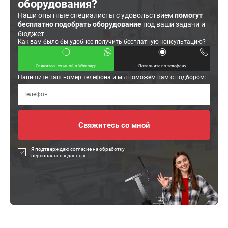
оборудования?
Наши опытные специалисты с удовольствием
помогут
бесплатно подобрать оборудование
под ваши задачи и
бюджет
Как вам было бы удобнее получить бесплатную консультацию?
Свяжитесь со мной в WhatsApp
Позвоните по телефону
Напишите ваш номер телефона и мы поможем вам с подбором:
Я подтверждаю согласие на обработку
персональных данных