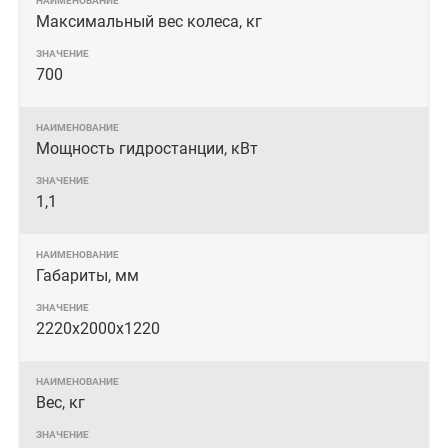
Максимальный вес колеса, кг
700
Мощность гидростанции, кВт
1,1
Габариты, мм
2220х2000х1220
Вес, кг