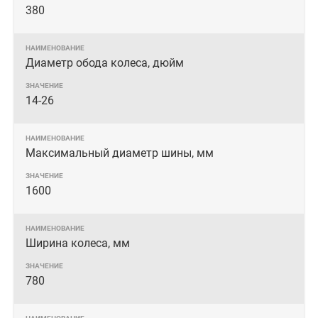
380
Диаметр обода колеса, дюйм
14-26
Максимальный диаметр шины, мм
1600
Ширина колеса, мм
780