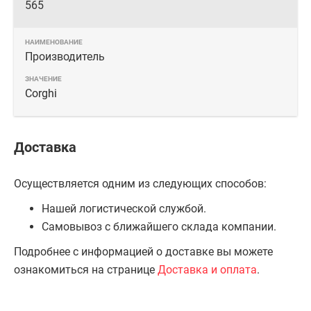
565
Производитель
Corghi
Доставка
Осуществляется одним из следующих способов:
Нашей логистической службой.
Самовывоз с ближайшего склада компании.
Подробнее с информацией о доставке вы можете
ознакомиться на странице
Доставка и оплата
.