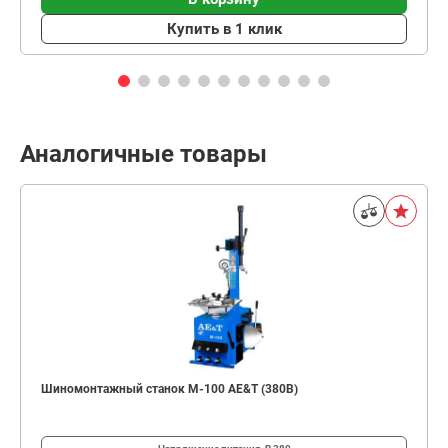
Купить в 1 клик
Аналогичные товары
Шиномонтажный станок M-100 AE&T (380В)