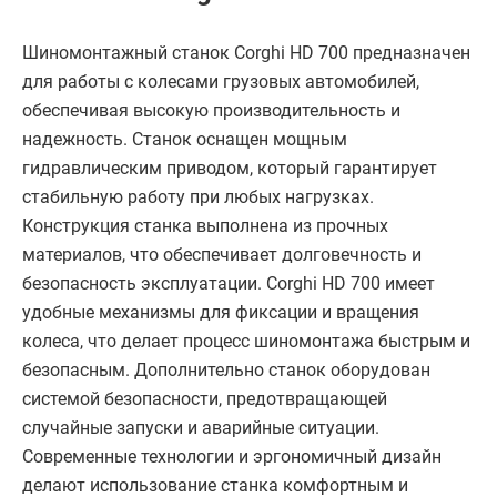
Шиномонтажный станок Corghi HD 700 предназначен
для работы с колесами грузовых автомобилей,
обеспечивая высокую производительность и
надежность. Станок оснащен мощным
гидравлическим приводом, который гарантирует
стабильную работу при любых нагрузках.
Конструкция станка выполнена из прочных
материалов, что обеспечивает долговечность и
безопасность эксплуатации. Corghi HD 700 имеет
удобные механизмы для фиксации и вращения
колеса, что делает процесс шиномонтажа быстрым и
безопасным. Дополнительно станок оборудован
системой безопасности, предотвращающей
случайные запуски и аварийные ситуации.
Современные технологии и эргономичный дизайн
делают использование станка комфортным и