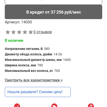
В кредит от 37 256 руб/мес
Артикул:
14000
0 отзывов
В наличии
Напряжение питания, В
380
Диаметр обода колеса, дюйм
14-26
Максимальный диаметр шины, мм
1600
Ширина колеса, мм
780
Максимальный вес колеса, кг
700
Смотреть все характеристики >
Нашли дешевле? Снизим цену!