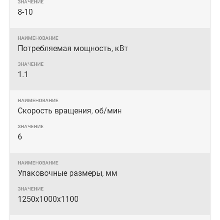
8-10
Потребляемая мощность, кВт
1.1
Скорость вращения, об/мин
6
Упаковочные размеры, мм
1250х1000х1100