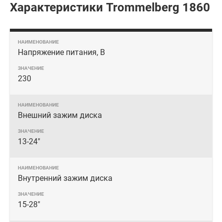
Характеристики Trommelberg 1860
Напряжение питания, В
230
Внешний зажим диска
13-24"
Внутренний зажим диска
15-28"