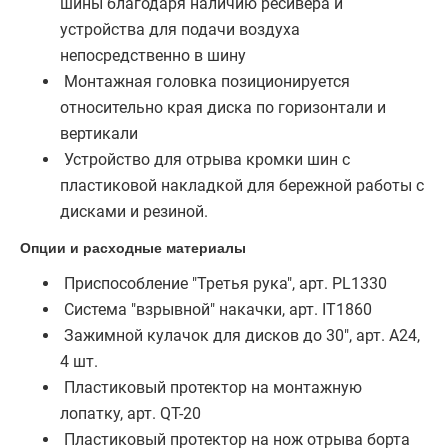
шины благодаря наличию ресивера и
устройства для подачи воздуха
непосредственно в шину
Монтажная головка позиционируется
относительно края диска по горизонтали и
вертикали
Устройство для отрыва кромки шин с
пластиковой накладкой для бережной работы с
дисками и резиной.
Опции и расходные материалы
Приспособление "Третья рука", арт. PL1330
Система "взрывной" накачки, арт. IT1860
Зажимной кулачок для дисков до 30", арт. A24,
4 шт.
Пластиковый протектор на монтажную
лопатку, арт. QT-20
Пластиковый протектор на нож отрыва борта