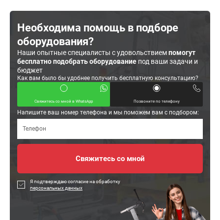
Необходима помощь в подборе
оборудования?
Наши опытные специалисты с удовольствием
помогут
бесплатно подобрать оборудование
под ваши задачи и
бюджет
Как вам было бы удобнее получить бесплатную консультацию?
Свяжитесь со мной в WhatsApp
Позвоните по телефону
Напишите ваш номер телефона и мы поможем вам с подбором:
Я подтверждаю согласие на обработку
персональных данных