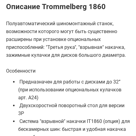
Описание Trommelberg 1860
Полуавтоматический шиномонтажный станок,
возможности которого могут быть существенно
расширены при установке опциональных
приспособлений: "Третья рука", "взрывная" накачка,
зажимные кулачки для дисков большого диаметра.
Особенности
Предназначен для работы с дисками до 32”
(при использовании опциональных кулачков
арт. A24)
Двухскоростной поворотный стол для версии
3P
Система "взрывной" накачки IT1860 (опция) для
бескамерных шин: быстрая и удобная накачка