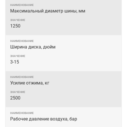
Максимальный диаметр шины, мм
1250
Ширина диска, дюйм
3-15
Усилие отжима, кг
2500
Рабочее давление воздуха, бар