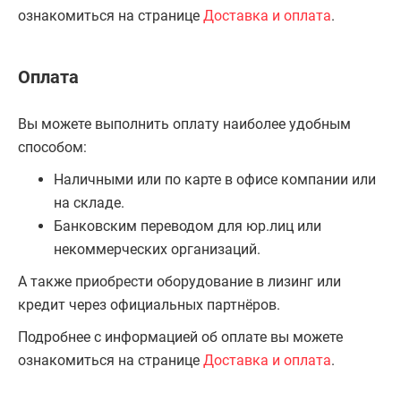
ознакомиться на странице
Доставка и оплата
.
Оплата
Вы можете выполнить оплату наиболее удобным
способом:
Наличными или по карте в офисе компании или
на складе.
Банковским переводом для юр.лиц или
некоммерческих организаций.
А также приобрести оборудование в лизинг или
кредит через официальных партнёров.
Подробнее с информацией об оплате вы можете
ознакомиться на странице
Доставка и оплата
.