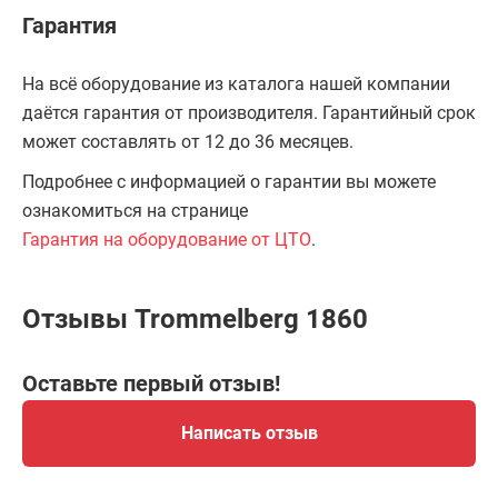
Гарантия
На всё оборудование из каталога нашей компании
даётся гарантия от производителя. Гарантийный срок
может составлять от 12 до 36 месяцев.
Подробнее с информацией о гарантии вы можете
ознакомиться на странице
Гарантия на оборудование от ЦТО
.
Отзывы Trommelberg 1860
Оставьте первый отзыв!
Написать отзыв