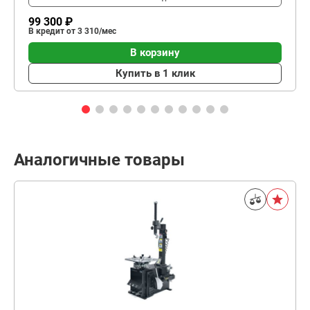
99 300 ₽
В кредит от 3 310/мес
В корзину
Купить в 1 клик
Аналогичные товары