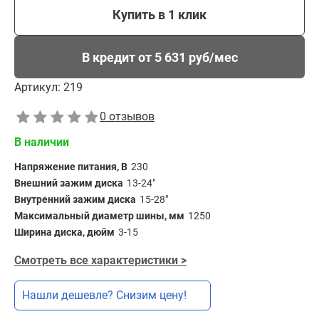
Купить в 1 клик
В кредит от 5 631 руб/мес
Артикул:
219
0 отзывов
В наличии
Напряжение питания, В
230
Внешний зажим диска
13-24"
Внутренний зажим диска
15-28"
Максимальный диаметр шины, мм
1250
Ширина диска, дюйм
3-15
Смотреть все характеристики >
Нашли дешевле? Снизим цену!