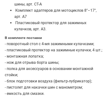
шины, арт. CT-A
Комплект адаптеров для мотоциклов 8"–17",
арт. A7
Пластиковый протектор для зажимных
кулачков, арт. A3.
В комплекте поставки
- поворотный стол с 4-мя зажимными кулачками;
- пластиковый протектор на зажимные кулачки, 4 шт.;
- монтажная лопатка;
- нож для отрыва борта шины;
- полка для аксессуаров в основании монтажной
стойки;
- блок подготовки воздуха (фильтр-лубрикатор);
- пистолет для накачки шин с манометром;
- емкость для смазки.