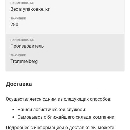
Вес в упаковке, кг
280
Производитель
Trommelberg
Доставка
Осуществляется одним из следующих способов:
Нашей логистической службой.
Самовывоз с ближайшего склада компании.
Подробнее с информацией о доставке вы можете