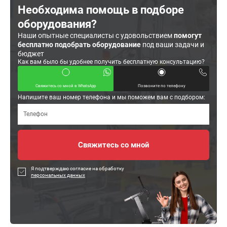
Необходима помощь в подборе
оборудования?
Наши опытные специалисты с удовольствием
помогут
бесплатно подобрать оборудование
под ваши задачи и
бюджет
Как вам было бы удобнее получить бесплатную консультацию?
Свяжитесь со мной в WhatsApp
Позвоните по телефону
Напишите ваш номер телефона и мы поможем вам с подбором:
Я подтверждаю согласие на обработку
персональных данных