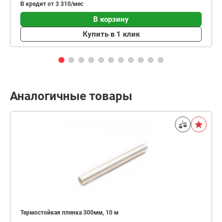
В кредит от 3 310/мес
В корзину
Купить в 1 клик
Аналогичные товары
Термостойкая пленка 300мм, 10 м