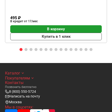
495 ₽
В кредит от 17/мес
В корзину
Купить в 1 клик
Каталог
Покупателям
Контакты
Позвонить бесплатно
8 (800) 550-5724
Написать на почту
Москва
Мы в соцсетях: