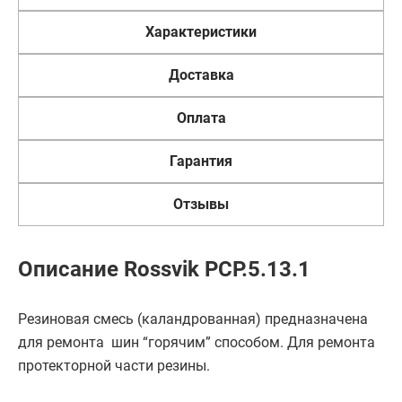
Характеристики
Доставка
Оплата
Гарантия
Отзывы
Описание Rossvik PCP.5.13.1
Резиновая смесь (каландрованная) предназначена
для ремонта шин “горячим” способом. Для ремонта
протекторной части резины.