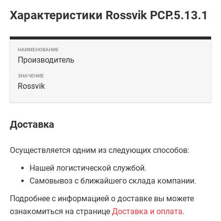
Характеристики Rossvik PCP.5.13.1
Производитель
Rossvik
Доставка
Осуществляется одним из следующих способов:
Нашей логистической службой.
Самовывоз с ближайшего склада компании.
Подробнее с информацией о доставке вы можете
ознакомиться на странице
Доставка и оплата
.