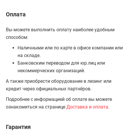
Оплата
Вы можете выполнить оплату наиболее удобным
способом:
Наличными или по карте в офисе компании или
на складе.
Банковским переводом для юр.лиц или
некоммерческих организаций.
А также приобрести оборудование в лизинг или
кредит через официальных партнёров.
Подробнее с информацией об оплате вы можете
ознакомиться на странице
Доставка и оплата
.
Гарантия