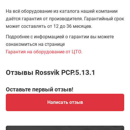
На всё оборудование из каталога нашей компании
даётся гарантия от производителя. Гарантийный срок
может составлять от 12 до 36 месяцев.
Подробнее с информацией о гарантии вы можете
ознакомиться на странице
Гарантия на оборудование от ЦТО
.
Отзывы Rossvik PCP.5.13.1
Оставьте первый отзыв!
Написать отзыв