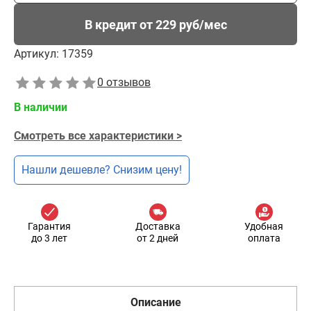
В кредит от 229 руб/мес
Артикул:
17359
0 отзывов
В наличии
Смотреть все характеристики >
Нашли дешевле? Снизим цену!
Гарантия
Доставка
Удобная
до 3 лет
от 2 дней
оплата
Описание