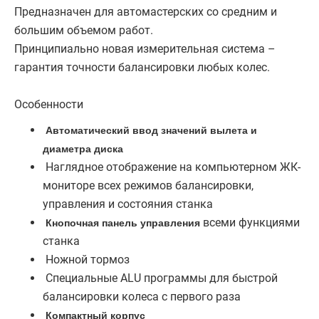
Предназначен для автомастерских со средним и
большим объемом работ.
Принципиально новая измерительная система –
гарантия точности балансировки любых колес.
Особенности
Автоматический ввод значений вылета и
диаметра диска
Наглядное отображение на компьютерном ЖК-
мониторе всех режимов балансировки,
управления и состояния станка
Кнопочная панель управления
всеми функциями
станка
Ножной тормоз
Специальные ALU программы для быстрой
балансировки колеса с первого раза
Компактный корпус