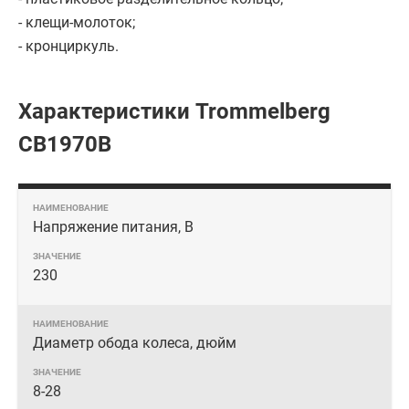
- клещи-молоток;
- кронциркуль.
Характеристики Trommelberg
CB1970B
Напряжение питания, В
230
Диаметр обода колеса, дюйм
8-28