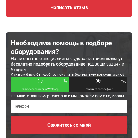
Написать отзыв
Необходима помощь в подборе
оборудования?
Наши опытные специалисты с удовольствием
помогут
бесплатно подобрать оборудование
под ваши задачи и
бюджет
Как вам было бы удобнее получить бесплатную консультацию?
Свяжитесь со мной в WhatsApp
Позвоните по телефону
Напишите ваш номер телефона и мы поможем вам с подбором: