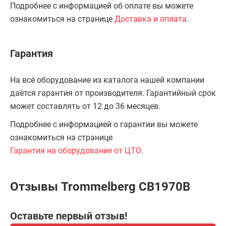
Подробнее с информацией об оплате вы можете
ознакомиться на странице
Доставка и оплата
.
Гарантия
На всё оборудование из каталога нашей компании
даётся гарантия от производителя. Гарантийный срок
может составлять от 12 до 36 месяцев.
Подробнее с информацией о гарантии вы можете
ознакомиться на странице
Гарантия на оборудование от ЦТО
.
Отзывы Trommelberg CB1970B
Оставьте первый отзыв!