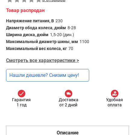
Товар распродан
Напряжение питания, В
230
Диаметр обода колеса, дюйм
8-28
Ширина диска, дюйм
1,5-20 (дин.)
Максимальный диаметр шины, мм
1100
Максимальный вес колеса, кг
70
Смотреть все характеристики >
Нашли дешевле? Снизим цену!
Гарантия
Доставка
Удобная
1 год
от 2 дней
оплата
Описание