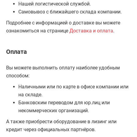
Нашей логистической службой.
Самовывоз с ближайшего склада компании.
Подробнее с информацией о доставке вы можете
ознакомиться на странице
Доставка и оплата
.
Оплата
Вы можете выполнить оплату наиболее удобным
способом:
Наличными или по карте в офисе компании или
на складе.
Банковским переводом для юр.лиц или
некоммерческих организаций.
А также приобрести оборудование в лизинг или
кредит через официальных партнёров.