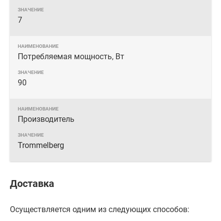
7
Потребляемая мощность, Вт
90
Производитель
Trommelberg
Доставка
Осуществляется одним из следующих способов: