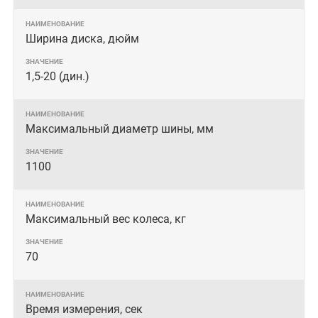
Ширина диска, дюйм
1,5-20 (дин.)
Максимальный диаметр шины, мм
1100
Максимальный вес колеса, кг
70
Время измерения, сек