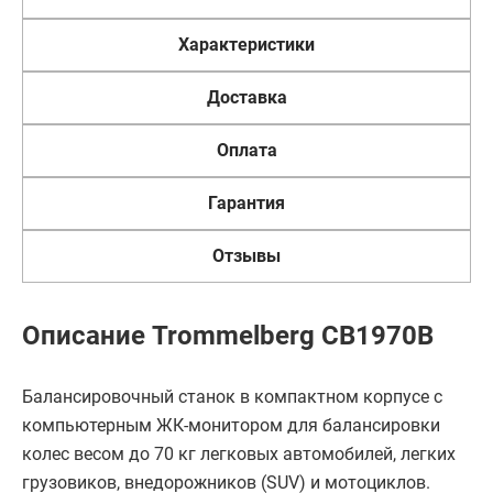
Характеристики
Доставка
Оплата
Гарантия
Отзывы
Описание Trommelberg CB1970B
Балансировочный станок в компактном корпусе с
компьютерным ЖК-монитором для балансировки
колес весом до 70 кг легковых автомобилей, легких
грузовиков, внедорожников (SUV) и мотоциклов.