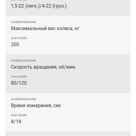
1,5-22 (легк.)/4-22 (груз.)
Максимальный вес колеса, кг
200
Скорость вращения, об/мин
80/120
Время измерения, сек
8/18