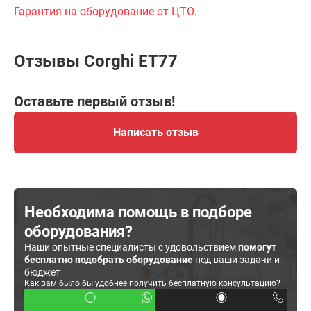
Гарантия на оборудование от ЦТО
.
Отзывы Corghi ET77
Оставьте первый отзыв!
Написать отзыв
Необходима помощь в подборе
оборудования?
Наши опытные специалисты с удовольствием
помогут
бесплатно подобрать оборудование
под ваши задачи и
бюджет
Как вам было бы удобнее получить бесплатную консультацию?