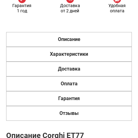
Гарантия
Доставка
Удобная
1 год
от 2 дней
оплата
Описание
Характеристики
Доставка
Оплата
Гарантия
Отзывы
Описание Corghi ET77