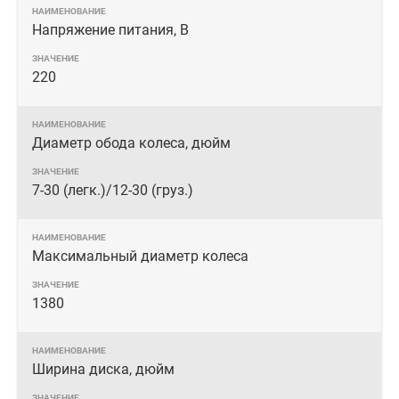
Напряжение питания, В
220
Диаметр обода колеса, дюйм
7-30 (легк.)/12-30 (груз.)
Максимальный диаметр колеса
1380
Ширина диска, дюйм