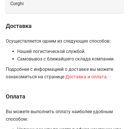
Corghi
Доставка
Осуществляется одним из следующих способов:
Нашей логистической службой.
Самовывоз с ближайшего склада компании.
Подробнее с информацией о доставке вы можете
ознакомиться на странице
Доставка и оплата
.
Оплата
Вы можете выполнить оплату наиболее удобным
способом: