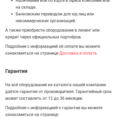
Наличными или по карте в офисе компании или
на складе.
Банковским переводом для юр.лиц или
некоммерческих организаций.
А также приобрести оборудование в лизинг или
кредит через официальных партнёров.
Подробнее с информацией об оплате вы можете
ознакомиться на странице
Доставка и оплата
.
Гарантия
На всё оборудование из каталога нашей компании
даётся гарантия от производителя. Гарантийный срок
может составлять от 12 до 36 месяцев.
Подробнее с информацией о гарантии вы можете
ознакомиться на странице