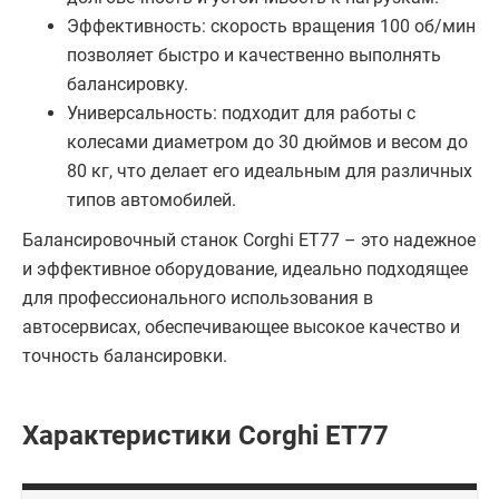
Эффективность: скорость вращения 100 об/мин
позволяет быстро и качественно выполнять
балансировку.
Универсальность: подходит для работы с
колесами диаметром до 30 дюймов и весом до
80 кг, что делает его идеальным для различных
типов автомобилей.
Балансировочный станок Corghi ET77 – это надежное
и эффективное оборудование, идеально подходящее
для профессионального использования в
автосервисах, обеспечивающее высокое качество и
точность балансировки.
Характеристики Corghi ET77