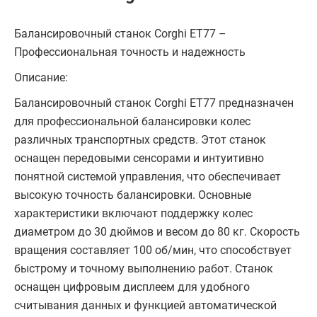
Балансировочный станок Corghi ET77 –
Профессиональная точность и надежность
Описание:
Балансировочный станок Corghi ET77 предназначен
для профессиональной балансировки колес
различных транспортных средств. Этот станок
оснащен передовыми сенсорами и интуитивно
понятной системой управления, что обеспечивает
высокую точность балансировки. Основные
характеристики включают поддержку колес
диаметром до 30 дюймов и весом до 80 кг. Скорость
вращения составляет 100 об/мин, что способствует
быстрому и точному выполнению работ. Станок
оснащен цифровым дисплеем для удобного
считывания данных и функцией автоматической