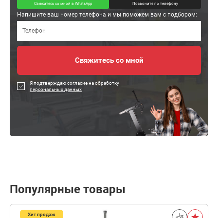
Свяжитесь со мной в WhatsApp
Позвоните по телефону
Напишите ваш номер телефона и мы поможем вам с подбором:
Я подтверждаю согласие на обработку
персональных данных
Популярные товары
Хит продаж