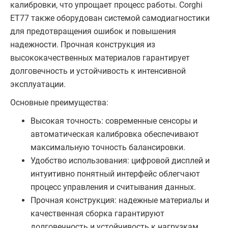
калибровки, что упрощает процесс работы. Corghi
ET77 также оборудован системой самодиагностики
для предотвращения ошибок и повышения
надежности. Прочная конструкция из
высококачественных материалов гарантирует
долговечность и устойчивость к интенсивной
эксплуатации.
Основные преимущества:
Высокая точность: современные сенсоры и
автоматическая калибровка обеспечивают
максимальную точность балансировки.
Удобство использования: цифровой дисплей и
интуитивно понятный интерфейс облегчают
процесс управления и считывания данных.
Прочная конструкция: надежные материалы и
качественная сборка гарантируют
долговечность и устойчивость к нагрузкам.