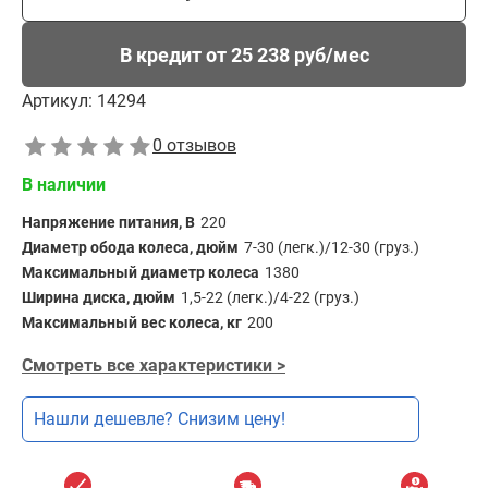
В кредит от 25 238 руб/мес
Артикул:
14294
0 отзывов
В наличии
Напряжение питания, В
220
Диаметр обода колеса, дюйм
7-30 (легк.)/12-30 (груз.)
Максимальный диаметр колеса
1380
Ширина диска, дюйм
1,5-22 (легк.)/4-22 (груз.)
Максимальный вес колеса, кг
200
Смотреть все характеристики >
Нашли дешевле? Снизим цену!