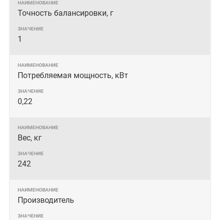
Точность балансировки, г
1
Потребляемая мощность, кВт
0,22
Вес, кг
242
Производитель