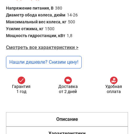
Напряжение питания, В
380
Диаметр обода колеса, дюйм
14-26
Максимальный вес колеса, кг
500
Усилие отжима, кг
1500
Мощность гидростанции, кВт
1,8
Смотреть все характеристики >
Нашли дешевле? Снизим цену!
Гарантия
Доставка
Удобная
1 год
от 2 дней
оплата
Описание
Характеристики