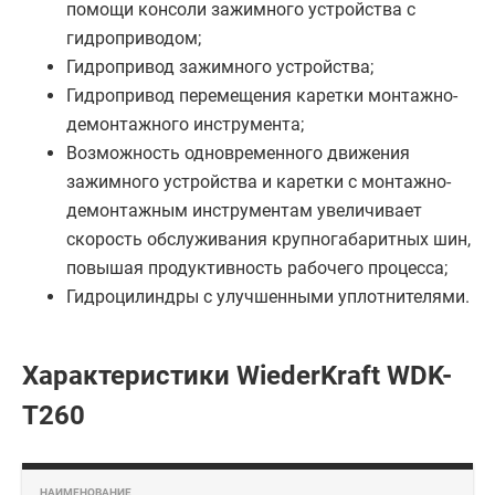
помощи консоли зажимного устройства с
гидроприводом;
Гидропривод зажимного устройства;
Гидропривод перемещения каретки монтажно-
демонтажного инструмента;
Возможность одновременного движения
зажимного устройства и каретки с монтажно-
демонтажным инструментам увеличивает
скорость обслуживания крупногабаритных шин,
повышая продуктивность рабочего процесса;
Гидроцилиндры с улучшенными уплотнителями.
Характеристики WiederKraft WDK-
T260