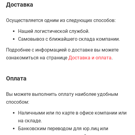
Доставка
Осуществляется одним из следующих способов:
Нашей логистической службой.
Самовывоз с ближайшего склада компании.
Подробнее с информацией о доставке вы можете
ознакомиться на странице
Доставка и оплата
.
Оплата
Вы можете выполнить оплату наиболее удобным
способом:
Наличными или по карте в офисе компании или
на складе.
Банковским переводом для юр.лиц или