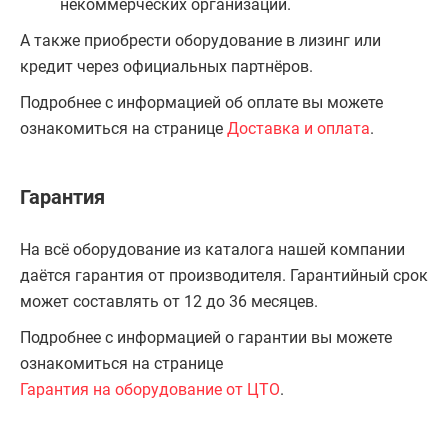
некоммерческих организаций.
А также приобрести оборудование в лизинг или
кредит через официальных партнёров.
Подробнее с информацией об оплате вы можете
ознакомиться на странице
Доставка и оплата
.
Гарантия
На всё оборудование из каталога нашей компании
даётся гарантия от производителя. Гарантийный срок
может составлять от 12 до 36 месяцев.
Подробнее с информацией о гарантии вы можете
ознакомиться на странице
Гарантия на оборудование от ЦТО
.