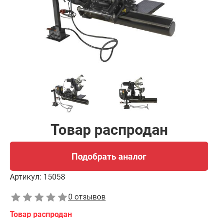
Товар распродан
Подобрать аналог
Артикул:
15058
0 отзывов
Товар распродан