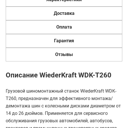
Доставка
Оплата
Гарантия
Отзывы
Описание WiederKraft WDK-T260
Грузовой шиномонтажный станок WiederKraft WDK-
T260, предназначен для эффективного монтажа/
демонтажа шин с колесными дисками диаметром от
14 до 26 дюймов. Применяется для сервисного
обслуживания грузовых автомобилей, автобусов,