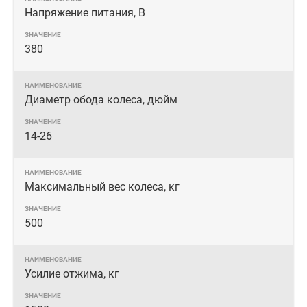
Напряжение питания, В
380
Диаметр обода колеса, дюйм
14-26
Максимальный вес колеса, кг
500
Усилие отжима, кг