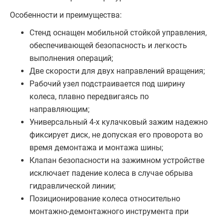
Особенности и преимущества:
Стенд оснащен мобильной стойкой управления,
обеспечивающей безопасность и легкость
выполнения операций;
Две скорости для двух направлений вращения;
Рабочий узел подстраивается под ширину
колеса, плавно передвигаясь по
направляющим;
Универсальный 4-х кулачковый зажим надежно
фиксирует диск, не допуская его проворота во
время демонтажа и монтажа шины;
Клапан безопасности на зажимном устройстве
исключает падение колеса в случае обрыва
гидравлической линии;
Позиционирование колеса относительно
монтажно-демонтажного инструмента при