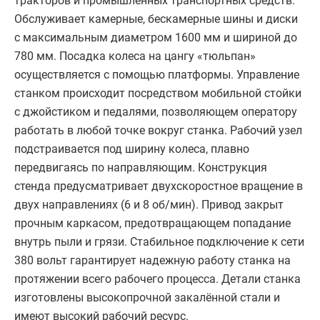
тракторов и промышленных транспортных средств.
Обслуживает камерные, бескамерные шины и диски
с максимальным диаметром 1600 мм и шириной до
780 мм. Посадка колеса на цангу «тюльпан»
осуществляется с помощью платформы. Управление
станком происходит посредством мобильной стойки
с джойстиком и педалями, позволяющем оператору
работать в любой точке вокруг станка. Рабочий узел
подстраивается под ширину колеса, плавно
передвигаясь по направляющим. Конструкция
стенда предусматривает двухскоростное вращение в
двух направлениях (6 и 8 об/мин). Привод закрыт
прочным каркасом, предотвращающем попадание
внутрь пыли и грязи. Стабильное подключение к сети
380 вольт гарантирует надежную работу станка на
протяжении всего рабочего процесса. Детали станка
изготовлены высокопрочной закалённой стали и
имеют высокий рабочий ресурс.