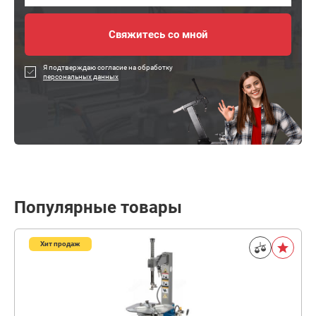
Я подтверждаю согласие на обработку
персональных данных
Популярные товары
Хит продаж