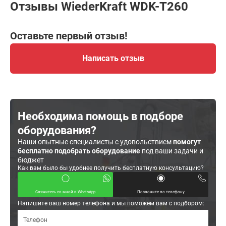
Отзывы WiederKraft WDK-T260
Оставьте первый отзыв!
Написать отзыв
Необходима помощь в подборе
оборудования?
Наши опытные специалисты с удовольствием
помогут
бесплатно подобрать оборудование
под ваши задачи и
бюджет
Как вам было бы удобнее получить бесплатную консультацию?
Свяжитесь со мной в WhatsApp
Позвоните по телефону
Напишите ваш номер телефона и мы поможем вам с подбором: