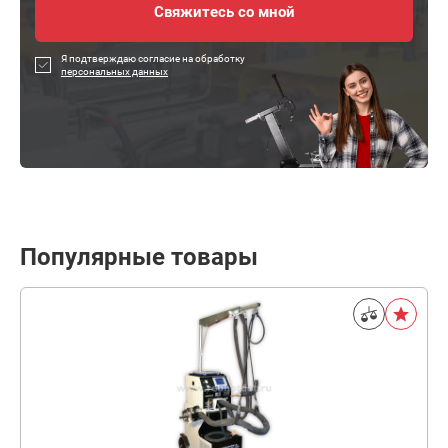
Я подтверждаю согласие на обработку
персональных данных
Популярные товары