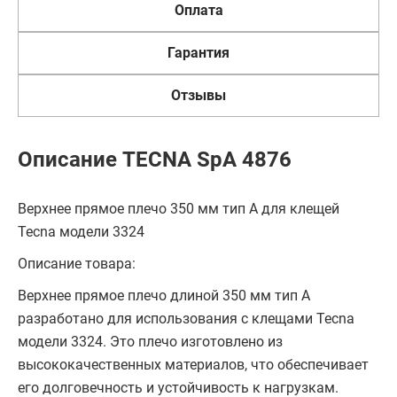
Оплата
Гарантия
Отзывы
Описание TECNA SpA 4876
Верхнее прямое плечо 350 мм тип A для клещей
Tecna модели 3324
Описание товара:
Верхнее прямое плечо длиной 350 мм тип A
разработано для использования с клещами Tecna
модели 3324. Это плечо изготовлено из
высококачественных материалов, что обеспечивает
его долговечность и устойчивость к нагрузкам.