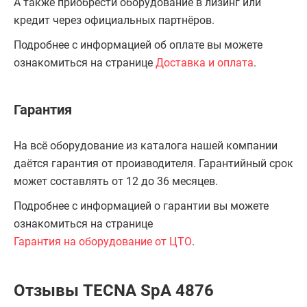
А также приобрести оборудование в лизинг или
кредит через официальных партнёров.
Подробнее с информацией об оплате вы можете
ознакомиться на странице
Доставка и оплата
.
Гарантия
На всё оборудование из каталога нашей компании
даётся гарантия от производителя. Гарантийный срок
может составлять от 12 до 36 месяцев.
Подробнее с информацией о гарантии вы можете
ознакомиться на странице
Гарантия на оборудование от ЦТО
.
Отзывы TECNA SpA 4876