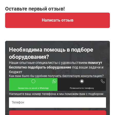
Оставьте первый отзыв!
Написать отзыв
Необходима помощь в подборе
оборудования?
Наши опытные специалисты с удовольствием
помогут
бесплатно подобрать оборудование
под ваши задачи и
бюджет
Как вам было бы удобнее получить бесплатную консультацию?
Свяжитесь со мной в WhatsApp
Позвоните по телефону
Напишите ваш номер телефона и мы поможем вам с подбором: