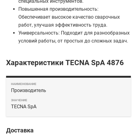
специальных инструментов.
Повышенная производительность:
Обеспечивает высокое качество сварочных
работ, улучшая эффективность труда.
Универсальность: Подходит для разнообразных
условий работы, от простых до сложных задач.
Характеристики TECNA SpA 4876
Производитель
TECNA SpA
Доставка