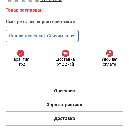
Товар распродан
Смотреть все характеристики >
Нашли дешевле? Снизим цену!
Гарантия
Доставка
Удобная
1 год
от 2 дней
оплата
Описание
Характеристики
Доставка