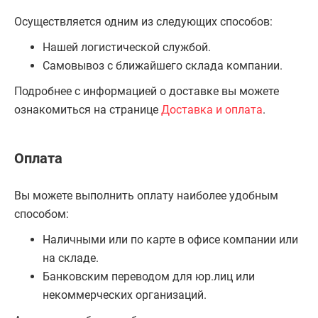
Осуществляется одним из следующих способов:
Нашей логистической службой.
Самовывоз с ближайшего склада компании.
Подробнее с информацией о доставке вы можете
ознакомиться на странице
Доставка и оплата
.
Оплата
Вы можете выполнить оплату наиболее удобным
способом:
Наличными или по карте в офисе компании или
на складе.
Банковским переводом для юр.лиц или
некоммерческих организаций.