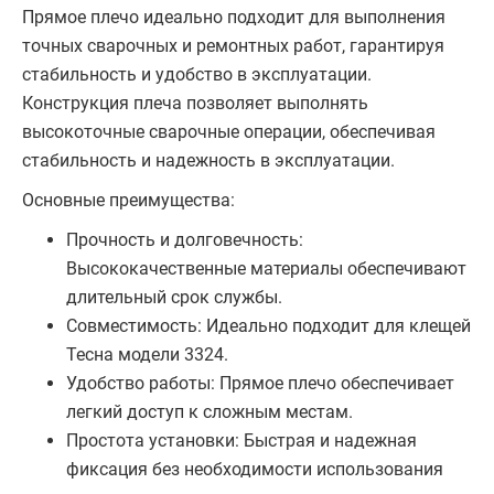
Прямое плечо идеально подходит для выполнения
точных сварочных и ремонтных работ, гарантируя
стабильность и удобство в эксплуатации.
Конструкция плеча позволяет выполнять
высокоточные сварочные операции, обеспечивая
стабильность и надежность в эксплуатации.
Основные преимущества:
Прочность и долговечность:
Высококачественные материалы обеспечивают
длительный срок службы.
Совместимость: Идеально подходит для клещей
Tecна модели 3324.
Удобство работы: Прямое плечо обеспечивает
легкий доступ к сложным местам.
Простота установки: Быстрая и надежная
фиксация без необходимости использования