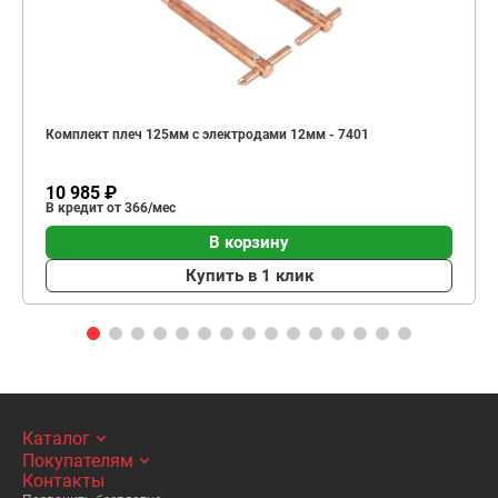
Комплект плеч 125мм с электродами 12мм - 7401
10 985 ₽
В кредит от 366/мес
В корзину
Купить в 1 клик
Каталог
Покупателям
Контакты