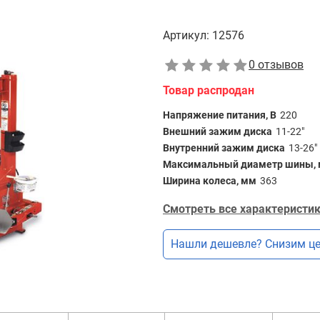
Артикул:
12576
0 отзывов
Товар распродан
Напряжение питания, В
220
Внешний зажим диска
11-22"
Внутренний зажим диска
13-26"
Максимальный диаметр шины,
Ширина колеса, мм
363
Смотреть все характеристик
Нашли дешевле? Снизим це