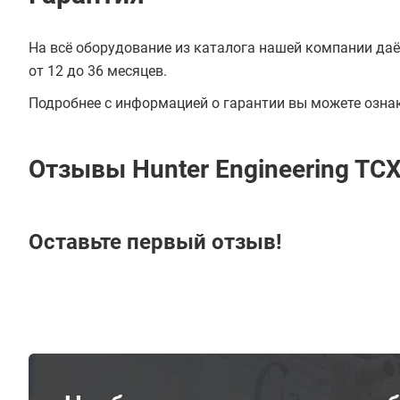
На всё оборудование из каталога нашей компании даё
от 12 до 36 месяцев.
Подробнее с информацией о гарантии вы можете озна
Отзывы Hunter Engineering TC
Оставьте первый отзыв!