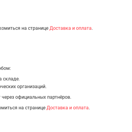
комиться на странице
Доставка и оплата
.
обом:
а складе.
ческих организаций.
т через официальных партнёров.
омиться на странице
Доставка и оплата
.