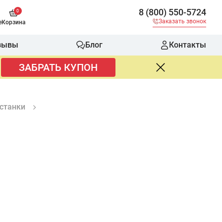
8 (800) 550-5724
0
Заказать звонок
е
Корзина
зывы
Блог
Контакты
ЗАБРАТЬ КУПОН
станки