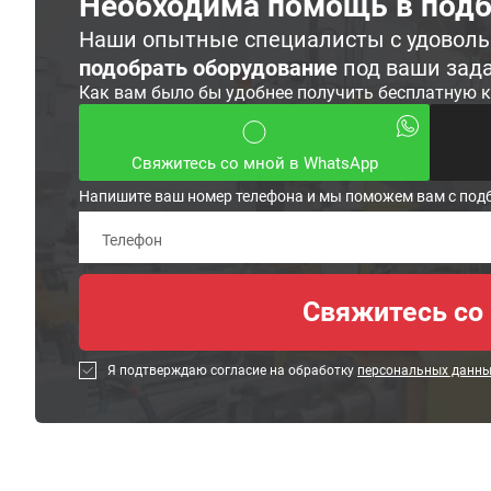
Необходима помощь в подб
Наши опытные специалисты с удовол
подобрать оборудование
под ваши зад
Как вам было бы удобнее получить бесплатную 
Свяжитесь со мной в WhatsApp
Напишите ваш номер телефона и мы поможем вам с под
Я подтверждаю согласие на обработку
персональных данн