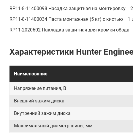
RP11-8-11400098 Насадка защитная на монтировку 2
RP11-8-11400034 Паста монтажная (5 кг) с кистью 1 
RP11-2020602 Накладка защитная для кромки обода 
Характеристики Hunter Engine
Наименование
Напряжение питания, В
Внешний зажим диска
Внутренний зажим диска
Максимальный диаметр шины, мм