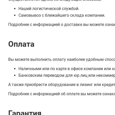
Нашей логистической службой.
Самовывоз с ближайшего склада компании.
Подробнее с информацией о доставке вы можете озна
Оплата
Вы можете выполнить оплату наиболее удобным спос
Наличными или по карте в офисе компании или н
Банковским переводом для юр.лиц или некоммер
А также приобрести оборудование в лизинг или креди
Подробнее с информацией об оплате вы можете ознак
Гарантия