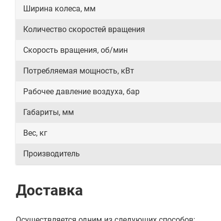
Ширина колеса, мм
Количество скоростей вращения
Скорость вращения, об/мин
Потребляемая мощность, кВт
Рабочее давление воздуха, бар
Габариты, мм
Вес, кг
Производитель
Доставка
Осуществляется одним из следующих способов: