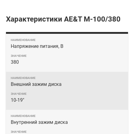
Характеристики AE&T M-100/380
Напряжение питания, В
380
Внешний зажим диска
10-19"
Внутренний зажим диска