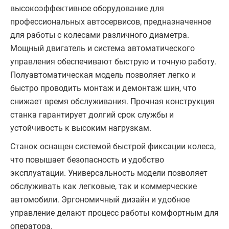
высокоэффективное оборудование для
профессиональных автосервисов, предназначенное
для работы с колесами различного диаметра.
Мощный двигатель и система автоматического
управления обеспечивают быструю и точную работу.
Полуавтоматическая модель позволяет легко и
быстро проводить монтаж и демонтаж шин, что
снижает время обслуживания. Прочная конструкция
станка гарантирует долгий срок службы и
устойчивость к высоким нагрузкам.
Станок оснащен системой быстрой фиксации колеса,
что повышает безопасность и удобство
эксплуатации. Универсальность модели позволяет
обслуживать как легковые, так и коммерческие
автомобили. Эргономичный дизайн и удобное
управление делают процесс работы комфортным для
оператора.