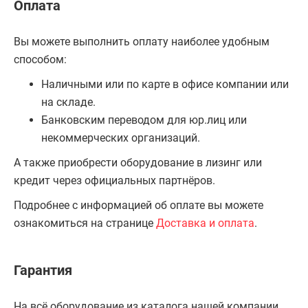
Оплата
Вы можете выполнить оплату наиболее удобным
способом:
Наличными или по карте в офисе компании или
на складе.
Банковским переводом для юр.лиц или
некоммерческих организаций.
А также приобрести оборудование в лизинг или
кредит через официальных партнёров.
Подробнее с информацией об оплате вы можете
ознакомиться на странице
Доставка и оплата
.
Гарантия
На всё оборудование из каталога нашей компании