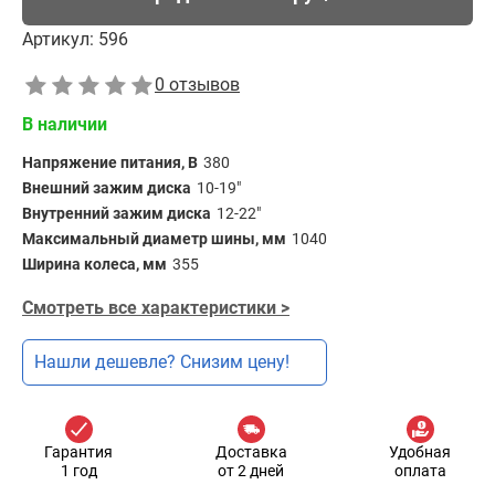
Артикул:
596
0 отзывов
В наличии
Напряжение питания, В
380
Внешний зажим диска
10-19"
Внутренний зажим диска
12-22"
Максимальный диаметр шины, мм
1040
Ширина колеса, мм
355
Смотреть все характеристики >
Нашли дешевле? Снизим цену!
Гарантия
Доставка
Удобная
1 год
от 2 дней
оплата