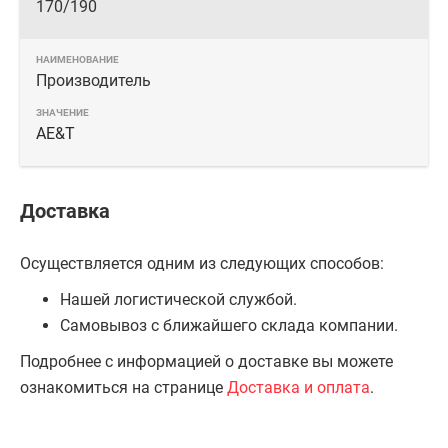
170/190
Производитель
AE&T
Доставка
Осуществляется одним из следующих способов:
Нашей логистической службой.
Самовывоз с ближайшего склада компании.
Подробнее с информацией о доставке вы можете
ознакомиться на странице
Доставка и оплата
.