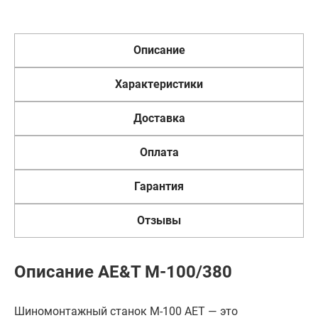
Описание
Характеристики
Доставка
Оплата
Гарантия
Отзывы
Описание AE&T M-100/380
Шиномонтажный станок M-100 AET — это