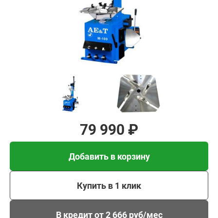
Добавить в корзину
Купить в 1 клик
В кредит от 2 666 руб/
мес
79 990 ₽
Добавить в корзину
Купить в 1 клик
В кредит от 2 666 руб/мес