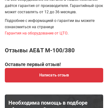
даётся гарантия от производителя. Гарантийный срок
может составлять от 12 до 36 месяцев.
Подробнее с информацией о гарантии вы можете
ознакомиться на странице
Гарантия на оборудование от ЦТО
.
Отзывы AE&T M-100/380
Оставьте первый отзыв!
Написать отзыв
Необходима помощь в подборе