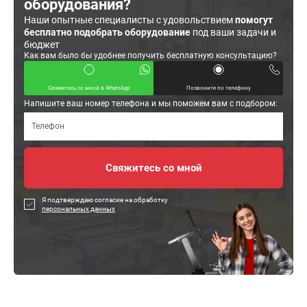
оборудования?
Наши опытные специалисты с удовольствием
помогут
бесплатно подобрать оборудование
под ваши задачи и
бюджет
Как вам было бы удобнее получить бесплатную консультацию?
Свяжитесь со мной в WhatsApp
Позвоните по телефону
Напишите ваш номер телефона и мы поможем вам с подбором:
Я подтверждаю согласие на обработку
персональных данных