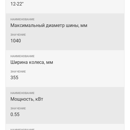
12-22"
Максимальный диаметр шины, мм
1040
Ширина колеса, мм
355
Мощность, кВт
0.55