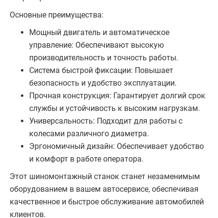
Основные преимущества:
Мощный двигатель и автоматическое
управление: Обеспечивают высокую
производительность и точность работы.
Система быстрой фиксации: Повышает
безопасность и удобство эксплуатации.
Прочная конструкция: Гарантирует долгий срок
службы и устойчивость к высоким нагрузкам.
Универсальность: Подходит для работы с
колесами различного диаметра.
Эргономичный дизайн: Обеспечивает удобство
и комфорт в работе оператора.
Этот шиномонтажный станок станет незаменимым
оборудованием в вашем автосервисе, обеспечивая
качественное и быстрое обслуживание автомобилей
клиентов.