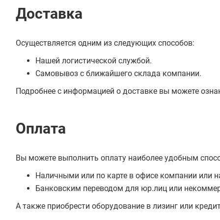
Доставка
Осуществляется одним из следующих способов:
Нашей логистической службой.
Самовывоз с ближайшего склада компании.
Подробнее с информацией о доставке вы можете озна
Оплата
Вы можете выполнить оплату наиболее удобным спос
Наличными или по карте в офисе компании или н
Банковским переводом для юр.лиц или некоммер
А также приобрести оборудование в лизинг или креди