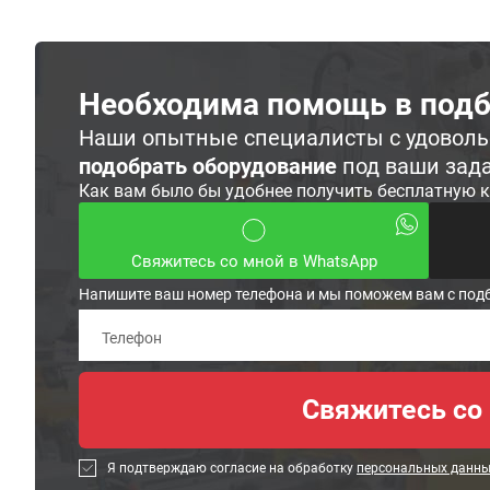
Необходима помощь в подб
Наши опытные специалисты с удовол
подобрать оборудование
под ваши зад
Как вам было бы удобнее получить бесплатную 
Свяжитесь со мной в WhatsApp
Напишите ваш номер телефона и мы поможем вам с под
Я подтверждаю согласие на обработку
персональных данн