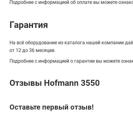
Подробнее с информацией об оплате вы можете ознак
Гарантия
На всё оборудование из каталога нашей компании даё
от 12 до 36 месяцев.
Подробнее с информацией о гарантии вы можете озна
Отзывы Hofmann 3550
Оставьте первый отзыв!