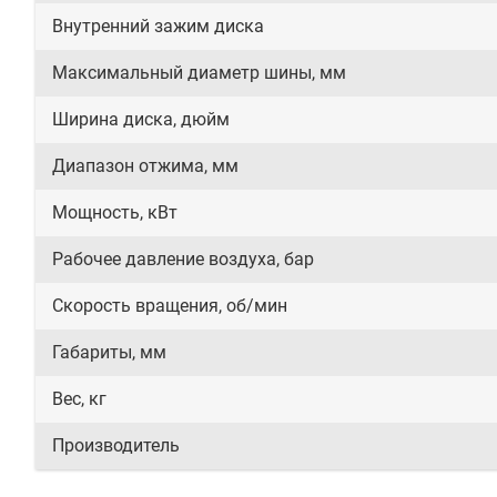
Внутренний зажим диска
Максимальный диаметр шины, мм
Ширина диска, дюйм
Диапазон отжима, мм
Мощность, кВт
Рабочее давление воздуха, бар
Скорость вращения, об/мин
Габариты, мм
Вес, кг
Производитель