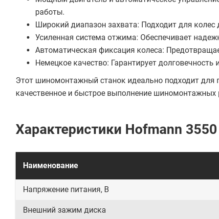
работы.
Широкий диапазон захвата: Подходит для колес 
Усиленная система отжима: Обеспечивает наде
Автоматическая фиксация колеса: Предотвращае
Немецкое качество: Гарантирует долговечность 
Этот шиномонтажный станок идеально подходит для п
качественное и быстрое выполнение шиномонтажных 
Характеристики Hofmann 3550
Наименование
Напряжение питания, В
Внешний зажим диска