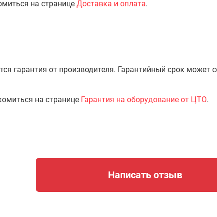
омиться на странице
Доставка и оплата
.
тся гарантия от производителя. Гарантийный срок может 
комиться на странице
Гарантия на оборудование от ЦТО
.
Написать отзыв