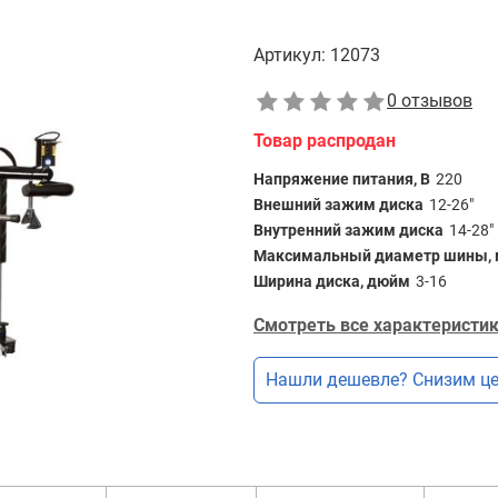
Артикул:
12073
0 отзывов
Товар распродан
Напряжение питания, В
220
Внешний зажим диска
12-26"
Внутренний зажим диска
14-28"
Максимальный диаметр шины,
Ширина диска, дюйм
3-16
Смотреть все характеристик
Нашли дешевле? Снизим це