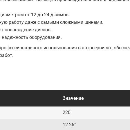
диаметром от 12 до 24 дюймов.
жную работу даже с самыми сложными шинами.
т повреждение дисков.
и надежность оборудования.
рофессионального использования в автосервисах, обеспе
работ.
Значение
220
12-26"