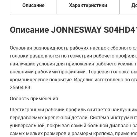
Описание
Характеристики
Д
Описание JONNESWAY S04HD4
Основная разновидность рабочих насадок сборного сл
головки разделяются по геометрии рабочего профиля,
наилучшие условия для приложения рабочего усилия 
внешними рабочими профилями. Торцевая головка вып
хромоникелевое покрытие. Изделие изготовлено по ст
25604-83.
Область применения
Шестигранный рабочий профиль считается наилучшим 
передаваемых крепежной детали. Система инструмент
универсальной, покрывая самый большой диапазон ра
самых мелких размеров и размеры крепежа, применяе