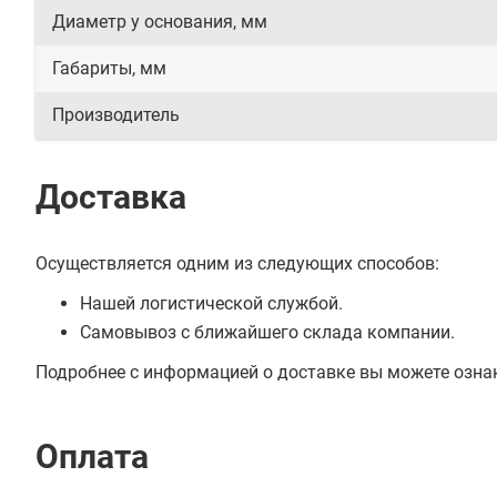
Диаметр у основания, мм
Габариты, мм
Производитель
Доставка
Осуществляется одним из следующих способов:
Нашей логистической службой.
Самовывоз с ближайшего склада компании.
Подробнее с информацией о доставке вы можете озна
Оплата