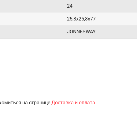
24
25,8х25,8х77
JONNESWAY
комиться на странице
Доставка и оплата
.