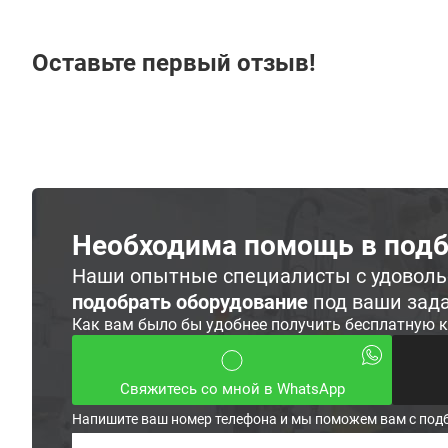
Оставьте первый отзыв!
Необходима помощь в подб
Наши опытные специалисты с удовол
подобрать оборудование
под ваши зад
Как вам было бы удобнее получить бесплатную 
Свяжитесь со мной в WhatsApp
Напишите ваш номер телефона и мы поможем вам с под