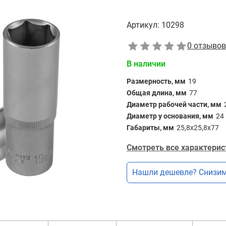
Артикул:
10298
0 отзывов
В наличии
Размерность, мм
19
Общая длина, мм
77
Диаметр рабочей части, мм
Диаметр у основания, мм
24
Габариты, мм
25,8х25,8х77
Смотреть все характерис
Нашли дешевле? Снизим