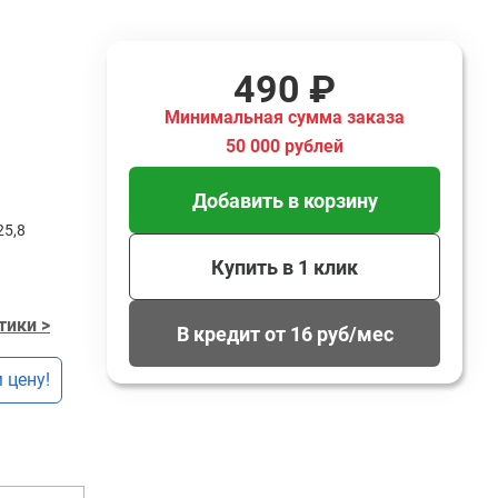
490 ₽
Минимальная сумма заказа
50 000 рублей
Добавить в корзину
25,8
Купить в 1 клик
тики >
В кредит от 16 руб/мес
 цену!