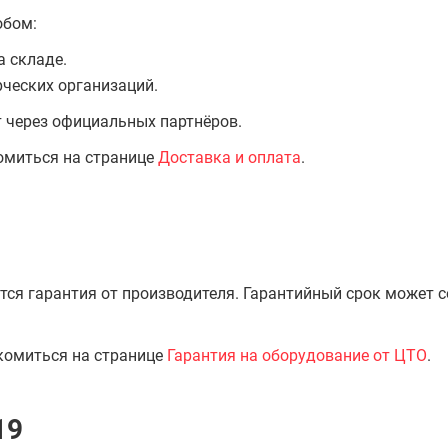
обом:
а складе.
ческих организаций.
т через официальных партнёров.
омиться на странице
Доставка и оплата
.
тся гарантия от производителя. Гарантийный срок может 
комиться на странице
Гарантия на оборудование от ЦТО
.
19