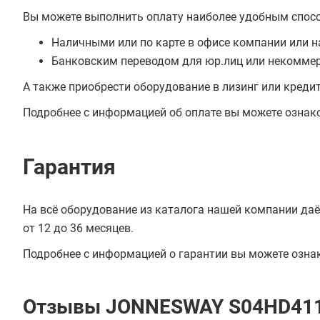
Вы можете выполнить оплату наиболее удобным спос
Наличными или по карте в офисе компании или н
Банковским переводом для юр.лиц или некоммер
А также приобрести оборудование в лизинг или креди
Подробнее с информацией об оплате вы можете ознак
Гарантия
На всё оборудование из каталога нашей компании даё
от 12 до 36 месяцев.
Подробнее с информацией о гарантии вы можете озна
Отзывы JONNESWAY S04HD41