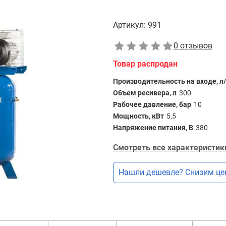
Артикул:
991
0 отзывов
Товар распродан
Производительность на входе, л
Объем ресивера, л
300
Рабочее давление, бар
10
Мощность, кВт
5,5
Напряжение питания, В
380
Смотреть все характеристик
Нашли дешевле? Снизим це