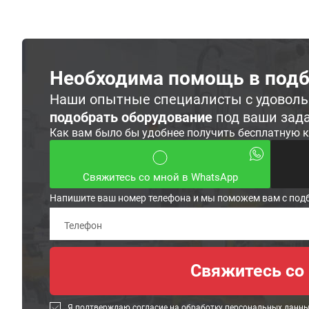
Необходима помощь в подб
Наши опытные специалисты с удовол
подобрать оборудование
под ваши зад
Как вам было бы удобнее получить бесплатную 
Свяжитесь со мной в WhatsApp
Напишите ваш номер телефона и мы поможем вам с под
Я подтверждаю согласие на обработку
персональных данн