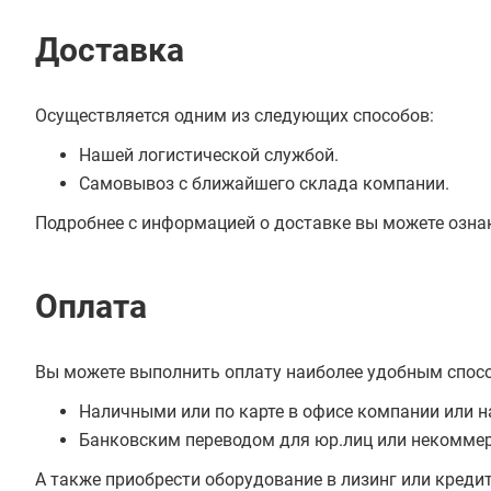
Доставка
Осуществляется одним из следующих способов:
Нашей логистической службой.
Самовывоз с ближайшего склада компании.
Подробнее с информацией о доставке вы можете озна
Оплата
Вы можете выполнить оплату наиболее удобным спос
Наличными или по карте в офисе компании или н
Банковским переводом для юр.лиц или некоммер
А также приобрести оборудование в лизинг или креди