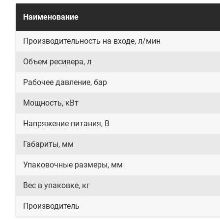
Наименование
Производительность на входе, л/мин
Объем ресивера, л
Рабочее давление, бар
Мощность, кВт
Напряжение питания, В
Габариты, мм
Упаковочные размеры, мм
Вес в упаковке, кг
Производитель