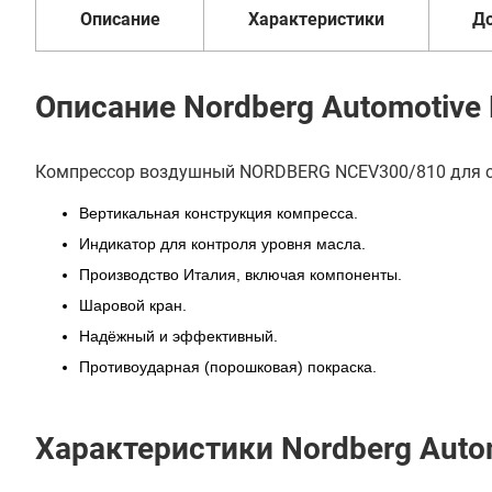
Описание
Характеристики
Д
Описание Nordberg Automotive
Компрессор воздушный NORDBERG NCEV300/810 для с
Вертикальная конструкция компресса.
Индикатор для контроля уровня масла.
Производство Италия, включая компоненты.
Шаровой кран.
Надёжный и эффективный.
Противоударная (порошковая) покраска.
Характеристики Nordberg Auto