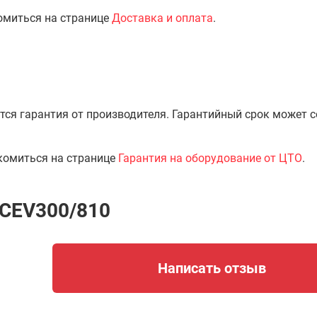
омиться на странице
Доставка и оплата
.
тся гарантия от производителя. Гарантийный срок может 
комиться на странице
Гарантия на оборудование от ЦТО
.
NCEV300/810
Написать отзыв