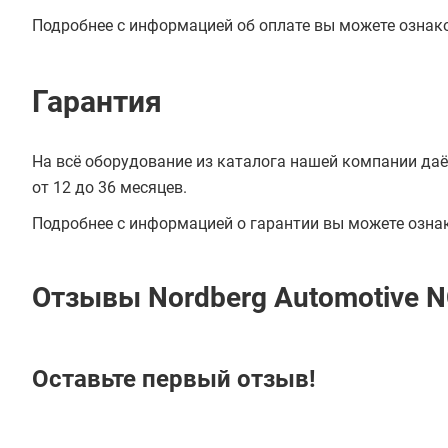
Подробнее с информацией об оплате вы можете ознак
Гарантия
На всё оборудование из каталога нашей компании даё
от 12 до 36 месяцев.
Подробнее с информацией о гарантии вы можете озна
Отзывы Nordberg Automotive 
Оставьте первый отзыв!