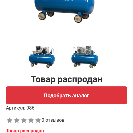
Товар распродан
Подобрать аналог
Артикул:
986
0 отзывов
Товар распродан