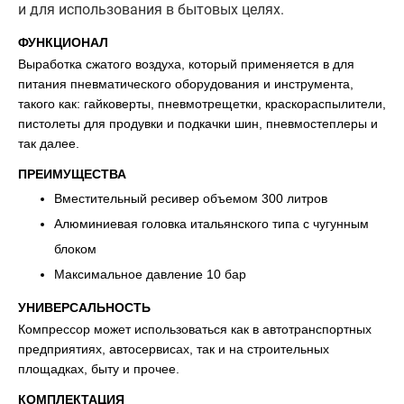
и для использования в бытовых целях.
ФУНКЦИОНАЛ
Выработка сжатого воздуха, который применяется в для
питания пневматического оборудования и инструмента,
такого как: гайковерты, пневмотрещетки, краскораспылители,
пистолеты для продувки и подкачки шин, пневмостеплеры и
так далее.
ПРЕИМУЩЕСТВА
Вместительный ресивер объемом 300 литров
Алюминиевая головка итальянского типа с чугунным
блоком
Максимальное давление 10 бар
УНИВЕРСАЛЬНОСТЬ
Компрессор может использоваться как в автотранспортных
предприятиях, автосервисах, так и на строительных
площадках, быту и прочее.
КОМПЛЕКТАЦИЯ