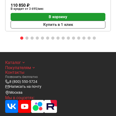
110 850 ₽
В кредит от 3 695/мес
В корзину
Купить в 1 клик
Каталог
Покупателям
Контакты
Позвонить бесплатно
8 (800) 550-5724
Написать на почту
Москва
Мы в соцсетях: