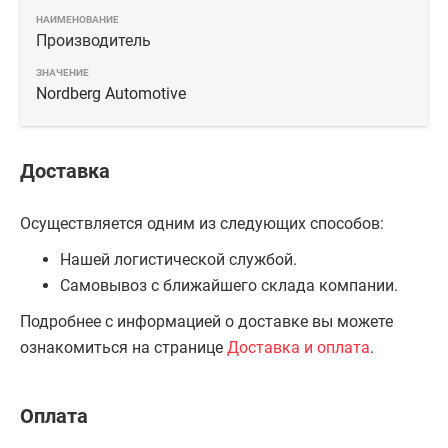
Производитель
Nordberg Automotive
Доставка
Осуществляется одним из следующих способов:
Нашей логистической службой.
Самовывоз с ближайшего склада компании.
Подробнее с информацией о доставке вы можете
ознакомиться на странице
Доставка и оплата
.
Оплата