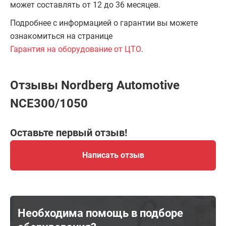
может составлять от 12 до 36 месяцев.
Подробнее с информацией о гарантии вы можете
ознакомиться на странице
Гарантия на оборудование от ЦТО
.
Отзывы Nordberg Automotive
NCE300/1050
Оставьте первый отзыв!
Написать отзыв
Необходима помощь в подборе