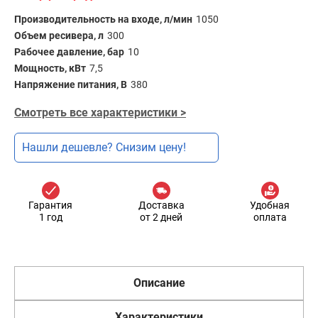
Производительность на входе, л/мин
1050
Объем ресивера, л
300
Рабочее давление, бар
10
Мощность, кВт
7,5
Напряжение питания, В
380
Смотреть все характеристики >
Нашли дешевле? Снизим цену!
Гарантия
Доставка
Удобная
1 год
от 2 дней
оплата
Описание
Характеристики