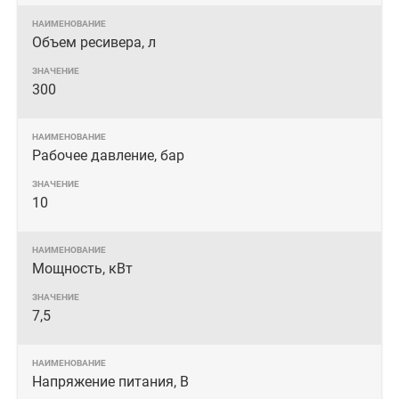
Объем ресивера, л
300
Рабочее давление, бар
10
Мощность, кВт
7,5
Напряжение питания, В