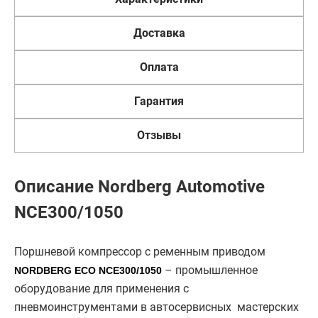
Доставка
Оплата
Гарантия
Отзывы
Описание Nordberg Automotive
NCE300/1050
Поршневой компрессор с ременным приводом
– промышленное
NORDBERG ECO NCE300/1050
оборудование для применения с
пневмоинструментами в автосервисных мастерских