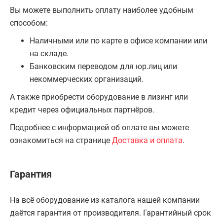
Вы можете выполнить оплату наиболее удобным
способом:
Наличными или по карте в офисе компании или
на складе.
Банковским переводом для юр.лиц или
некоммерческих организаций.
А также приобрести оборудование в лизинг или
кредит через официальных партнёров.
Подробнее с информацией об оплате вы можете
ознакомиться на странице
Доставка и оплата
.
Гарантия
На всё оборудование из каталога нашей компании
даётся гарантия от производителя. Гарантийный срок