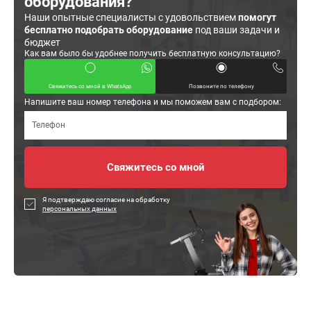
оборудования?
Наши опытные специалисты с удовольствием
помогут
бесплатно подобрать оборудование
под ваши задачи и
бюджет
Как вам было бы удобнее получить бесплатную консультацию?
Свяжитесь со мной в WhatsApp
Позвоните по телефону
Напишите ваш номер телефона и мы поможем вам с подбором:
Я подтверждаю согласие на обработку
персональных данных