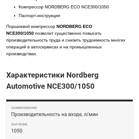
Компрессор NORDBERG ECO NCE300/1050
Паспорт-инструкция
Поршневой компрессор
NORDBERG ECO
NCE300/1050
позволит существенно повысить
производительность труда и снизить трудоемкость многих
операций в автосервисах и на промышленных
производствах.
Характеристики Nordberg
Automotive NCE300/1050
Производительность на входе, л/мин
1050