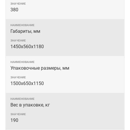
380
Габариты, мм
1450x560x1180
Упаковочные размеры, мм
1500х650х1150
Вес в упаковке, кг
190