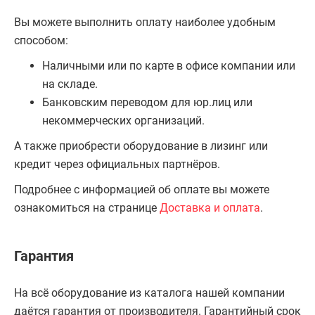
Вы можете выполнить оплату наиболее удобным
способом:
Наличными или по карте в офисе компании или
на складе.
Банковским переводом для юр.лиц или
некоммерческих организаций.
А также приобрести оборудование в лизинг или
кредит через официальных партнёров.
Подробнее с информацией об оплате вы можете
ознакомиться на странице
Доставка и оплата
.
Гарантия
На всё оборудование из каталога нашей компании
даётся гарантия от производителя. Гарантийный срок