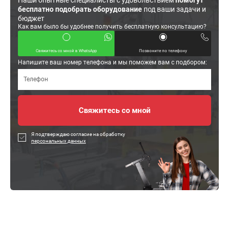
Наши опытные специалисты с удовольствием
помогут
бесплатно подобрать оборудование
под ваши задачи и
бюджет
Как вам было бы удобнее получить бесплатную консультацию?
Свяжитесь со мной в WhatsApp
Позвоните по телефону
Напишите ваш номер телефона и мы поможем вам с подбором:
Я подтверждаю согласие на обработку
персональных данных