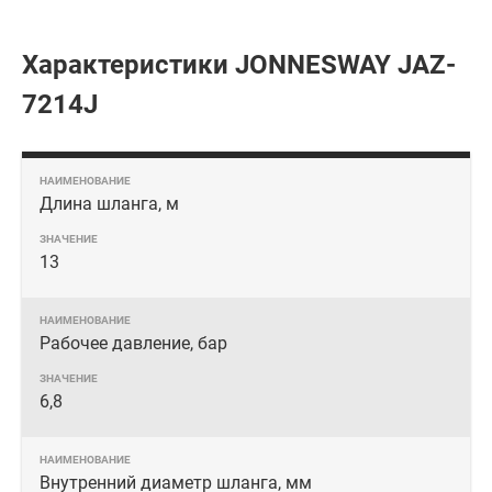
Характеристики JONNESWAY JAZ-
7214J
Длина шланга, м
13
Рабочее давление, бар
6,8
Внутренний диаметр шланга, мм