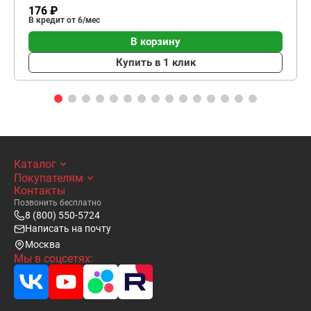
176 ₽
В кредит от 6/мес
В корзину
Купить в 1 клик
Каталог
Покупателям
Контакты
Позвонить бесплатно
8 (800) 550-5724
Написать на почту
Москва
Мы в соцсетях: