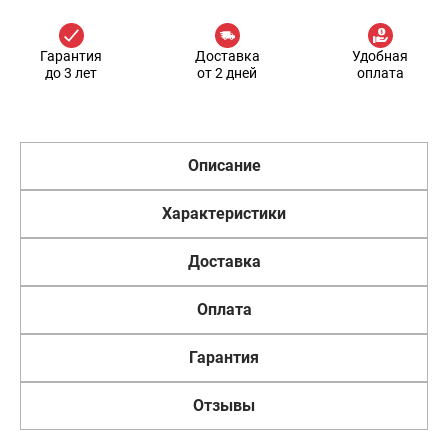
Гарантия
Доставка
Удобная
до 3 лет
от 2 дней
оплата
Описание
Характеристики
Доставка
Оплата
Гарантия
Отзывы