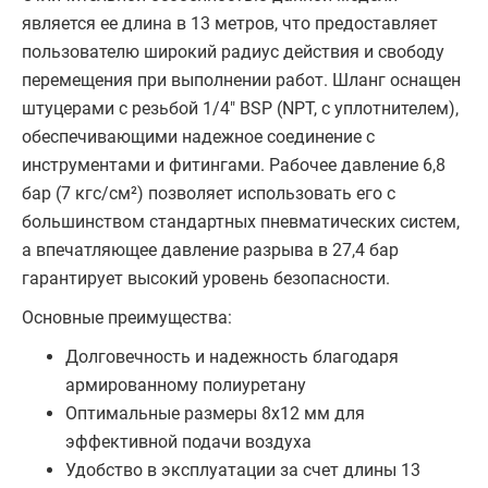
является ее длина в 13 метров, что предоставляет
пользователю широкий радиус действия и свободу
перемещения при выполнении работ. Шланг оснащен
штуцерами с резьбой 1/4" BSP (NPT, с уплотнителем),
обеспечивающими надежное соединение с
инструментами и фитингами. Рабочее давление 6,8
бар (7 кгс/см²) позволяет использовать его с
большинством стандартных пневматических систем,
а впечатляющее давление разрыва в 27,4 бар
гарантирует высокий уровень безопасности.
Основные преимущества:
Долговечность и надежность благодаря
армированному полиуретану
Оптимальные размеры 8х12 мм для
эффективной подачи воздуха
Удобство в эксплуатации за счет длины 13