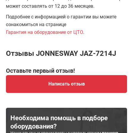
может составлять от 12 до 36 месяцев.
Подробнее с информацией о гарантии вы можете
ознакомиться на странице
Гарантия на оборудование от ЦТО
.
Отзывы JONNESWAY JAZ-7214J
Оставьте первый отзыв!
Написать отзыв
Необходима помощь в подборе
оборудования?