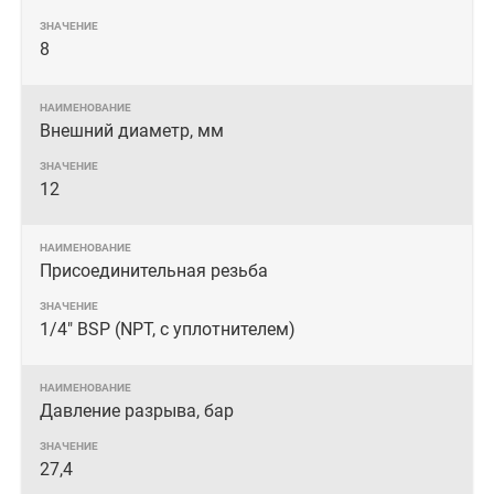
8
Внешний диаметр, мм
12
Присоединительная резьба
1/4" BSP (NPT, с уплотнителем)
Давление разрыва, бар
27,4