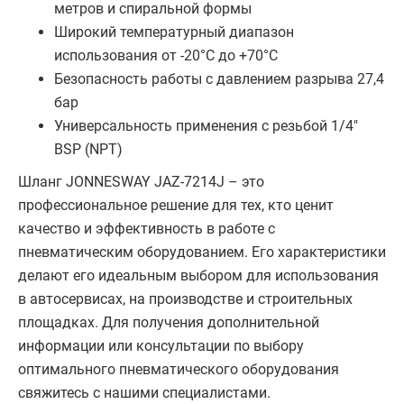
метров и спиральной формы
Широкий температурный диапазон
использования от -20°C до +70°C
Безопасность работы с давлением разрыва 27,4
бар
Универсальность применения с резьбой 1/4"
BSP (NPT)
Шланг JONNESWAY JAZ-7214J – это
профессиональное решение для тех, кто ценит
качество и эффективность в работе с
пневматическим оборудованием. Его характеристики
делают его идеальным выбором для использования
в автосервисах, на производстве и строительных
площадках. Для получения дополнительной
информации или консультации по выбору
оптимального пневматического оборудования
свяжитесь с нашими специалистами.