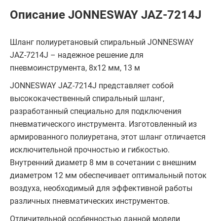
Описание JONNESWAY JAZ-7214J
Шланг полиуретановый спиральный JONNESWAY
JAZ-7214J – надежное решение для
пневмоинструмента, 8х12 мм, 13 м
JONNESWAY JAZ-7214J представляет собой
высококачественный спиральный шланг,
разработанный специально для подключения
пневматического инструмента. Изготовленный из
армированного полиуретана, этот шланг отличается
исключительной прочностью и гибкостью.
Внутренний диаметр 8 мм в сочетании с внешним
диаметром 12 мм обеспечивает оптимальный поток
воздуха, необходимый для эффективной работы
различных пневматических инструментов.
Отличительной особенностью данной модели