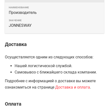
Производитель
JONNESWAY
Доставка
Осуществляется одним из следующих способов:
Нашей логистической службой.
Самовывоз с ближайшего склада компании.
Подробнее с информацией о доставке вы можете
ознакомиться на странице
Доставка и оплата
.
Оплата