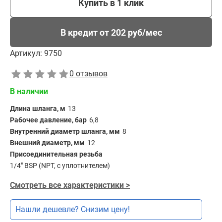
Купить в 1 клик
В кредит от 202 руб/мес
Артикул:
9750
0 отзывов
В наличии
Длина шланга, м
13
Рабочее давление, бар
6,8
Внутренний диаметр шланга, мм
8
Внешний диаметр, мм
12
Присоединительная резьба
1/4" BSP (NPT, с уплотнителем)
Смотреть все характеристики >
Нашли дешевле? Снизим цену!