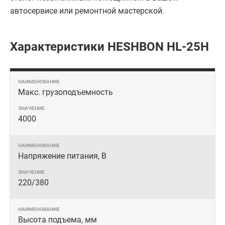
автосервисе или ремонтной мастерской.
Характеристики HESHBON HL-25H
Макс. грузоподъемность
4000
Напряжение питания, В
220/380
Высота подъема, мм