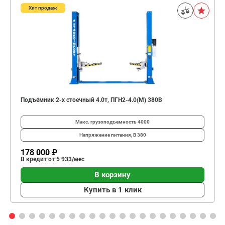
Хит продаж
Подъёмник 2-х стоечный 4.0т, ПГН2-4.0(М) 380В
Макс. грузоподъемность
4000
Напряжение питания, В
380
178 000 ₽
В кредит от 5 933/мес
В корзину
Купить в 1 клик