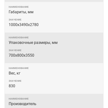
Габариты, мм
1000x3490x2780
Упаковочные размеры, мм
700x800x3550
Вес, кг
830
Производитель