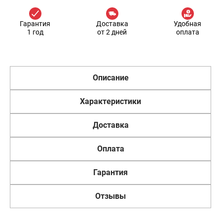
Гарантия
Доставка
Удобная
1 год
от 2 дней
оплата
Описание
Характеристики
Доставка
Оплата
Гарантия
Отзывы