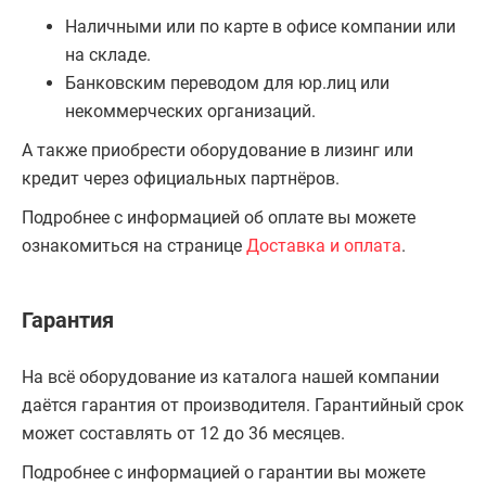
Наличными или по карте в офисе компании или
на складе.
Банковским переводом для юр.лиц или
некоммерческих организаций.
А также приобрести оборудование в лизинг или
кредит через официальных партнёров.
Подробнее с информацией об оплате вы можете
ознакомиться на странице
Доставка и оплата
.
Гарантия
На всё оборудование из каталога нашей компании
даётся гарантия от производителя. Гарантийный срок
может составлять от 12 до 36 месяцев.
Подробнее с информацией о гарантии вы можете