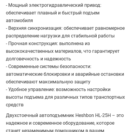
- Мощный электрогидравлический привод:
обеспечивает плавный и быстрый подъем
автомобиля
- Верхняя синхронизация: обеспечивает равномерное
распределение нагрузки для стабильной работы
- Прочная конструкция: выполнена из
высококачественных материалов, что гарантирует
долговечность и надежность
- Современные системы безопасности:
автоматические блокировки и аварийные остановки
обеспечивают максимальную защиту
- Удобное управление: возможность настройки
высоты подъема для различных типов транспортных
средств
Двухстоечный автоподъемник Heshbon HL-25H – это
надежное и современное оборудование, которое
станет незаменимым помощником в вашем