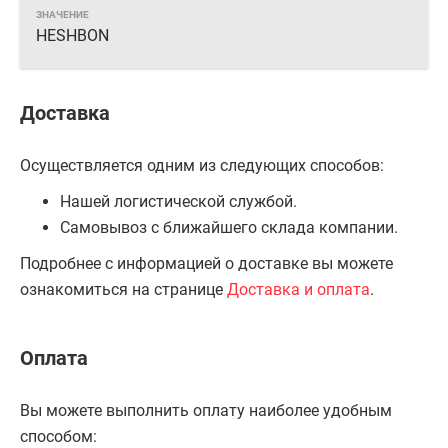
HESHBON
Доставка
Осуществляется одним из следующих способов:
Нашей логистической службой.
Самовывоз с ближайшего склада компании.
Подробнее с информацией о доставке вы можете
ознакомиться на странице
Доставка и оплата
.
Оплата
Вы можете выполнить оплату наиболее удобным
способом: