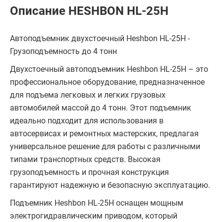
Описание HESHBON HL-25H
Автоподъемник двухстоечный Heshbon HL-25H -
Грузоподъемность до 4 тонн
Двухстоечный автоподъемник Heshbon HL-25H – это
профессиональное оборудование, предназначенное
для подъема легковых и легких грузовых
автомобилей массой до 4 тонн. Этот подъемник
идеально подходит для использования в
автосервисах и ремонтных мастерских, предлагая
универсальное решение для работы с различными
типами транспортных средств. Высокая
грузоподъемность и прочная конструкция
гарантируют надежную и безопасную эксплуатацию.
Подъемник Heshbon HL-25H оснащен мощным
электрогидравлическим приводом, который