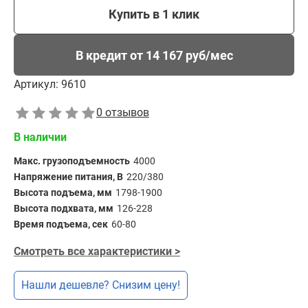
Купить в 1 клик
В кредит от 14 167 руб/мес
Артикул:
9610
0 отзывов
В наличии
Макс. грузоподъемность
4000
Напряжение питания, В
220/380
Высота подъема, мм
1798-1900
Высота подхвата, мм
126-228
Время подъема, сек
60-80
Смотреть все характеристики >
Нашли дешевле? Снизим цену!