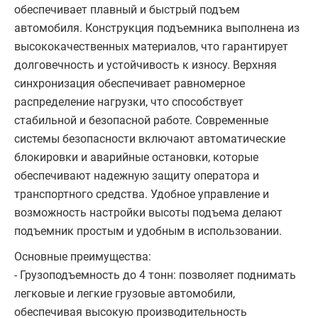
обеспечивает плавный и быстрый подъем
автомобиля. Конструкция подъемника выполнена из
высококачественных материалов, что гарантирует
долговечность и устойчивость к износу. Верхняя
синхронизация обеспечивает равномерное
распределение нагрузки, что способствует
стабильной и безопасной работе. Современные
системы безопасности включают автоматические
блокировки и аварийные остановки, которые
обеспечивают надежную защиту оператора и
транспортного средства. Удобное управление и
возможность настройки высоты подъема делают
подъемник простым и удобным в использовании.
Основные преимущества:
- Грузоподъемность до 4 тонн: позволяет поднимать
легковые и легкие грузовые автомобили,
обеспечивая высокую производительность