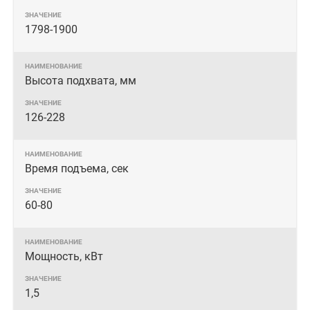
1798-1900
Высота подхвата, мм
126-228
Время подъема, сек
60-80
Мощность, кВт
1,5