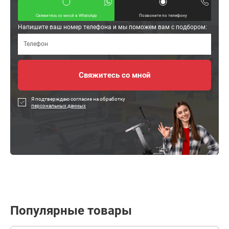
Свяжитесь со мной в WhatsApp
Позвоните по телефону
Напишите ваш номер телефона и мы поможем вам с подбором:
Я подтверждаю согласие на обработку
персональных данных
Популярные товары