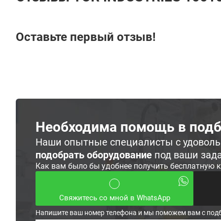
Оставьте первый отзыв!
Необходима помощь в подб
Наши опытные специалисты с удовол
подобрать оборудование
под ваши зад
Как вам было бы удобнее получить бесплатную 
Свяжитесь со мной в WhatsApp
Напишите ваш номер телефона и мы поможем вам с под