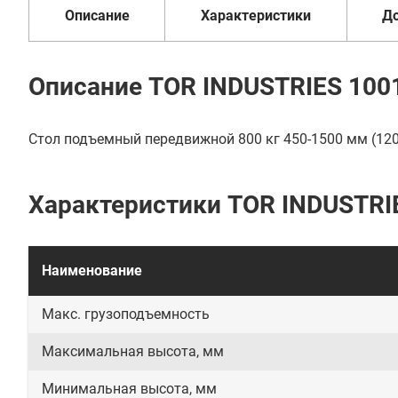
Описание
Характеристики
Д
Описание TOR INDUSTRIES 100
Стол подъемный передвижной 800 кг 450-1500 мм (12
Характеристики TOR INDUSTRI
Наименование
Макс. грузоподъемность
Максимальная высота, мм
Минимальная высота, мм