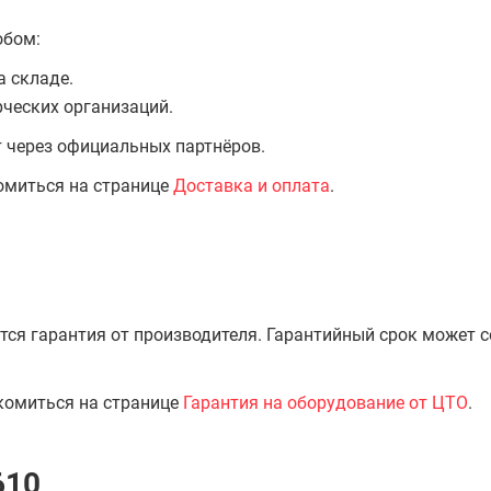
обом:
а складе.
ческих организаций.
т через официальных партнёров.
омиться на странице
Доставка и оплата
.
тся гарантия от производителя. Гарантийный срок может 
комиться на странице
Гарантия на оборудование от ЦТО
.
610