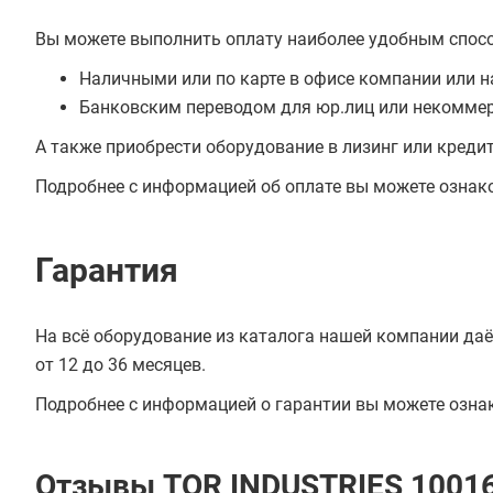
Вы можете выполнить оплату наиболее удобным спос
Наличными или по карте в офисе компании или н
Банковским переводом для юр.лиц или некоммер
А также приобрести оборудование в лизинг или креди
Подробнее с информацией об оплате вы можете ознак
Гарантия
На всё оборудование из каталога нашей компании даё
от 12 до 36 месяцев.
Подробнее с информацией о гарантии вы можете озна
Отзывы TOR INDUSTRIES 1001