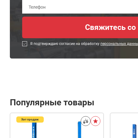
Я подтверждаю согласие на обработку
персональных данн
Популярные товары
Хит продаж