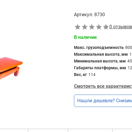
Артикул:
8730
0 отзывов
В наличии
Макс. грузоподъемность
80
Максимальная высота, мм
1
Минимальная высота, мм
45
Габариты платформы, мм
1
Вес, кг
114
Смотреть все характерис
Нашли дешевле? Снизим