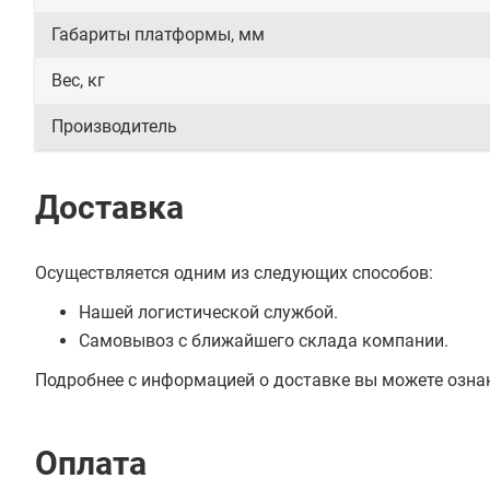
Габариты платформы, мм
Вес, кг
Производитель
Доставка
Осуществляется одним из следующих способов:
Нашей логистической службой.
Самовывоз с ближайшего склада компании.
Подробнее с информацией о доставке вы можете озна
Оплата