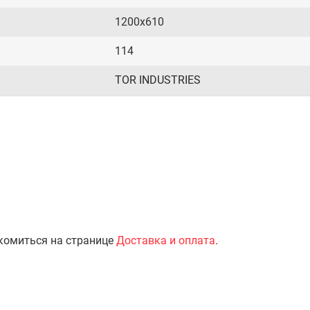
1200х610
114
TOR INDUSTRIES
комиться на странице
Доставка и оплата
.