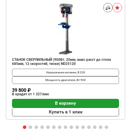
СТАНОК СВЕРЛИЛЬНЫЙ (900Вт, 20мм, макс расст до стола
685мм, 12 скоростей, тиски) ND25120
Напряжение питания, В
220
Мощность двигателя, Вт
900
39 800 ₽
В кредит от 1 327/мес
В корзину
Купить в 1 клик