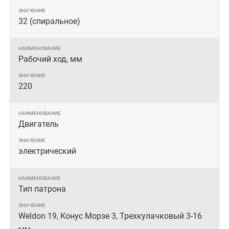
32 (спиральное)
Рабочий ход, мм
220
Двигатель
электрический
Тип патрона
Weldon 19, Конус Морзе 3, Трехкулачковый 3-16