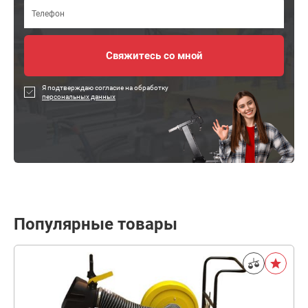
Я подтверждаю согласие на обработку
персональных данных
Популярные товары