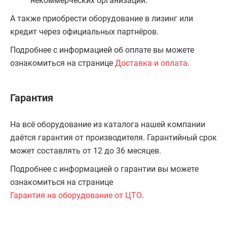
некоммерческих организаций.
А также приобрести оборудование в лизинг или
кредит через официальных партнёров.
Подробнее с информацией об оплате вы можете
ознакомиться на странице
Доставка и оплата
.
Гарантия
На всё оборудование из каталога нашей компании
даётся гарантия от производителя. Гарантийный срок
может составлять от 12 до 36 месяцев.
Подробнее с информацией о гарантии вы можете
ознакомиться на странице
Гарантия на оборудование от ЦТО
.