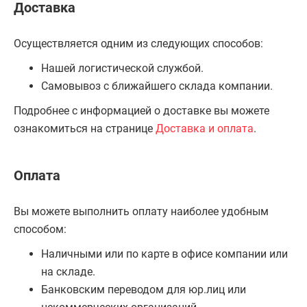
Доставка
Осуществляется одним из следующих способов:
Нашей логистической службой.
Самовывоз с ближайшего склада компании.
Подробнее с информацией о доставке вы можете
ознакомиться на странице
Доставка и оплата
.
Оплата
Вы можете выполнить оплату наиболее удобным
способом:
Наличными или по карте в офисе компании или
на складе.
Банковским переводом для юр.лиц или