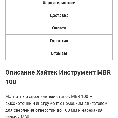
Характеристики
Доставка
Оплата
Гарантия
Отзывы
Описание Хайтек Инструмент MBR
100
Магнитный сверлильный станок MBR 100 –
высокоточный инструмент с немецким двигателем
для сверления отверстий до 100 мм и нарезания
резьбы М30