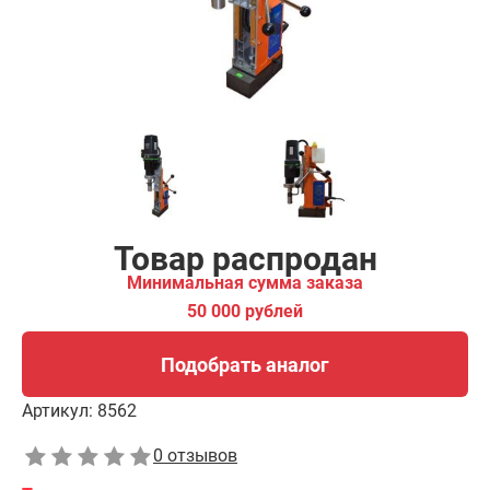
Подобрать аналог
Товар распродан
Минимальная сумма заказа
50 000 рублей
Подобрать аналог
Артикул:
8562
0 отзывов