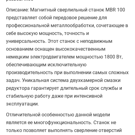
Описание: Магнитный сверлильный станок MBR 100
представляет собой передовое решение для
профессиональной металлообработки, сочетающее в
себе высокую мощность, точность и
универсальность. Этот станок с неподвижным
основанием оснащен высококачественным
немецким электродвигателем мощностью 1800 Вт,
обеспечивающим исключительную
производительность при выполнении самых сложных
задач. Уникальная система двухкамерной смазки
редуктора гарантирует длительный срок службы и
стабильную работу даже при интенсивной
эксплуатации.
Отличительной особенностью данной модели
является ее многофункциональность. Станок не
только позволяет выполнять сверление отверстий