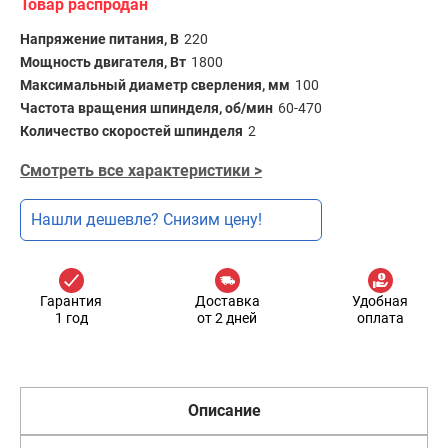
Товар распродан
Напряжение питания, В
220
Мощность двигателя, Вт
1800
Максимальный диаметр сверления, мм
100
Частота вращения шпинделя, об/мин
60-470
Количество скоростей шпинделя
2
Смотреть все характеристики >
Нашли дешевле? Снизим цену!
Гарантия
Доставка
Удобная
1 год
от 2 дней
оплата
Описание