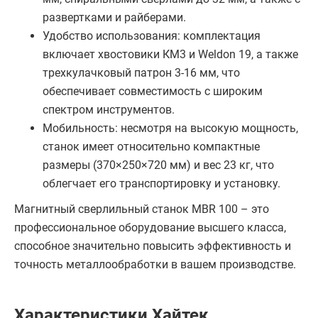
развертками и райберами.
Удобство использования: комплектация
включает хвостовики КМ3 и Weldon 19, а также
трехкулачковый патрон 3-16 мм, что
обеспечивает совместимость с широким
спектром инструментов.
Мобильность: несмотря на высокую мощность,
станок имеет относительно компактные
размеры (370×250×720 мм) и вес 23 кг, что
облегчает его транспортировку и установку.
Магнитный сверлильный станок MBR 100 – это
профессиональное оборудование высшего класса,
способное значительно повысить эффективность и
точность металлообработки в вашем производстве.
Характеристики Хайтек