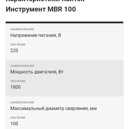
Инструмент MBR 100
Напряжение питания, В
220
Мощность двигателя, Вт
1800
Максимальный диаметр сверления, мм
100