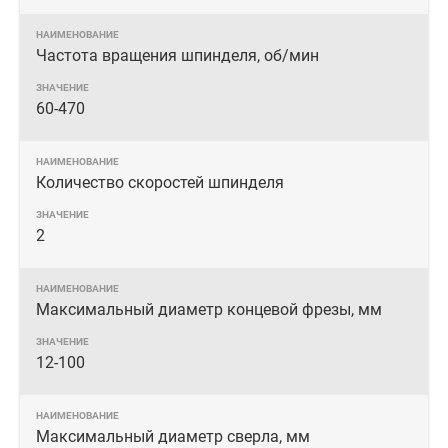
Частота вращения шпинделя, об/мин
60-470
Количество скоростей шпинделя
2
Максимальный диаметр концевой фрезы, мм
12-100
Максимальный диаметр сверла, мм