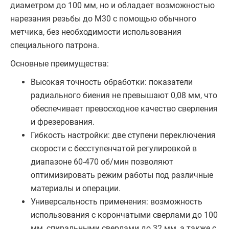
диаметром до 100 мм, но и обладает возможностью
нарезания резьбы до М30 с помощью обычного
метчика, без необходимости использования
специального патрона.
Основные преимущества:
Высокая точность обработки: показатели
радиального биения не превышают 0,08 мм, что
обеспечивает превосходное качество сверления
и фрезерования.
Гибкость настройки: две ступени переключения
скорости с бесступенчатой регулировкой в
диапазоне 60-470 об/мин позволяют
оптимизировать режим работы под различные
материалы и операции.
Универсальность применения: возможность
использования с корончатыми сверлами до 100
мм, спиральными сверлами до 32 мм, а также с