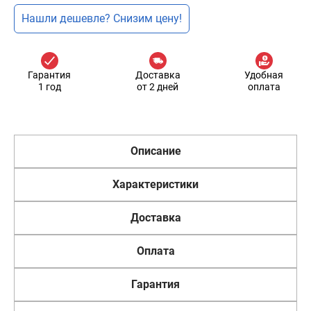
Нашли дешевле? Снизим цену!
Гарантия
Доставка
Удобная
1 год
от 2 дней
оплата
Описание
Характеристики
Доставка
Оплата
Гарантия