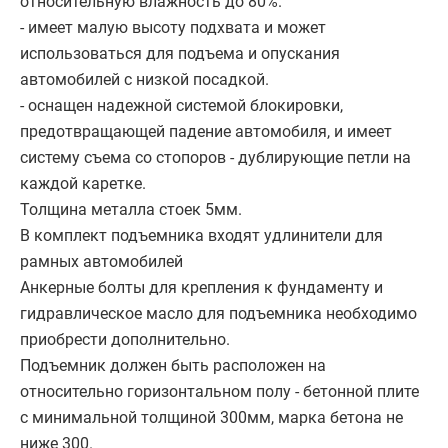
относительную влажность до 80%.
- имеет малую высоту подхвата и может
использоваться для подъема и опускания
автомобилей с низкой посадкой.
- оснащен надежной системой блокировки,
предотвращающей падение автомобиля, и имеет
систему съема со стопоров - дублирующие петли на
каждой каретке.
Толщина металла стоек 5мм.
В комплект подъемника входят удлинители для
рамных автомобилей
Анкерные болты для крепления к фундаменту и
гидравлическое масло для подъемника необходимо
приобрести дополнительно.
Подъемник должен быть расположен на
относительно горизонтальном полу - бетонной плите
с минимальной толщиной 300мм, марка бетона не
ниже 300.