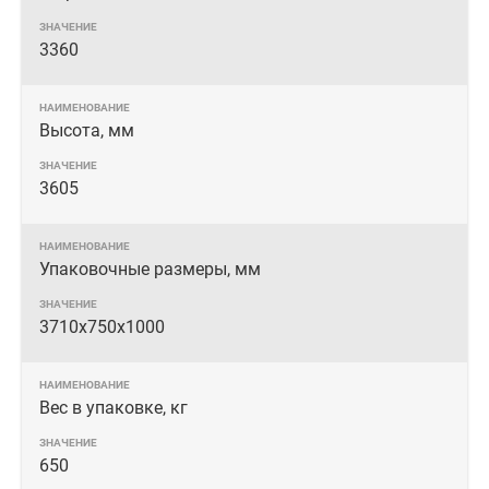
3360
Высота, мм
3605
Упаковочные размеры, мм
3710х750х1000
Вес в упаковке, кг
650