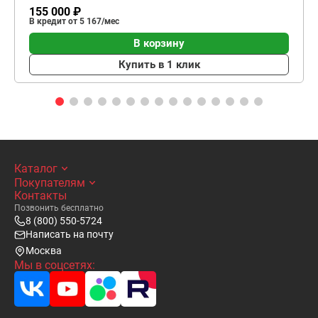
155 000 ₽
В кредит от 5 167/мес
В корзину
Купить в 1 клик
Каталог
Покупателям
Контакты
Позвонить бесплатно
8 (800) 550-5724
Написать на почту
Москва
Мы в соцсетях: