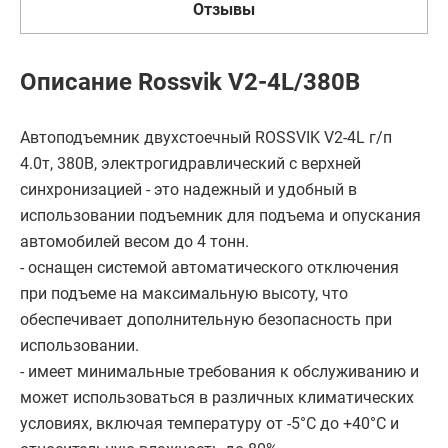
Отзывы
Описание Rossvik V2-4L/380В
Автоподъемник двухстоечный ROSSVIK V2-4L г/п
4.0т, 380В, электрогидравлический с верхней
синхронизацией - это надежный и удобный в
использовании подъемник для подъема и опускания
автомобилей весом до 4 тонн.
- оснащен системой автоматического отключения
при подъеме на максимальную высоту, что
обеспечивает дополнительную безопасность при
использовании.
- имеет минимальные требования к обслуживанию и
может использоваться в различных климатических
условиях, включая температуру от -5°C до +40°C и