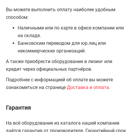
Вы можете выполнить оплату наиболее удобным
способом:
Наличными или по карте в офисе компании или
на складе.
Банковским переводом для юр.лиц или
некоммерческих организаций.
А также приобрести оборудование в лизинг или
кредит через официальных партнёров.
Подробнее с информацией об оплате вы можете
ознакомиться на странице
Доставка и оплата
.
Гарантия
На всё оборудование из каталога нашей компании
даётся гарантия от производителя. Гарантийный срок