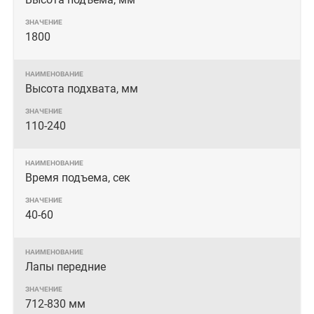
1800
Высота подхвата, мм
110-240
Время подъема, сек
40-60
Лапы передние
712-830 мм