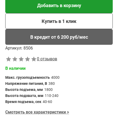
Добавить в корзину
Купить в 1 клик
В кредит от 6 200 руб/мес
Артикул:
8506
0 отзывов
В наличии
Макс. грузоподъемность
4000
Напряжение питания, В
380
Высота подъема, мм
1800
Высота подхвата, мм
110-240
Время подъема, сек
40-60
Смотреть все характеристики >