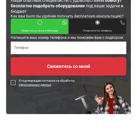
Наши опытные специалисты с удовольствием
помогут
бесплатно подобрать оборудование
под ваши задачи и
бюджет
Как вам было бы удобнее получить бесплатную консультацию?
Свяжитесь со мной в WhatsApp
Позвоните по телефону
Напишите ваш номер телефона и мы поможем вам с подбором:
Я подтверждаю согласие на обработку
персональных данных