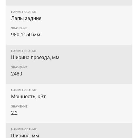
Лапы задние
980-1150 мм
Ширина проезда, мм
2480
Мощность, кВт
2,2
Ширина, мм