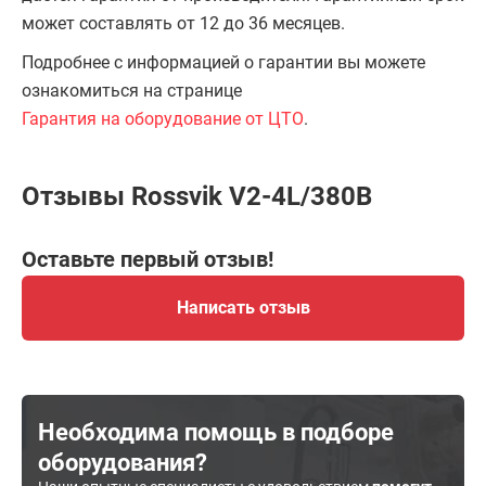
может составлять от 12 до 36 месяцев.
Подробнее с информацией о гарантии вы можете
ознакомиться на странице
Гарантия на оборудование от ЦТО
.
Отзывы Rossvik V2-4L/380В
Оставьте первый отзыв!
Написать отзыв
Необходима помощь в подборе
оборудования?