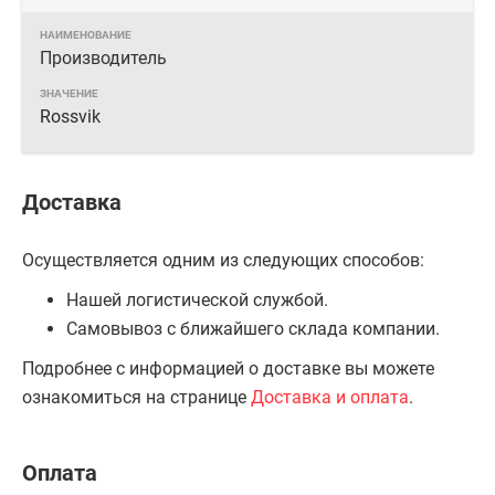
Производитель
Rossvik
Доставка
Осуществляется одним из следующих способов:
Нашей логистической службой.
Самовывоз с ближайшего склада компании.
Подробнее с информацией о доставке вы можете
ознакомиться на странице
Доставка и оплата
.
Оплата