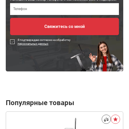
Я подтверждаю согласие на обработку
персональных данных
Популярные товары