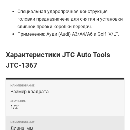
Специальная ударопрочная конструкция
головки предназначена для снятия и установки
сливной пробки коробки передач.
Применение: Ауди (Audi) A3/A4/A6 и Golf IV/LT.
Характеристики JTC Auto Tools
JTC-1367
Размер квадрата
1/2"
Длина, мм