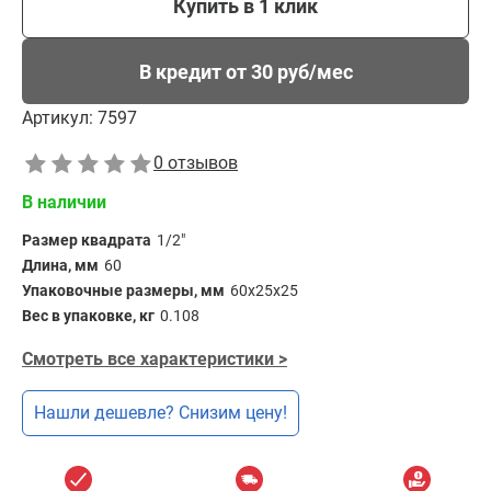
Купить в 1 клик
В кредит от 30 руб/мес
Артикул:
7597
0 отзывов
В наличии
Размер квадрата
1/2"
Длина, мм
60
Упаковочные размеры, мм
60х25х25
Вес в упаковке, кг
0.108
Смотреть все характеристики >
Нашли дешевле? Снизим цену!