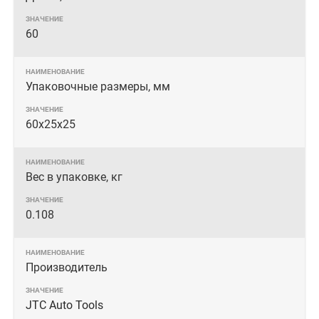
60
Упаковочные размеры, мм
60х25х25
Вес в упаковке, кг
0.108
Производитель
JTC Auto Tools