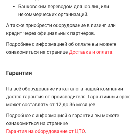
Банковским переводом для юр.лиц или
некоммерческих организаций.
А также приобрести оборудование в лизинг или
кредит через официальных партнёров.
Подробнее с информацией об оплате вы можете
ознакомиться на странице
Доставка и оплата
.
Гарантия
На всё оборудование из каталога нашей компании
даётся гарантия от производителя. Гарантийный срок
может составлять от 12 до 36 месяцев.
Подробнее с информацией о гарантии вы можете
ознакомиться на странице
Гарантия на оборудование от ЦТО
.