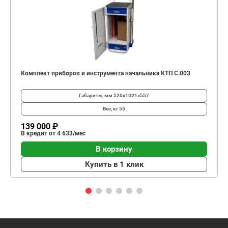
Комплект приборов и инструмента начальника КТП C.003
Габариты, мм
520х1021х557
Вес, кг
55
139 000 ₽
В кредит от 4 633/мес
В корзину
Купить в 1 клик