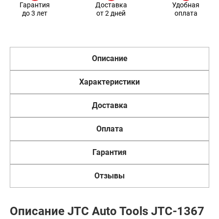
Гарантия
Доставка
Удобная
до 3 лет
от 2 дней
оплата
Описание
Характеристики
Доставка
Оплата
Гарантия
Отзывы
Описание JTC Auto Tools JTC-1367