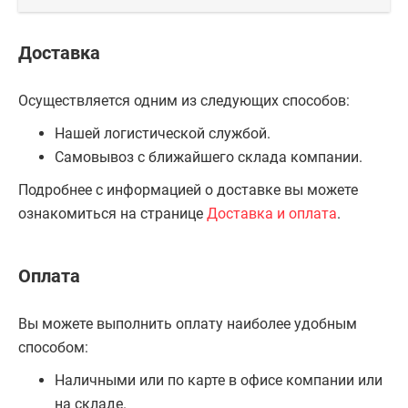
Доставка
Осуществляется одним из следующих способов:
Нашей логистической службой.
Самовывоз с ближайшего склада компании.
Подробнее с информацией о доставке вы можете
ознакомиться на странице
Доставка и оплата
.
Оплата
Вы можете выполнить оплату наиболее удобным
способом:
Наличными или по карте в офисе компании или
на складе.