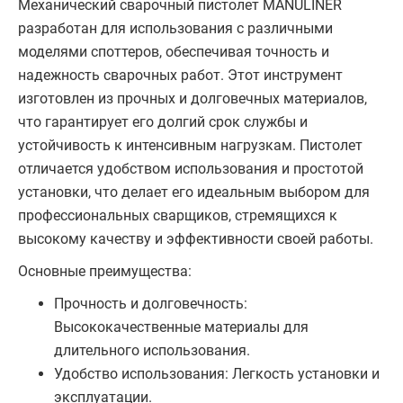
Механический сварочный пистолет MANULINER
разработан для использования с различными
моделями споттеров, обеспечивая точность и
надежность сварочных работ. Этот инструмент
изготовлен из прочных и долговечных материалов,
что гарантирует его долгий срок службы и
устойчивость к интенсивным нагрузкам. Пистолет
отличается удобством использования и простотой
установки, что делает его идеальным выбором для
профессиональных сварщиков, стремящихся к
высокому качеству и эффективности своей работы.
Основные преимущества:
Прочность и долговечность:
Высококачественные материалы для
длительного использования.
Удобство использования: Легкость установки и
эксплуатации.