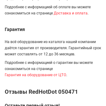
Подробнее с информацией об оплате вы можете
ознакомиться на странице
Доставка и оплата
.
Гарантия
На всё оборудование из каталога нашей компании
даётся гарантия от производителя. Гарантийный срок
может составлять от 12 до 36 месяцев.
Подробнее с информацией о гарантии вы можете
ознакомиться на странице
Гарантия на оборудование от ЦТО
.
Отзывы RedHotDot 050471
Оставьте первый отзыв!