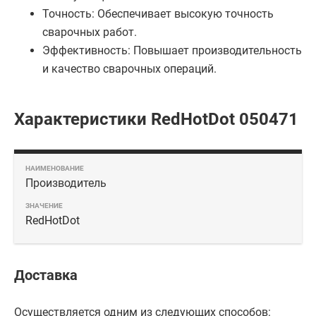
Точность: Обеспечивает высокую точность
сварочных работ.
Эффективность: Повышает производительность
и качество сварочных операций.
Характеристики RedHotDot 050471
Производитель
RedHotDot
Доставка
Осуществляется одним из следующих способов: