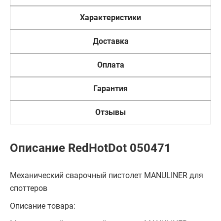
Характеристики
Доставка
Оплата
Гарантия
Отзывы
Описание RedHotDot 050471
Механический сварочный пистолет MANULINER для
споттеров
Описание товара: