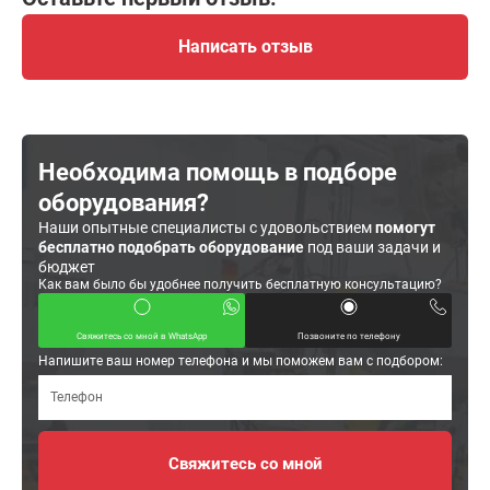
Написать отзыв
Необходима помощь в подборе
оборудования?
Наши опытные специалисты с удовольствием
помогут
бесплатно подобрать оборудование
под ваши задачи и
бюджет
Как вам было бы удобнее получить бесплатную консультацию?
Свяжитесь со мной в WhatsApp
Позвоните по телефону
Напишите ваш номер телефона и мы поможем вам с подбором: