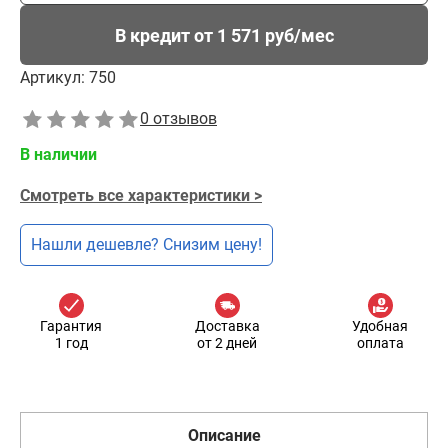
В кредит от 1 571 руб/мес
Артикул:
750
0 отзывов
В наличии
Смотреть все характеристики >
Нашли дешевле? Снизим цену!
Гарантия
Доставка
Удобная
1 год
от 2 дней
оплата
Описание