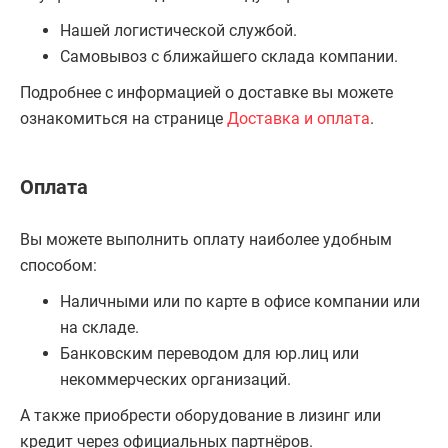
Нашей логистической службой.
Самовывоз с ближайшего склада компании.
Подробнее с информацией о доставке вы можете
ознакомиться на странице
Доставка и оплата
.
Оплата
Вы можете выполнить оплату наиболее удобным
способом:
Наличными или по карте в офисе компании или
на складе.
Банковским переводом для юр.лиц или
некоммерческих организаций.
А также приобрести оборудование в лизинг или
кредит через официальных партнёров.