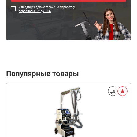
Я подтверждаю согласие на обработку
персональных данных
Популярные товары