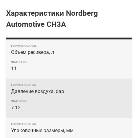
Характеристики Nordberg
Automotive CH3A
Объем ресивера, л
11
Давление воздуха, бар
7-12
Упаковочные размеры, мм