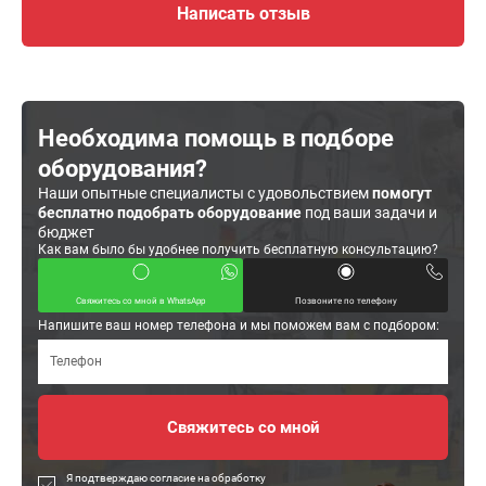
Написать отзыв
Необходима помощь в подборе
оборудования?
Наши опытные специалисты с удовольствием
помогут
бесплатно подобрать оборудование
под ваши задачи и
бюджет
Как вам было бы удобнее получить бесплатную консультацию?
Свяжитесь со мной в WhatsApp
Позвоните по телефону
Напишите ваш номер телефона и мы поможем вам с подбором:
Я подтверждаю согласие на обработку