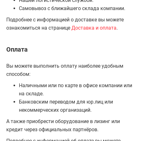
Нашей логистической службой.
Самовывоз с ближайшего склада компании.
Подробнее с информацией о доставке вы можете
ознакомиться на странице
Доставка и оплата
.
Оплата
Вы можете выполнить оплату наиболее удобным
способом:
Наличными или по карте в офисе компании или
на складе.
Банковским переводом для юр.лиц или
некоммерческих организаций.
А также приобрести оборудование в лизинг или
кредит через официальных партнёров.
Подробнее с информацией об оплате вы можете