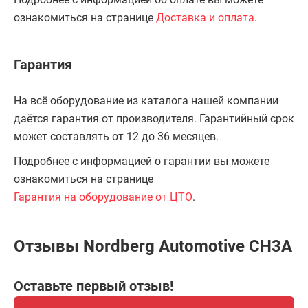
ознакомиться на странице
Доставка и оплата
.
Гарантия
На всё оборудование из каталога нашей компании
даётся гарантия от производителя. Гарантийный срок
может составлять от 12 до 36 месяцев.
Подробнее с информацией о гарантии вы можете
ознакомиться на странице
Гарантия на оборудование от ЦТО
.
Отзывы Nordberg Automotive CH3A
Оставьте первый отзыв!