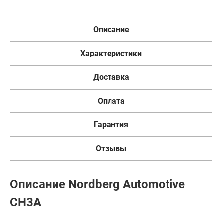
Описание
Характеристики
Доставка
Оплата
Гарантия
Отзывы
Описание Nordberg Automotive
CH3A