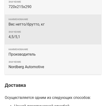
720х215х290
Вес нетто/брутто, кг
4,5/5,1
Производитель
Nordberg Automotive
Доставка
Осуществляется одним из следующих способов: