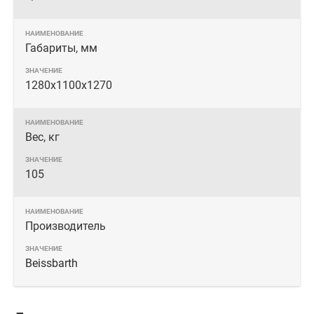
Габариты, мм
1280х1100х1270
Вес, кг
105
Производитель
Beissbarth