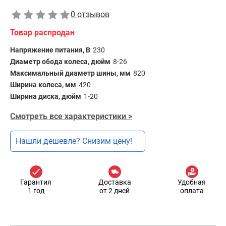
0 отзывов
Товар распродан
Напряжение питания, В
230
Диаметр обода колеса, дюйм
8-26
Максимальный диаметр шины, мм
820
Ширина колеса, мм
420
Ширина диска, дюйм
1-20
Смотреть все характеристики >
Нашли дешевле? Снизим цену!
Гарантия
Доставка
Удобная
1 год
от 2 дней
оплата