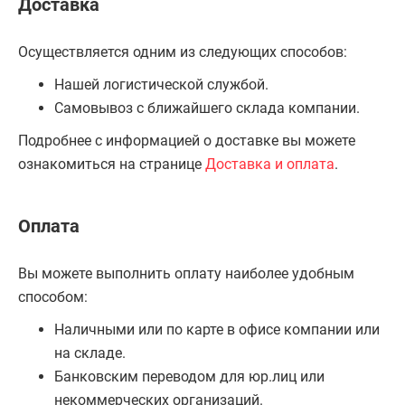
Доставка
Осуществляется одним из следующих способов:
Нашей логистической службой.
Самовывоз с ближайшего склада компании.
Подробнее с информацией о доставке вы можете
ознакомиться на странице
Доставка и оплата
.
Оплата
Вы можете выполнить оплату наиболее удобным
способом:
Наличными или по карте в офисе компании или
на складе.
Банковским переводом для юр.лиц или
некоммерческих организаций.