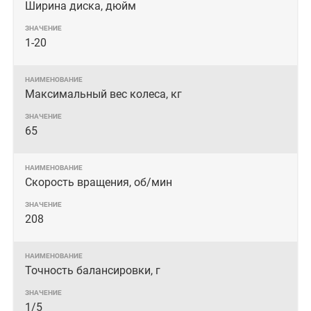
Ширина диска, дюйм
1-20
Максимальный вес колеса, кг
65
Скорость вращения, об/мин
208
Точность балансировки, г
1/5