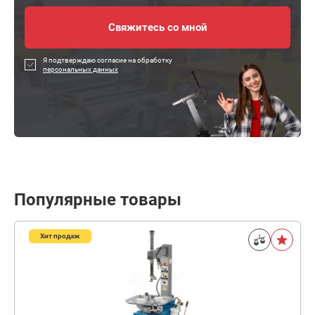
Я подтверждаю согласие на обработку
персональных данных
Популярные товары
Хит продаж