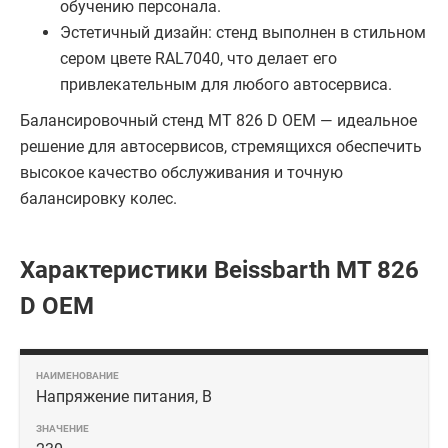
обучению персонала.
Эстетичный дизайн: стенд выполнен в стильном
сером цвете RAL7040, что делает его
привлекательным для любого автосервиса.
Балансировочный стенд MT 826 D OEM — идеальное
решение для автосервисов, стремящихся обеспечить
высокое качество обслуживания и точную
балансировку колес.
Характеристики Beissbarth MT 826
D OEM
Напряжение питания, В