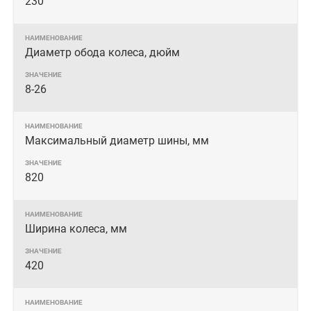
230
Диаметр обода колеса, дюйм
8-26
Максимальный диаметр шины, мм
820
Ширина колеса, мм
420