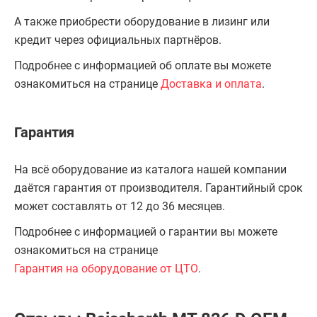
А также приобрести оборудование в лизинг или
кредит через официальных партнёров.
Подробнее с информацией об оплате вы можете
ознакомиться на странице
Доставка и оплата
.
Гарантия
На всё оборудование из каталога нашей компании
даётся гарантия от производителя. Гарантийный срок
может составлять от 12 до 36 месяцев.
Подробнее с информацией о гарантии вы можете
ознакомиться на странице
Гарантия на оборудование от ЦТО
.