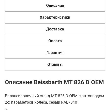
Описание
Характеристики
Доставка
Оплата
Гарантия
Отзывы
Описание Beissbarth MT 826 D OEM
Балансировочный стенд MT 826 D OEM с автовводом
2-х параметров колеса, серый RAL7040