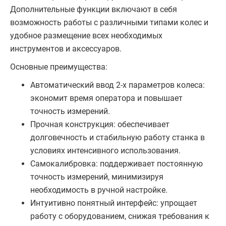
Дополнительные функции включают в себя
возможность работы с различными типами колес и
удобное размещение всех необходимых
инструментов и аксессуаров.
Основные преимущества:
Автоматический ввод 2-х параметров колеса:
экономит время оператора и повышает
точность измерений.
Прочная конструкция: обеспечивает
долговечность и стабильную работу станка в
условиях интенсивного использования.
Самокалибровка: поддерживает постоянную
точность измерений, минимизируя
необходимость в ручной настройке.
Интуитивно понятный интерфейс: упрощает
работу с оборудованием, снижая требования к