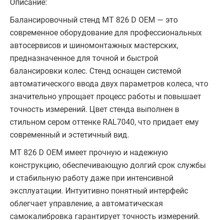
Описание:
Балансировочный стенд MT 826 D OEM — это
современное оборудование для профессиональных
автосервисов и шиномонтажных мастерских,
предназначенное для точной и быстрой
балансировки колес. Стенд оснащен системой
автоматического ввода двух параметров колеса, что
значительно упрощает процесс работы и повышает
точность измерений. Цвет стенда выполнен в
стильном сером оттенке RAL7040, что придает ему
современный и эстетичный вид.
MT 826 D OEM имеет прочную и надежную
конструкцию, обеспечивающую долгий срок службы
и стабильную работу даже при интенсивной
эксплуатации. Интуитивно понятный интерфейс
облегчает управление, а автоматическая
самокалибровка гарантирует точность измерений.