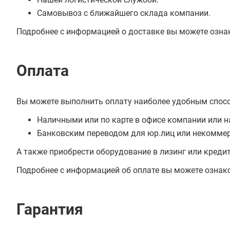
Самовывоз с ближайшего склада компании.
Подробнее с информацией о доставке вы можете озна
Оплата
Вы можете выполнить оплату наиболее удобным спос
Наличными или по карте в офисе компании или н
Банковским переводом для юр.лиц или некоммер
А также приобрести оборудование в лизинг или креди
Подробнее с информацией об оплате вы можете ознак
Гарантия