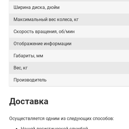
Ширина диска, дюйм
Максимальный вес колеса, кг
Скорость вращения, об/мин
Отображение информации
Габариты, мм
Вес, кг
Производитель
Доставка
Осуществляется одним из следующих способов:
Нашей логистической службой.