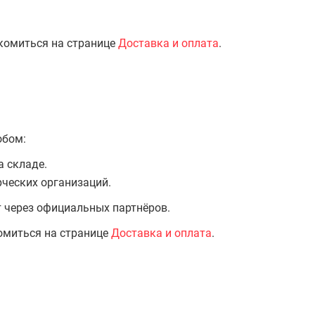
комиться на странице
Доставка и оплата
.
обом:
а складе.
ческих организаций.
т через официальных партнёров.
омиться на странице
Доставка и оплата
.