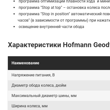
программа оптимизации плавности хода и мини
программа "Stop at top" – остановка колеса посл
программа "Stop in position" автоматический пов
часов" (в зависимости от программы) при нажати
освещение внутренней части обода
Характеристики Hofmann Geod
Наименование
Напряжение питания, В
Диаметр обода колеса, дюйм
Максимальный диаметр шины, мм
Ширина колеса, мм