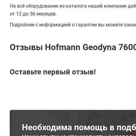
На всё оборудование из каталога нашей компании даё
от 12 до 36 месяцев.
Подробнее с информацией о гарантии вы можете озна
Отзывы Hofmann Geodyna 760
Оставьте первый отзыв!
Необходима помощь в подб