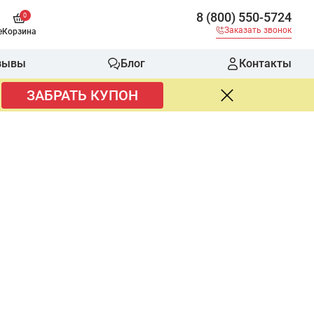
8 (800) 550-5724
0
Заказать звонок
е
Корзина
зывы
Блог
Контакты
ЗАБРАТЬ КУПОН