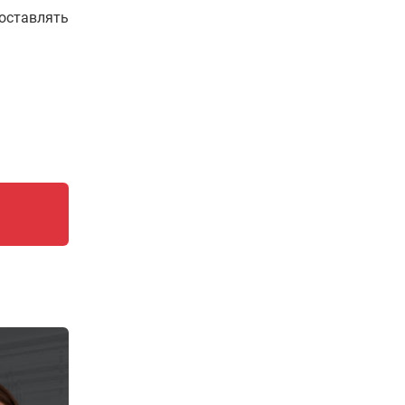
составлять