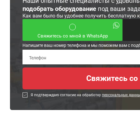
Наши опытные специалисты с удовол
подобрать оборудование
под ваши зад
Как вам было бы удобнее получить бесплатную 
Свяжитесь со мной в WhatsApp
Напишите ваш номер телефона и мы поможем вам с под
Я подтверждаю согласие на обработку
персональных данн