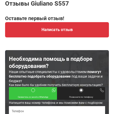
Отзывы Giuliano S557
Оставьте первый отзыв!
Написать отзыв
Необходима помощь в подборе
оборудования?
Наши опытные специалисты с удовольствием
помогут
бесплатно подобрать оборудование
под ваши задачи и
бюджет
Как вам было бы удобнее получить бесплатную консультацию?
Свяжитесь со мной в WhatsApp
Позвоните по телефону
Напишите ваш номер телефона и мы поможем вам с подбором: