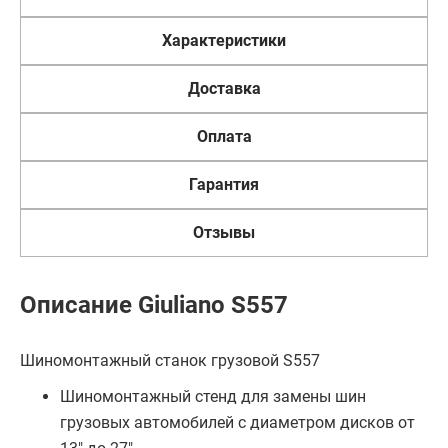
Характеристики
Доставка
Оплата
Гарантия
Отзывы
Описание Giuliano S557
Шиномонтажный станок грузовой S557
Шиномонтажный стенд для замены шин
грузовых автомобилей с диаметром дисков от