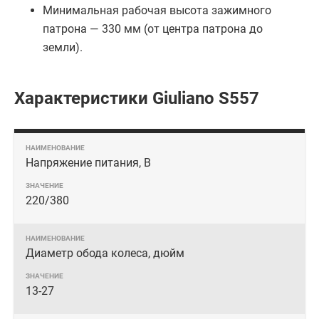
Минимальная рабочая высота зажимного
патрона ― 330 мм (от центра патрона до
земли).
Характеристики Giuliano S557
Напряжение питания, В
220/380
Диаметр обода колеса, дюйм
13-27