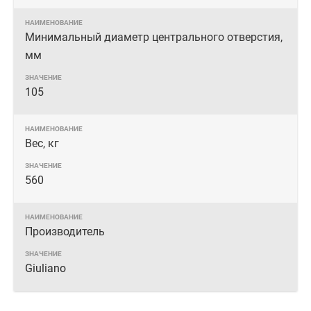
Минимальный диаметр центрального отверстия,
мм
105
Вес, кг
560
Производитель
Giuliano