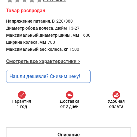
Товар распродан
Напряжение питания, В
220/380
Диаметр обода колеса, дюйм
13-27
Максимальный диаметр шины, мм
1600
Ширина колеса, мм
780
Максимальный вес колеса, кг
1500
Смотреть все характеристики >
Нашли дешевле? Снизим цену!
Гарантия
Доставка
Удобная
1 год
от 2 дней
оплата
Описание