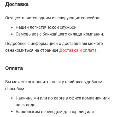
Доставка
Осуществляется одним из следующих способов:
Нашей логистической службой.
Самовывоз с ближайшего склада компании.
Подробнее с информацией о доставке вы можете
ознакомиться на странице
Доставка и оплата
.
Оплата
Вы можете выполнить оплату наиболее удобным
способом:
Наличными или по карте в офисе компании или
на складе.
Банковским переводом для юр.лиц или