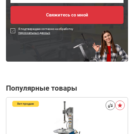
Я подтверждаю согласие на обработку
персональных данных
Популярные товары
Хит продаж