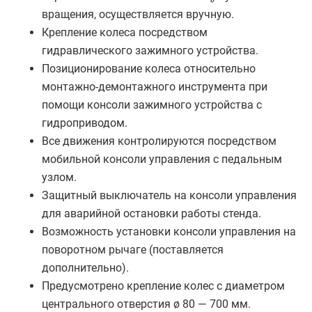
вращения, осуществляется вручную.
Крепление колеса посредством
гидравлического зажимного устройства.
Позиционирование колеса относительно
монтажно-демонтажного инструмента при
помощи консоли зажимного устройства с
гидроприводом.
Все движения контролируются посредством
мобильной консоли управления c педальным
узлом.
Защитный выключатель на консоли управления
для аварийной остановки работы стенда.
Возможность установки консоли управления на
поворотном рычаге (поставляется
дополнительно).
Предусмотрено крепление колес с диаметром
центрального отверстия ø 80 ― 700 мм.