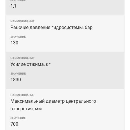
1,1
Рабочее давление гидросистемы, бар
130
Усилие отжима, кг
1830
Максимальный диаметр центрального
отверстия, мм
700