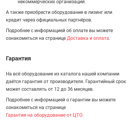
некоммерческих организаций.
А также приобрести оборудование в лизинг или
кредит через официальных партнёров.
Подробнее с информацией об оплате вы можете
ознакомиться на странице
Доставка и оплата
.
Гарантия
На всё оборудование из каталога нашей компании
даётся гарантия от производителя. Гарантийный срок
может составлять от 12 до 36 месяцев.
Подробнее с информацией о гарантии вы можете
ознакомиться на странице
Гарантия на оборудование от ЦТО
.