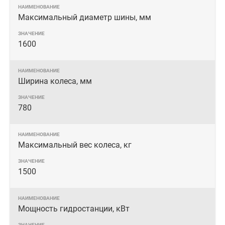
Максимальный диаметр шины, мм
1600
Ширина колеса, мм
780
Максимальный вес колеса, кг
1500
Мощность гидростанции, кВт