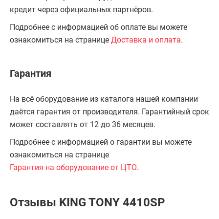
кредит через официальных партнёров.
Подробнее с информацией об оплате вы можете
ознакомиться на странице
Доставка и оплата
.
Гарантия
На всё оборудование из каталога нашей компании
даётся гарантия от производителя. Гарантийный срок
может составлять от 12 до 36 месяцев.
Подробнее с информацией о гарантии вы можете
ознакомиться на странице
Гарантия на оборудование от ЦТО
.
Отзывы KING TONY 4410SP