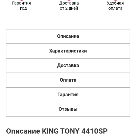
Гарантия
Доставка
Удобная
1 год
от 2 дней
оплата
Описание
Характеристики
Доставка
Оплата
Гарантия
Отзывы
Описание KING TONY 4410SP