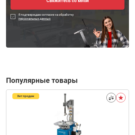
Я подтверждаю согласие на обработку
персональных данных
Популярные товары
Хит продаж