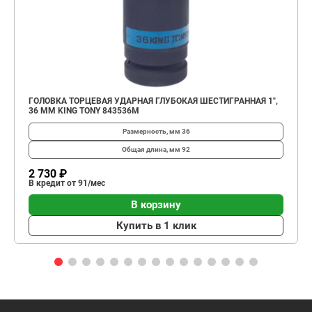
ГОЛОВКА ТОРЦЕВАЯ УДАРНАЯ ГЛУБОКАЯ ШЕСТИГРАННАЯ 1",
36 ММ KING TONY 843536M
Размерность, мм
36
Общая длина, мм
92
2 730 ₽
В кредит от 91/мес
В корзину
Купить в 1 клик