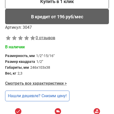
Купить в 1 клик
В кредит от 196 руб/мес
Артикул:
3047
0 отзывов
В наличии
Размерность, мм
1/2"-15/16"
Размер квадрата
1/2"
Габариты, мм
246х103х38
Вес, кг
2,3
Смотреть все характеристики >
Нашли дешевле? Снизим цену!