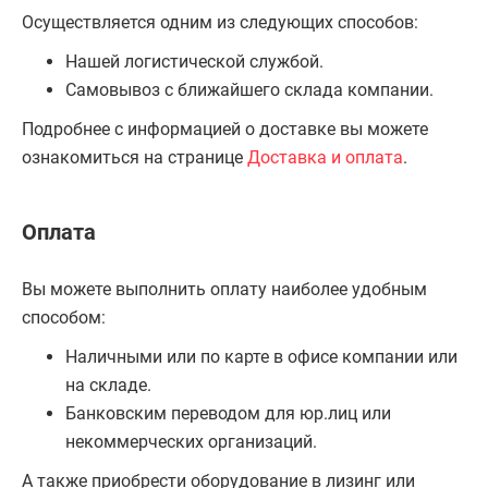
Осуществляется одним из следующих способов:
Нашей логистической службой.
Самовывоз с ближайшего склада компании.
Подробнее с информацией о доставке вы можете
ознакомиться на странице
Доставка и оплата
.
Оплата
Вы можете выполнить оплату наиболее удобным
способом:
Наличными или по карте в офисе компании или
на складе.
Банковским переводом для юр.лиц или
некоммерческих организаций.
А также приобрести оборудование в лизинг или