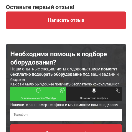
Оставьте первый отзыв!
Написать отзыв
Необходима помощь в подборе
оборудования?
Наши опытные специалисты с удовольствием
помогут
бесплатно подобрать оборудование
под ваши задачи и
бюджет
Как вам было бы удобнее получить бесплатную консультацию?
Свяжитесь со мной в WhatsApp
Позвоните по телефону
Напишите ваш номер телефона и мы поможем вам с подбором: