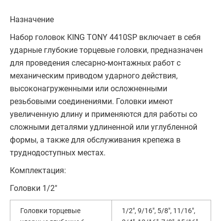
Назначение
Набор головок KING TONY 4410SP включает в себя
ударные глубокие торцевые головки, предназначен
для проведения слесарно-монтажных работ с
механическим приводом ударного действия,
высоконагруженными или осложненными
резьбовыми соединениями. Головки имеют
увеличенную длину и применяются для работы со
сложными деталями удлиненной или углубленной
формы, а также для обслуживания крепежа в
труднодоступных местах.
Комплектация:
Головки 1/2"
Головки торцевые
1/2", 9/16", 5/8", 11/16",