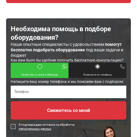
Необходима помощь в подборе
оборудования?
Наши опытные специалисты с удовольствием
помогут
бесплатно подобрать оборудование
под ваши задачи и
бюджет
Как вам было бы удобнее получить бесплатную консультацию?
Свяжитесь со мной в WhatsApp
Позвоните по телефону
Напишите ваш номер телефона и мы поможем вам с подбором:
Я подтверждаю согласие на обработку
персональных данных