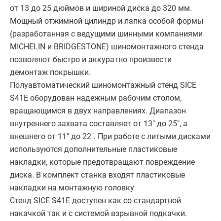
от 13 до 25 дюймов и шириной диска до 320 мм.
Мощный отжимной цилиндр и лапка особой формы
(разработанная с ведущими шинными компаниями
MICHELIN и BRIDGESTONE) шиномонтажного стенда
позволяют быстро и аккуратно произвести
демонтаж покрышки.
Полуавтоматический шиномонтажный стенд SICE
S41E оборудован надежным рабочим столом,
вращающимся в двух направлениях. Диапазон
внутреннего захвата составляет от 13" до 25", а
внешнего от 11" до 22". При работе с литыми дисками
используются дополнительные пластиковые
накладки, которые предотвращают повреждение
диска. В комплект станка входят пластиковые
накладки на монтажную головку
Стенд SICE S41E доступен как со стандартной
накачкой так и с системой взрывной подкачки.