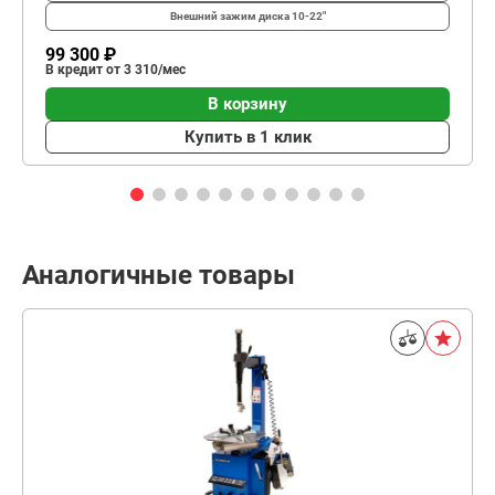
Внешний зажим диска
10-22"
99 300 ₽
В кредит от 3 310/мес
В корзину
Купить в 1 клик
Аналогичные товары