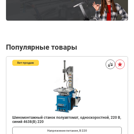
Популярные товары
Хит продаж
Шиномонтажный станок полуавтомат, односкоростной, 220 В,
синий 4638(B) 220
Напряжение питания, В
220