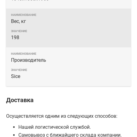
Вес, кг
198
Производитель
Sice
Доставка
Осуществляется одним из следующих способов:
Нашей логистической службой.
Самовывоз с ближайшего склада компании.