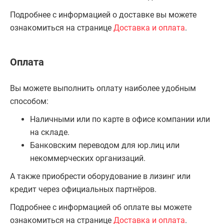
Подробнее с информацией о доставке вы можете
ознакомиться на странице
Доставка и оплата
.
Оплата
Вы можете выполнить оплату наиболее удобным
способом:
Наличными или по карте в офисе компании или
на складе.
Банковским переводом для юр.лиц или
некоммерческих организаций.
А также приобрести оборудование в лизинг или
кредит через официальных партнёров.
Подробнее с информацией об оплате вы можете
ознакомиться на странице
Доставка и оплата
.