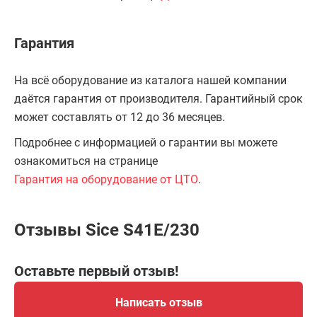
Гарантия
На всё оборудование из каталога нашей компании
даётся гарантия от производителя. Гарантийный срок
может составлять от 12 до 36 месяцев.
Подробнее с информацией о гарантии вы можете
ознакомиться на странице
Гарантия на оборудование от ЦТО
.
Отзывы Sice S41E/230
Оставьте первый отзыв!
Написать отзыв