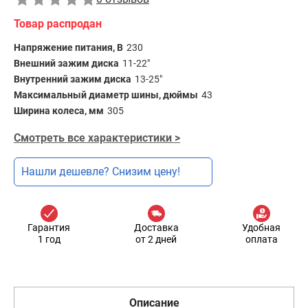
Товар распродан
Напряжение питания, В
230
Внешний зажим диска
11-22"
Внутренний зажим диска
13-25"
Максимальный диаметр шины, дюймы
43
Ширина колеса, мм
305
Смотреть все характеристики >
Нашли дешевле? Снизим цену!
Гарантия
Доставка
Удобная
1 год
от 2 дней
оплата
Описание