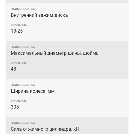
Внутренний зажим диска
13-25"
Максимальный диаметр шины, дюймы
43
Ширина колеса, мм
305
Сила отжимного цилиндра, кН