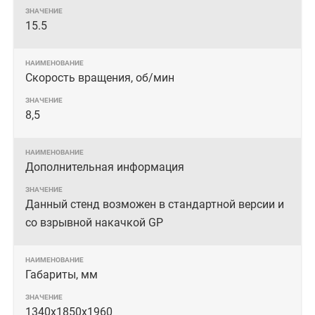
15.5
Скорость вращения, об/мин
8,5
Дополнительная информация
Данный стенд возможен в стандартной версии и
со взрывной накачкой GP
Габариты, мм
1340х1850х1960