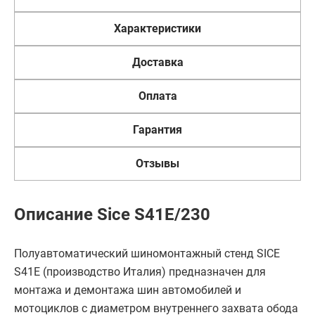
Характеристики
Доставка
Оплата
Гарантия
Отзывы
Описание Sice S41E/230
Полуавтоматический шиномонтажный стенд SICE
S41E (производство Италия) предназначен для
монтажа и демонтажа шин автомобилей и
мотоциклов с диаметром внутреннего захвата обода