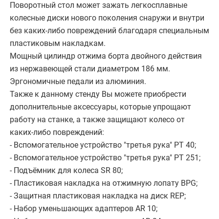
Поворотный стол может зажать легкосплавные
колесные диски нового поколения снаружи и внутри
без каких-либо повреждений благодаря специальным
пластиковым накладкам.
Мощный цилиндр отжима борта двойного действия
из нержавеющей стали диаметром 186 мм.
Эргономичные педали из алюминия.
Также к данному стенду Вы можете приобрести
дополнительные аксессуары, которые упрощают
работу на станке, а также защищают колесо от
каких-либо повреждений:
- Вспомогательное устройство "третья рука" PT 40;
- Вспомогательное устройство "третья рука" PT 251;
- Подъёмник для колеса SR 80;
- Пластиковая накладка на отжимную лопату BPG;
- Защитная пластиковая накладка на диск REP;
- Набор уменьшающих адаптеров AR 10;