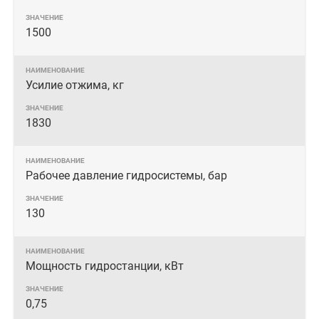
1500
Усилие отжима, кг
1830
Рабочее давление гидросистемы, бар
130
Мощность гидростанции, кВт
0,75