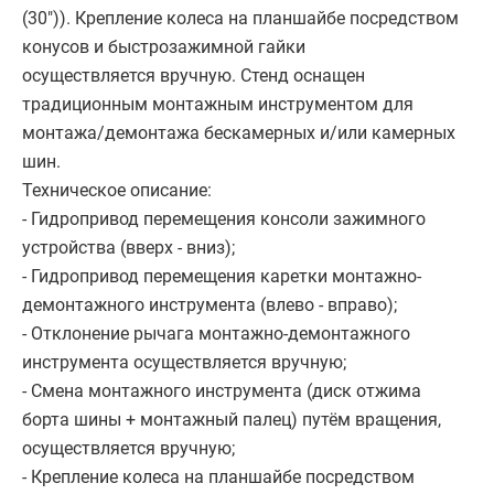
(30")). Крепление колеса на планшайбе посредством
конусов и быстрозажимной гайки
осуществляется вручную. Стенд оснащен
традиционным монтажным инструментом для
монтажа/демонтажа бескамерных и/или камерных
шин.
Техническое описание:
- Гидропривод перемещения консоли зажимного
устройства (вверх - вниз);
- Гидропривод перемещения каретки монтажно-
демонтажного инструмента (влево - вправо);
- Отклонение рычага монтажно-демонтажного
инструмента осуществляется вручную;
- Смена монтажного инструмента (диск отжима
борта шины + монтажный палец) путём вращения,
осуществляется вручную;
- Крепление колеса на планшайбе посредством