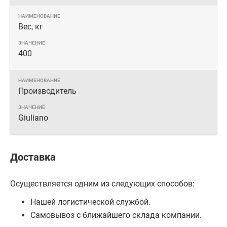
Вес, кг
400
Производитель
Giuliano
Доставка
Осуществляется одним из следующих способов:
Нашей логистической службой.
Самовывоз с ближайшего склада компании.