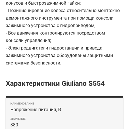
конусов и быстрозажимной гайки;
- Позиционирование колеса относительно монтажно-
демонтажного инструмента при помощи консоли
зажимного устройства с гидроприводом;
- Все движения контролируются посредством
консоли управления;
- Электродвигатели гидростанции и привода
зажимного устройства оборудованы защитными
системами безопасности.
Характеристики Giuliano S554
Напряжение питания, В
380