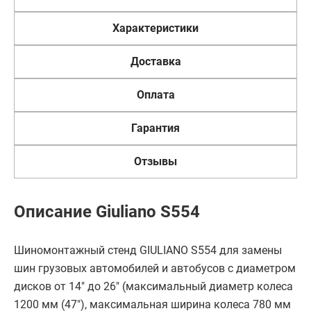
Характеристики
Доставка
Оплата
Гарантия
Отзывы
Описание Giuliano S554
Шиномонтажный стенд GIULIANO S554 для замены
шин грузовых автомобилей и автобусов с диаметром
дисков от 14" до 26" (максимальный диаметр колеса
1200 мм (47"), максимальная ширина колеса 780 мм