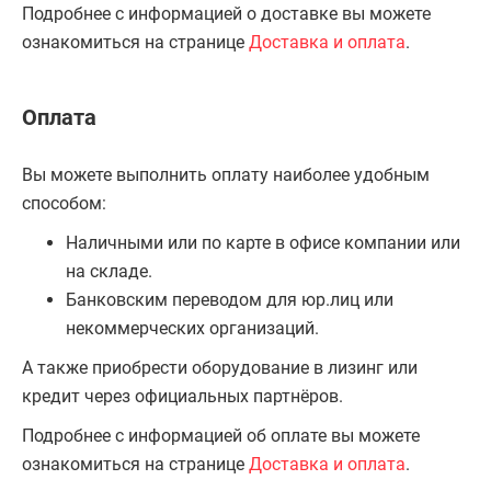
Подробнее с информацией о доставке вы можете
ознакомиться на странице
Доставка и оплата
.
Оплата
Вы можете выполнить оплату наиболее удобным
способом:
Наличными или по карте в офисе компании или
на складе.
Банковским переводом для юр.лиц или
некоммерческих организаций.
А также приобрести оборудование в лизинг или
кредит через официальных партнёров.
Подробнее с информацией об оплате вы можете
ознакомиться на странице
Доставка и оплата
.