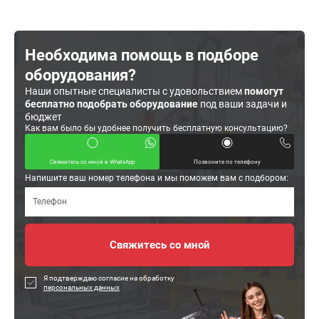
Необходима помощь в подборе
оборудования?
Наши опытные специалисты с удовольствием
помогут
бесплатно подобрать оборудование
под ваши задачи и
бюджет
Как вам было бы удобнее получить бесплатную консультацию?
Свяжитесь со мной в WhatsApp
Позвоните по телефону
Напишите ваш номер телефона и мы поможем вам с подбором:
Я подтверждаю согласие на обработку
персональных данных