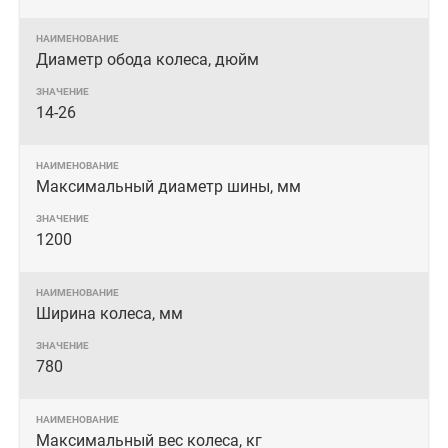
Диаметр обода колеса, дюйм
14-26
Максимальный диаметр шины, мм
1200
Ширина колеса, мм
780
Максимальный вес колеса, кг