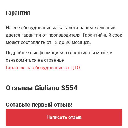
Гарантия
На всё оборудование из каталога нашей компании
даётся гарантия от производителя. Гарантийный срок
может составлять от 12 до 36 месяцев.
Подробнее с информацией о гарантии вы можете
ознакомиться на странице
Гарантия на оборудование от ЦТО
.
Отзывы Giuliano S554
Оставьте первый отзыв!
Написать отзыв