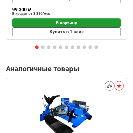
99 300 ₽
В кредит от 3 310/мес
В корзину
Купить в 1 клик
Аналогичные товары