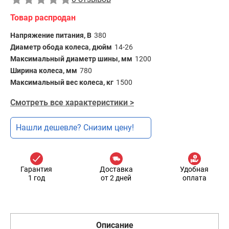
Товар распродан
Напряжение питания, В
380
Диаметр обода колеса, дюйм
14-26
Максимальный диаметр шины, мм
1200
Ширина колеса, мм
780
Максимальный вес колеса, кг
1500
Смотреть все характеристики >
Нашли дешевле? Снизим цену!
Гарантия
Доставка
Удобная
1 год
от 2 дней
оплата
Описание