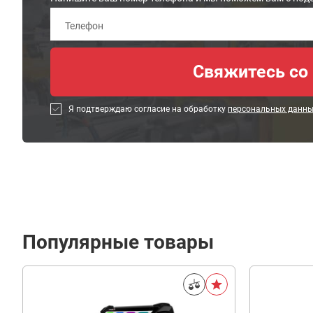
Я подтверждаю согласие на обработку
персональных данн
Популярные товары