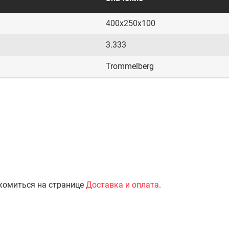
400х250х100
3.333
Trommelberg
комиться на странице
Доставка и оплата
.