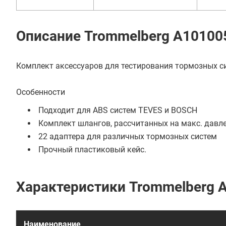
Описание Trommelberg A10100
Комплект аксессуаров для тестирования тормозных си
Особенности
Подходит для ABS систем TEVES и BOSCH
Комплект шлангов, рассчитанных на макс. давле
22 адаптера для различных тормозных систем
Прочный пластиковый кейс.
Характеристики Trommelberg 
Наименование