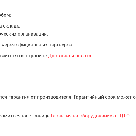
обом:
а складе.
ческих организаций.
т через официальных партнёров.
омиться на странице
Доставка и оплата
.
тся гарантия от производителя. Гарантийный срок может 
комиться на странице
Гарантия на оборудование от ЦТО
.