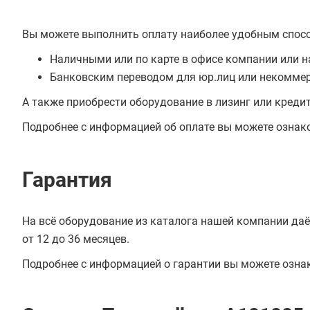
Вы можете выполнить оплату наиболее удобным спос
Наличными или по карте в офисе компании или н
Банковским переводом для юр.лиц или некоммер
А также приобрести оборудование в лизинг или креди
Подробнее с информацией об оплате вы можете ознак
Гарантия
На всё оборудование из каталога нашей компании даё
от 12 до 36 месяцев.
Подробнее с информацией о гарантии вы можете озна