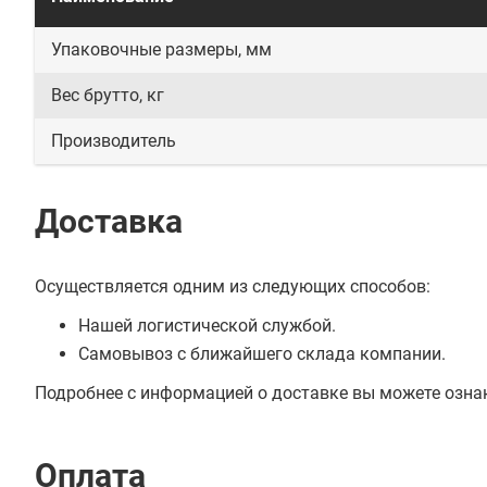
Упаковочные размеры, мм
Вес брутто, кг
Производитель
Доставка
Осуществляется одним из следующих способов:
Нашей логистической службой.
Самовывоз с ближайшего склада компании.
Подробнее с информацией о доставке вы можете озна
Оплата