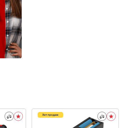
Хит продаж