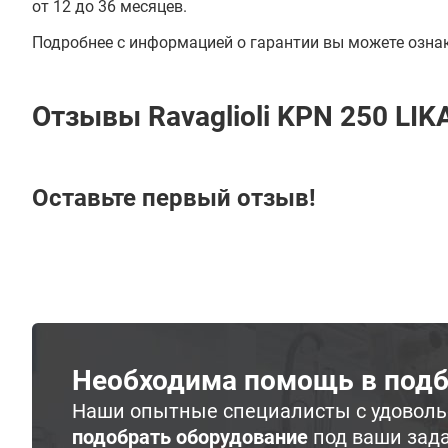
от 12 до 36 месяцев.
Подробнее с информацией о гарантии вы можете озна
Отзывы Ravaglioli KPN 250 LIK
Оставьте первый отзыв!
Необходима помощь в подб
Наши опытные специалисты с удовол
подобрать оборудование
под ваши зад