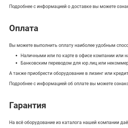
Подробнее с информацией о доставке вы можете озна
Оплата
Вы можете выполнить оплату наиболее удобным спос
Наличными или по карте в офисе компании или н
Банковским переводом для юр.лиц или некоммер
А также приобрести оборудование в лизинг или креди
Подробнее с информацией об оплате вы можете ознак
Гарантия
На всё оборудование из каталога нашей компании даё