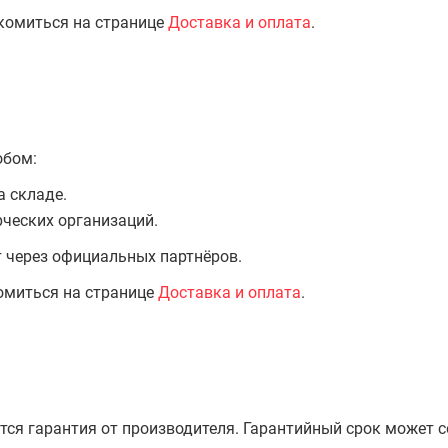
комиться на странице
Доставка и оплата
.
обом:
а складе.
ческих организаций.
т через официальных партнёров.
омиться на странице
Доставка и оплата
.
тся гарантия от производителя. Гарантийный срок может 