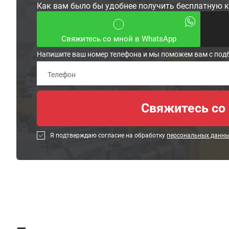
Как вам было бы удобнее получить бесплатную 
Свяжитесь со мной в WhatsApp
Напишите ваш номер телефона и мы поможем вам с под
Я подтверждаю согласие на обработку
персональных данн