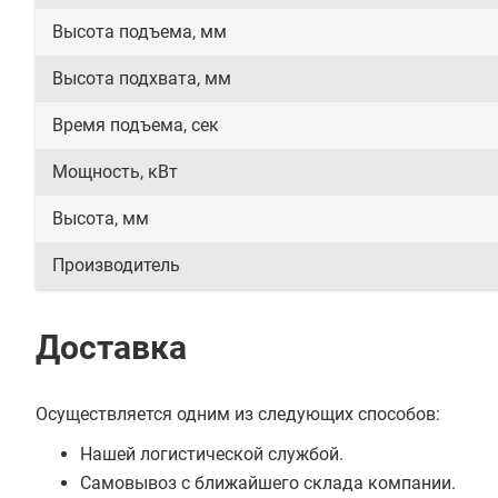
Высота подъема, мм
Высота подхвата, мм
Время подъема, сек
Мощность, кВт
Высота, мм
Производитель
Доставка
Осуществляется одним из следующих способов:
Нашей логистической службой.
Самовывоз с ближайшего склада компании.