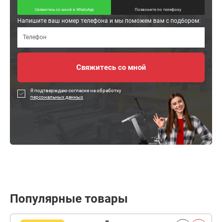
Свяжитесь со мной в WhatsApp
Позвоните по телефону
Напишите ваш номер телефона и мы поможем вам с подбором:
Я подтверждаю согласие на обработку
персональных данных
Популярные товары