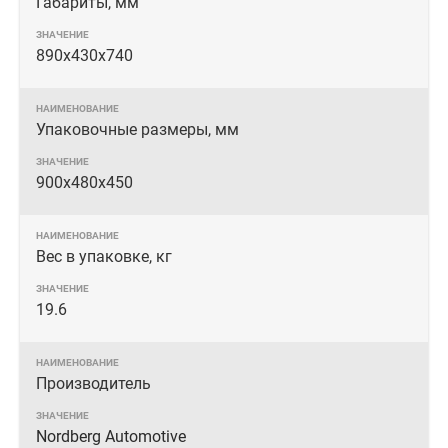
Габариты, мм
890х430х740
Упаковочные размеры, мм
900х480x450
Вес в упаковке, кг
19.6
Производитель
Nordberg Automotive