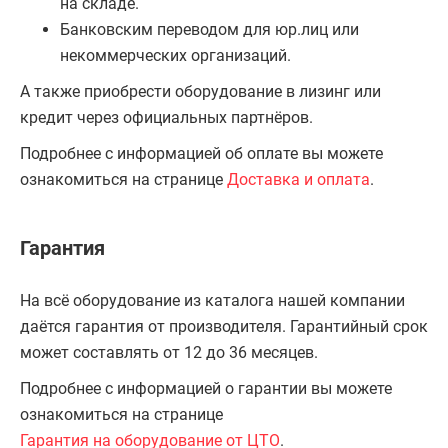
на складе.
Банковским переводом для юр.лиц или
некоммерческих организаций.
А также приобрести оборудование в лизинг или
кредит через официальных партнёров.
Подробнее с информацией об оплате вы можете
ознакомиться на странице
Доставка и оплата
.
Гарантия
На всё оборудование из каталога нашей компании
даётся гарантия от производителя. Гарантийный срок
может составлять от 12 до 36 месяцев.
Подробнее с информацией о гарантии вы можете
ознакомиться на странице
Гарантия на оборудование от ЦТО
.