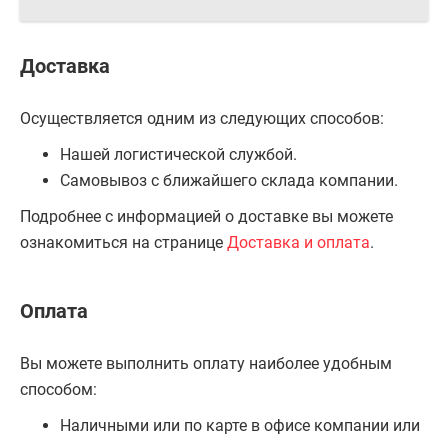
Доставка
Осуществляется одним из следующих способов:
Нашей логистической службой.
Самовывоз с ближайшего склада компании.
Подробнее с информацией о доставке вы можете
ознакомиться на странице
Доставка и оплата
.
Оплата
Вы можете выполнить оплату наиболее удобным
способом:
Наличными или по карте в офисе компании или