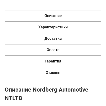
Описание
Характеристики
Доставка
Оплата
Гарантия
Отзывы
Описание Nordberg Automotive
NTLTB