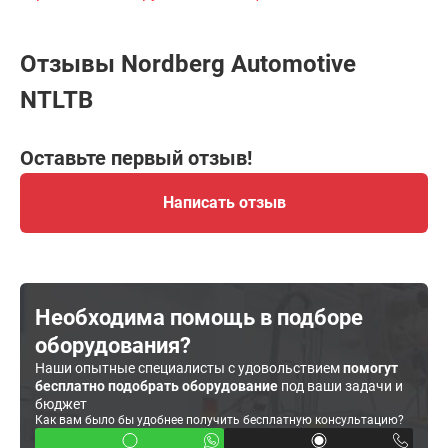
Отзывы Nordberg Automotive
NTLTB
Оставьте первый отзыв!
Написать отзыв
Необходима помощь в подборе
оборудования?
Наши опытные специалисты с удовольствием
помогут
бесплатно подобрать оборудование
под ваши задачи и
бюджет
Как вам было бы удобнее получить бесплатную консультацию?