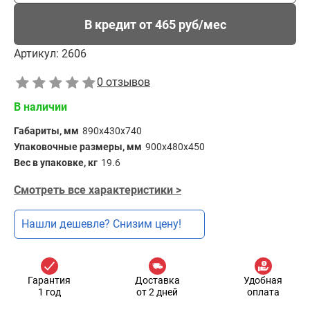
В кредит от 465 руб/мес
Артикул:
2606
0 отзывов
В наличии
Габариты, мм
890х430х740
Упаковочные размеры, мм
900х480x450
Вес в упаковке, кг
19.6
Смотреть все характеристики >
Нашли дешевле? Снизим цену!
Гарантия
Доставка
Удобная
1 год
от 2 дней
оплата