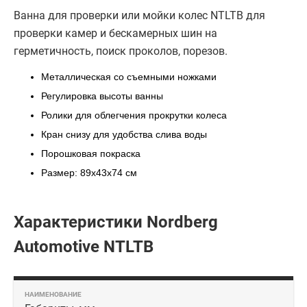
Ванна для проверки или мойки колес NTLTB для
проверки камер и бескамерных шин на
герметичность, поиск проколов, порезов.
Металлическая со съемными ножками
Регулировка высоты ванны
Ролики для облегчения прокрутки колеса
Кран снизу для удобства слива воды
Порошковая покраска
Размер: 89х43х74 см
Характеристики Nordberg
Automotive NTLTB