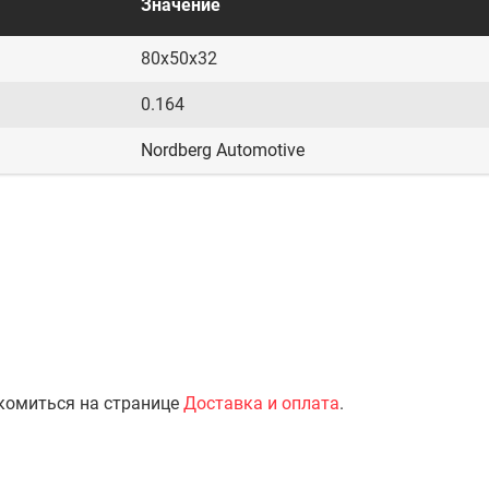
Значение
80x50x32
0.164
Nordberg Automotive
комиться на странице
Доставка и оплата
.