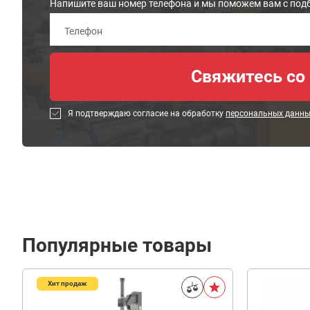
Напишите ваш номер телефона и мы поможем вам с под
Я подтверждаю согласие на обработку
персональных данн
Популярные товары
Хит продаж