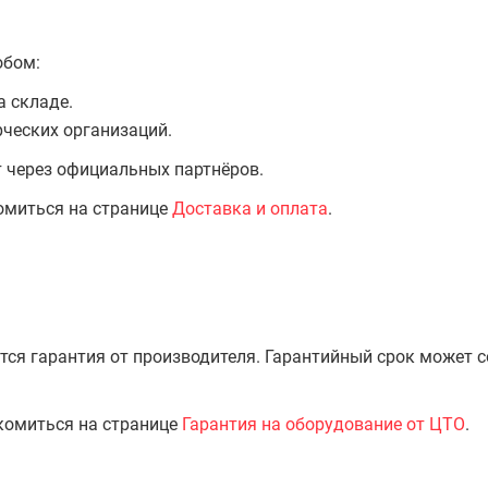
обом:
а складе.
ческих организаций.
т через официальных партнёров.
омиться на странице
Доставка и оплата
.
тся гарантия от производителя. Гарантийный срок может 
комиться на странице
Гарантия на оборудование от ЦТО
.