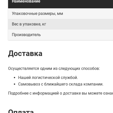
Наименование
Упаковочные размеры, мм
Вес в упаковке, кг
Производитель
Доставка
Осуществляется одним из следующих способов:
Нашей логистической службой.
Самовывоз с ближайшего склада компании.
Подробнее с информацией о доставке вы можете озна
Оплата