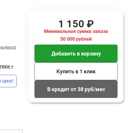
1 150 ₽
Минимальная сумма заказа
50 000 рублей
80x50x32
Добавить в корзину
тики >
Купить в 1 клик
 цену!
В кредит от 38 руб/мес