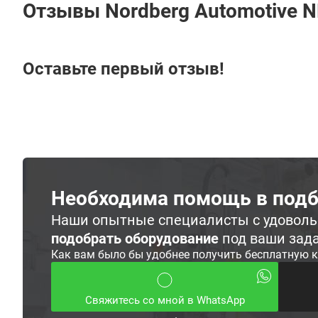
Отзывы Nordberg Automotive 
Оставьте первый отзыв!
Необходима помощь в подб
Наши опытные специалисты с удовол
подобрать оборудование
под ваши зад
Как вам было бы удобнее получить бесплатную 
Свяжитесь со мной в WhatsApp