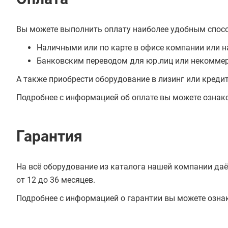
Вы можете выполнить оплату наиболее удобным спос
Наличными или по карте в офисе компании или н
Банковским переводом для юр.лиц или некоммер
А также приобрести оборудование в лизинг или креди
Подробнее с информацией об оплате вы можете ознак
Гарантия
На всё оборудование из каталога нашей компании даё
от 12 до 36 месяцев.
Подробнее с информацией о гарантии вы можете озна