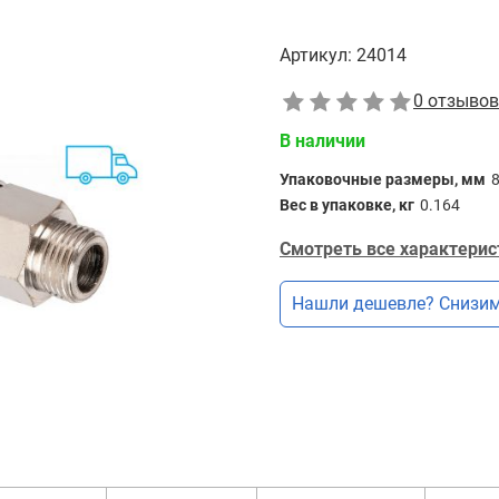
Артикул:
24014
0 отзывов
В наличии
Упаковочные размеры, мм
Вес в упаковке, кг
0.164
Смотреть все характерис
Нашли дешевле? Снизим