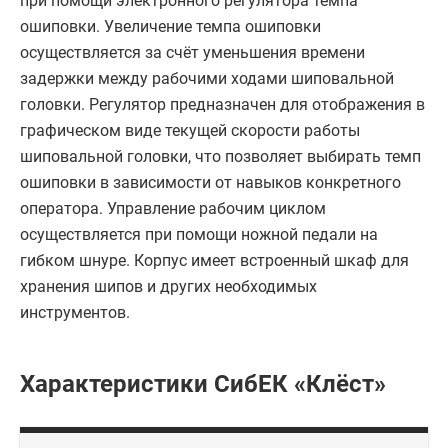
при помощи электронного регулятора темпа
ошиповки. Увеличение темпа ошиповки
осуществляется за счёт уменьшения времени
задержки между рабочими ходами шиповальной
головки. Регулятор предназначен для отображения в
графическом виде текущей скорости работы
шиповальной головки, что позволяет выбирать темп
ошиповки в зависимости от навыков конкретного
оператора. Управление рабочим циклом
осуществляется при помощи ножной педали на
гибком шнуре. Корпус имеет встроенный шкаф для
хранения шипов и других необходимых
инструментов.
Характеристики СибЕК «Клёст»