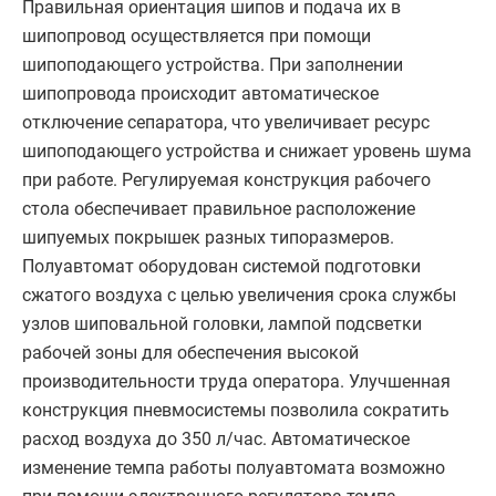
Правильная ориентация шипов и подача их в
шипопровод осуществляется при помощи
шипоподающего устройства. При заполнении
шипопровода происходит автоматическое
отключение сепаратора, что увеличивает ресурс
шипоподающего устройства и снижает уровень шума
при работе. Регулируемая конструкция рабочего
стола обеспечивает правильное расположение
шипуемых покрышек разных типоразмеров.
Полуавтомат оборудован системой подготовки
сжатого воздуха с целью увеличения срока службы
узлов шиповальной головки, лампой подсветки
рабочей зоны для обеспечения высокой
производительности труда оператора. Улучшенная
конструкция пневмосистемы позволила сократить
расход воздуха до 350 л/час. Автоматическое
изменение темпа работы полуавтомата возможно