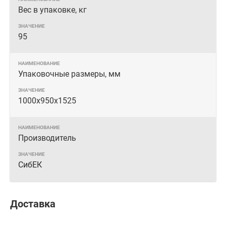
Вес в упаковке, кг
95
Упаковочные размеры, мм
1000х950х1525
Производитель
СибЕК
Доставка