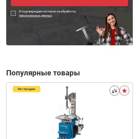
Я подтверждаю согласие на обработку
персональных данных
Популярные товары
Хит продаж