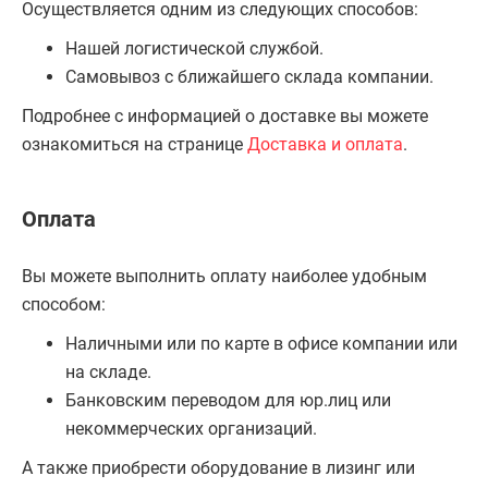
Осуществляется одним из следующих способов:
Нашей логистической службой.
Самовывоз с ближайшего склада компании.
Подробнее с информацией о доставке вы можете
ознакомиться на странице
Доставка и оплата
.
Оплата
Вы можете выполнить оплату наиболее удобным
способом:
Наличными или по карте в офисе компании или
на складе.
Банковским переводом для юр.лиц или
некоммерческих организаций.
А также приобрести оборудование в лизинг или