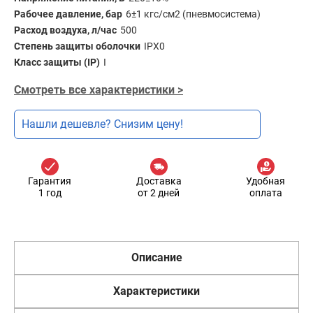
Рабочее давление, бар
6±1 кгс/см2 (пневмосистема)
Расход воздуха, л/час
500
Степень защиты оболочки
IPX0
Класс защиты (IP)
I
Смотреть все характеристики >
Нашли дешевле? Снизим цену!
Гарантия
Доставка
Удобная
1 год
от 2 дней
оплата
Описание
Характеристики