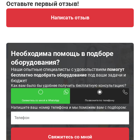
Оставьте первый отзыв!
Написать отзыв
Необходима помощь в подборе
оборудования?
Наши опытные специалисты с удовольствием
помогут
бесплатно подобрать оборудование
под ваши задачи и
бюджет
Как вам было бы удобнее получить бесплатную консультацию?
Свяжитесь со мной в WhatsApp
Позвоните по телефону
Напишите ваш номер телефона и мы поможем вам с подбором: