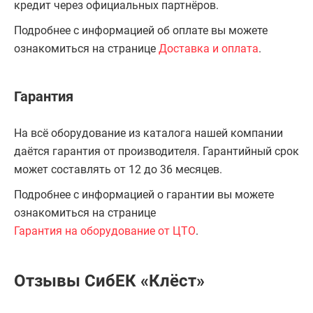
кредит через официальных партнёров.
Подробнее с информацией об оплате вы можете
ознакомиться на странице
Доставка и оплата
.
Гарантия
На всё оборудование из каталога нашей компании
даётся гарантия от производителя. Гарантийный срок
может составлять от 12 до 36 месяцев.
Подробнее с информацией о гарантии вы можете
ознакомиться на странице
Гарантия на оборудование от ЦТО
.
Отзывы СибЕК «Клёст»