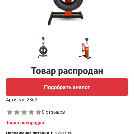
Товар распродан
Подобрать аналог
Артикул:
2362
0 отзывов
Товар распродан
Напряжение питания, В
220±10%