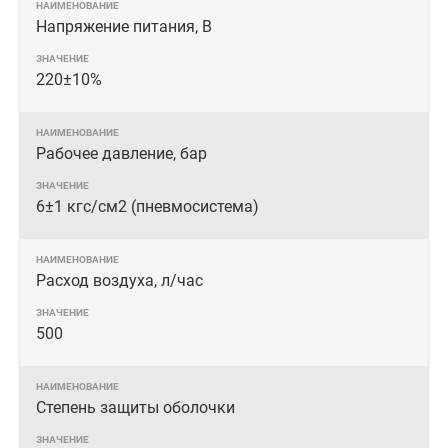
Напряжение питания, В
220±10%
Рабочее давление, бар
6±1 кгс/см2 (пневмосистема)
Расход воздуха, л/час
500
Степень защиты оболочки