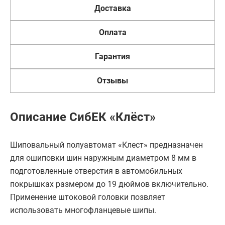
Доставка
Оплата
Гарантия
Отзывы
Описание СибЕК «Клёст»
Шиповальный полуавтомат «Клест» предназначен
для ошиповки шин наружным диаметром 8 мм в
подготовленные отверстия в автомобильных
покрышках размером до 19 дюймов включительно.
Применение штоковой головки позвляет
использовать многофланцевые шипы.