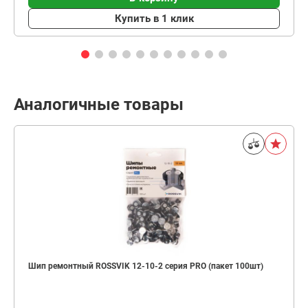
Купить в 1 клик
Аналогичные товары
Шип ремонтный ROSSVIK 12-10-2 серия PRO (пакет 100шт)