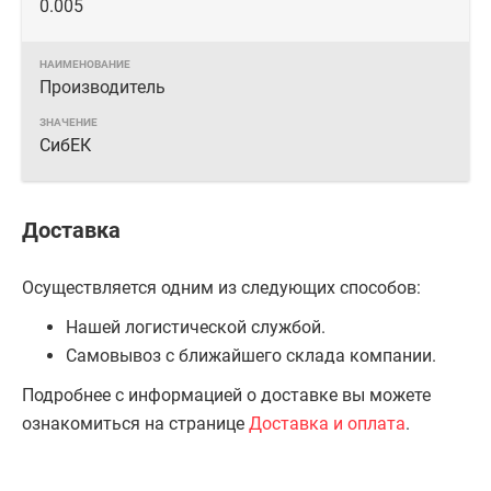
0.005
Производитель
СибЕК
Доставка
Осуществляется одним из следующих способов:
Нашей логистической службой.
Самовывоз с ближайшего склада компании.
Подробнее с информацией о доставке вы можете
ознакомиться на странице
Доставка и оплата
.