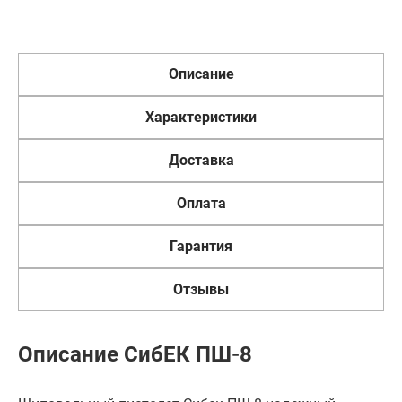
Описание
Характеристики
Доставка
Оплата
Гарантия
Отзывы
Описание СибЕК ПШ-8