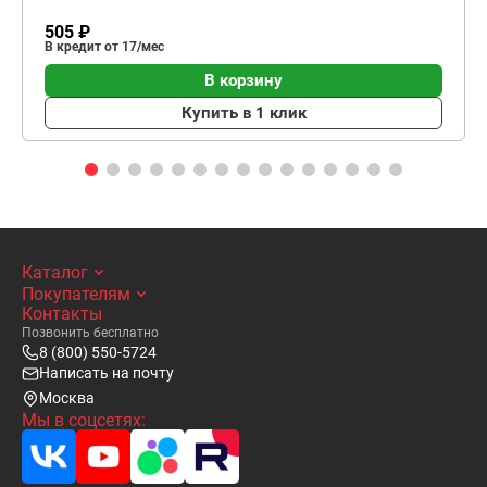
505 ₽
В кредит от 17/мес
В корзину
Купить в 1 клик
Каталог
Покупателям
Контакты
Позвонить бесплатно
8 (800) 550-5724
Написать на почту
Москва
Мы в соцсетях: