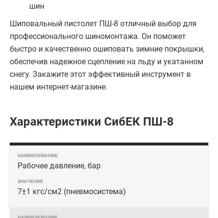
шин
Шиповальный пистолет ПШ-8 отличный выбор для
профессионального шиномонтажа. Он поможет
быстро и качественно ошиповать зимние покрышки,
обеспечив надежное сцепление на льду и укатанном
снегу. Закажите этот эффективный инструмент в
нашем интернет-магазине.
Характеристики СибЕК ПШ-8
Рабочее давление, бар
7±1 кгс/см2 (пневмосистема)