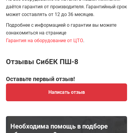
даётся гарантия от производителя. Гарантийный срок
может составлять от 12 до 36 месяцев.
Подробнее с информацией о гарантии вы можете
ознакомиться на странице
Гарантия на оборудование от ЦТО
.
Отзывы СибЕК ПШ-8
Оставьте первый отзыв!
Написать отзыв
Необходима помощь в подборе