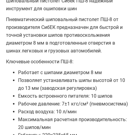
Шиповальный пистолет Сибек ПШ-8 надежный
инструмент для ошиповки шин
Пневматический шиповальный пистолет ПШ-8 от
производителя СибЕК предназначен для быстрой и
точной установки шипов противоскольжения
диаметром 8 мм в подготовленные отверстия в
шинах легковых и грузовых автомобилей.
Ключевые особенности ПШ-8:
Работает с шипами диаметром 8 мм
Позволяет устанавливать шипы высотой от 10
до 13 мм (заводская регулировка)
Емкость встроенного питателя: 10 шипов
Рабочее давление: 7±1 кгс/см² (пневмосистема)
Расход воздуха: 10 л/мин
Максимальная расчетная производительность:
20 шипов/мин