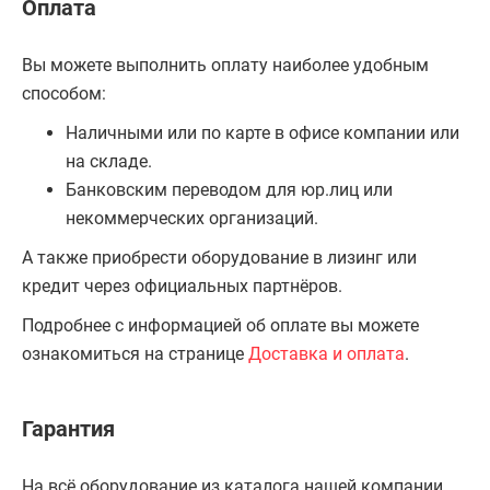
Оплата
Вы можете выполнить оплату наиболее удобным
способом:
Наличными или по карте в офисе компании или
на складе.
Банковским переводом для юр.лиц или
некоммерческих организаций.
А также приобрести оборудование в лизинг или
кредит через официальных партнёров.
Подробнее с информацией об оплате вы можете
ознакомиться на странице
Доставка и оплата
.
Гарантия
На всё оборудование из каталога нашей компании