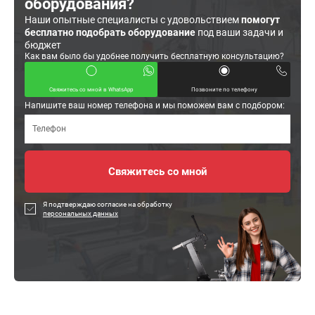
оборудования?
Наши опытные специалисты с удовольствием
помогут
бесплатно подобрать оборудование
под ваши задачи и
бюджет
Как вам было бы удобнее получить бесплатную консультацию?
Свяжитесь со мной в WhatsApp
Позвоните по телефону
Напишите ваш номер телефона и мы поможем вам с подбором:
Я подтверждаю согласие на обработку
персональных данных