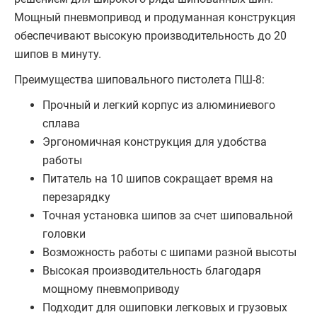
Мощный пневмопривод и продуманная конструкция
обеспечивают высокую производительность до 20
шипов в минуту.
Преимущества шиповального пистолета ПШ-8:
Прочный и легкий корпус из алюминиевого
сплава
Эргономичная конструкция для удобства
работы
Питатель на 10 шипов сокращает время на
перезарядку
Точная установка шипов за счет шиповальной
головки
Возможность работы с шипами разной высоты
Высокая производительность благодаря
мощному пневмоприводу
Подходит для ошиповки легковых и грузовых