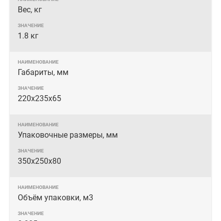
Вес, кг
1.8 кг
Габариты, мм
220х235х65
Упаковочные размеры, мм
350x250x80
Объём упаковки, м3