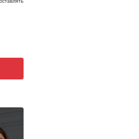
составлять