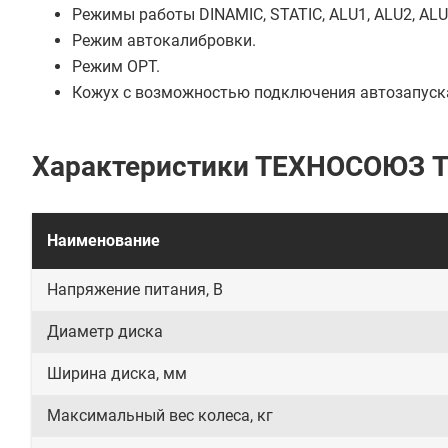
Режимы работы DINAMIC, STATIC, ALU1, ALU2, ALU3
Режим автокалибровки.
Режим OPT.
Кожух с возможностью подключения автозапуска
Характеристики ТЕХНОСОЮЗ T
Наименование
Напряжение питания, В
Диаметр диска
Ширина диска, мм
Максимальный вес колеса, кг