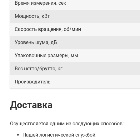
Время измерения, сек
Мощность, кВт
Скорость вращения, об/мин
Уровень шума, дБ
Упаковочные размеры, мм
Вес нетто/брутто, кг
Производитель
Доставка
Осуществляется одним из следующих способов:
Нашей логистической службой.