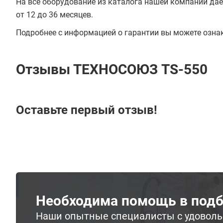
На всё оборудование из каталога нашей компании даё
от 12 до 36 месяцев.
Подробнее с информацией о гарантии вы можете озна
Отзывы ТЕХНОСОЮЗ TS-550
Оставьте первый отзыв!
Необходима помощь в подб
Наши опытные специалисты с удовол