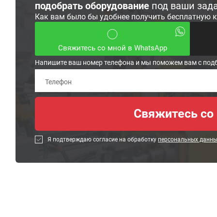
подобрать оборудование
под ваши зад
Как вам было бы удобнее получить бесплатную 
Свяжитесь со мной в WhatsApp
Напишите ваш номер телефона и мы поможем вам с под
Я подтверждаю согласие на обработку
персональных данн