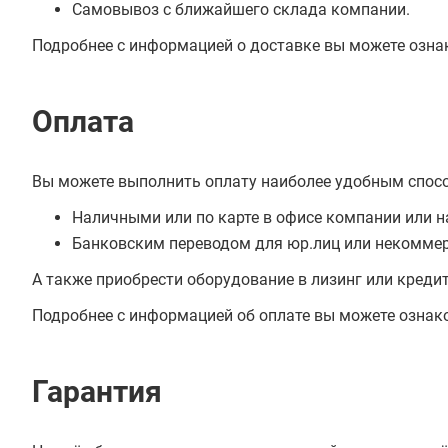
Самовывоз с ближайшего склада компании.
Подробнее с информацией о доставке вы можете озна
Оплата
Вы можете выполнить оплату наиболее удобным спос
Наличными или по карте в офисе компании или н
Банковским переводом для юр.лиц или некоммер
А также приобрести оборудование в лизинг или креди
Подробнее с информацией об оплате вы можете ознак
Гарантия