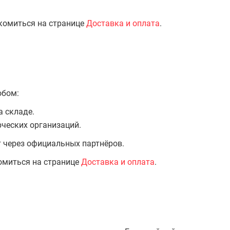
комиться на странице
Доставка и оплата
.
обом:
а складе.
ческих организаций.
т через официальных партнёров.
омиться на странице
Доставка и оплата
.