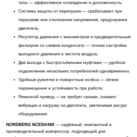
типа — эффективное охлаждение и долговечность;
Система защиты от перегрузок — срабатывает при
перегреве или отклонении напряжения, предохраняя
двигатель;
Регулятор давления с манометром и предварительным
фильтром со сливом конденсата — точная настройка
выходного давления и чистота воздуха;
Два выхода с быстросъёмными муфтами — удобное
подключение нескольких потребителей одновременно;
Удобные рукоятки и поворотные колёса — лёгкое
перемещение и устойчивость при работе;
Ременной привод — не требует смазки, снижает
вибрации и нагрузку на двигатель, увеличивая ресурс
оборудования.
NORDBERG NCE50/480
— надёжный, компактный и
производительный компрессор, подходящий для