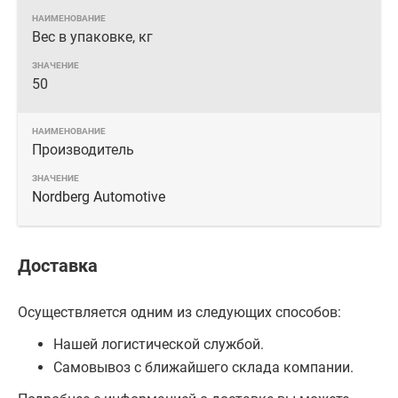
Вес в упаковке, кг
50
Производитель
Nordberg Automotive
Доставка
Осуществляется одним из следующих способов:
Нашей логистической службой.
Самовывоз с ближайшего склада компании.