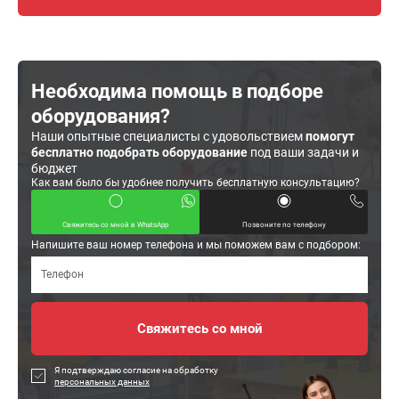
Необходима помощь в подборе
оборудования?
Наши опытные специалисты с удовольствием
помогут
бесплатно подобрать оборудование
под ваши задачи и
бюджет
Как вам было бы удобнее получить бесплатную консультацию?
Свяжитесь со мной в WhatsApp
Позвоните по телефону
Напишите ваш номер телефона и мы поможем вам с подбором:
Я подтверждаю согласие на обработку
персональных данных