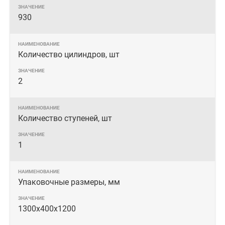
930
Количество цилиндров, шт
2
Количество ступеней, шт
1
Упаковочные размеры, мм
1300x400x1200