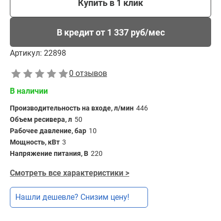
Купить в 1 клик
В кредит от 1 337 руб/мес
Артикул:
22898
0 отзывов
В наличии
Производительность на входе, л/мин
446
Объем ресивера, л
50
Рабочее давление, бар
10
Мощность, кВт
3
Напряжение питания, В
220
Смотреть все характеристики >
Нашли дешевле? Снизим цену!