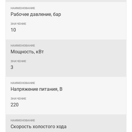
Рабочее давление, бар
10
Мощность, кВт
3
Напряжение питания, В
220
Скорость холостого хода