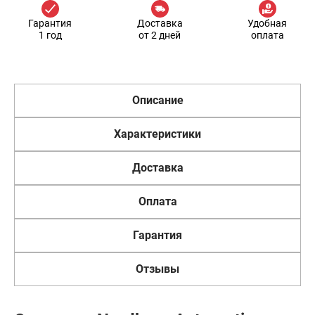
Гарантия
Доставка
Удобная
1 год
от 2 дней
оплата
Описание
Характеристики
Доставка
Оплата
Гарантия
Отзывы