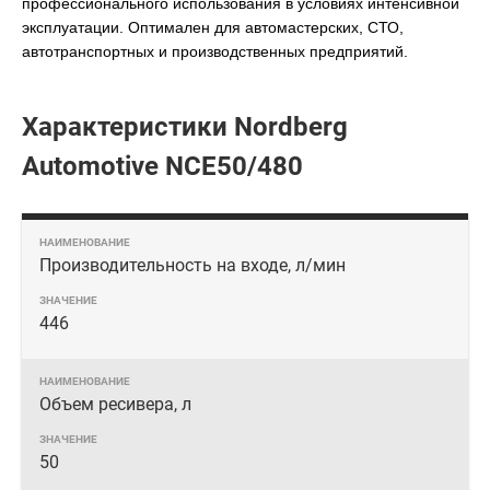
профессионального использования в условиях интенсивной
эксплуатации. Оптимален для автомастерских, СТО,
автотранспортных и производственных предприятий.
Характеристики Nordberg
Automotive NCE50/480
Производительность на входе, л/мин
446
Объем ресивера, л
50