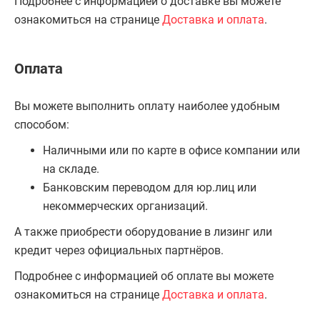
Подробнее с информацией о доставке вы можете
ознакомиться на странице
Доставка и оплата
.
Оплата
Вы можете выполнить оплату наиболее удобным
способом:
Наличными или по карте в офисе компании или
на складе.
Банковским переводом для юр.лиц или
некоммерческих организаций.
А также приобрести оборудование в лизинг или
кредит через официальных партнёров.
Подробнее с информацией об оплате вы можете
ознакомиться на странице
Доставка и оплата
.