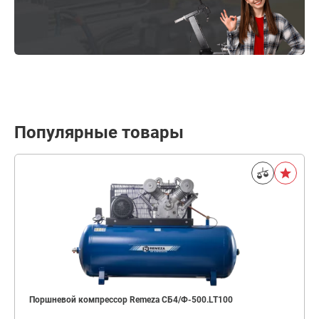
Популярные товары
Поршневой компрессор Remeza СБ4/Ф-500.LT100