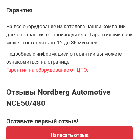
Гарантия
На всё оборудование из каталога нашей компании
даётся гарантия от производителя. Гарантийный срок
может составлять от 12 до 36 месяцев.
Подробнее с информацией о гарантии вы можете
ознакомиться на странице
Гарантия на оборудование от ЦТО
.
Отзывы Nordberg Automotive
NCE50/480
Оставьте первый отзыв!
Написать отзыв