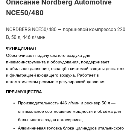
Описание Nordberg Automotive
NCE50/480
NORDBERG NCE50/480 — поршневой компрессор 220
В, 50 л, 446 л/мин.
ФУНКЦИОНАЛ
Обеспечивает подачу сжатого воздуха для
пневмоинструмента и оборудования, поддерживает
стабильное давление, оснащён системой защиты двигателя
и фильтрацией входящего воздуха. Работает в
автоматическом режиме с регулировкой давления.
ПРЕИМУЩЕСТВА
Производительность 446 л/мин и ресивер 50 л —
оптимальное соотношение мощности и объёма для
большинства задач автосервиса;
Алюминиевая головка блока цилиндров итальянского