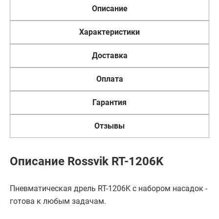
Описание
Характеристики
Доставка
Оплата
Гарантия
Отзывы
Описание Rossvik RT-1206K
Пневматическая дрель RT-1206K с набором насадок -
готова к любым задачам.