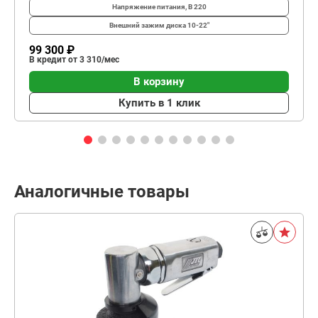
Напряжение питания, В
220
Внешний зажим диска
10-22"
99 300 ₽
В кредит от 3 310/мес
В корзину
Купить в 1 клик
Аналогичные товары