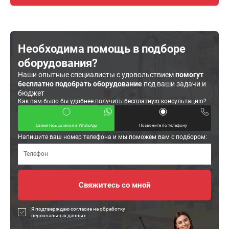
Необходима помощь в подборе
оборудования?
Наши опытные специалисты с удовольствием
помогут
бесплатно подобрать оборудование
под ваши задачи и
бюджет
Как вам было бы удобнее получить бесплатную консультацию?
Свяжитесь со мной в WhatsApp
Позвоните по телефону
Напишите ваш номер телефона и мы поможем вам с подбором:
Я подтверждаю согласие на обработку
персональных данных