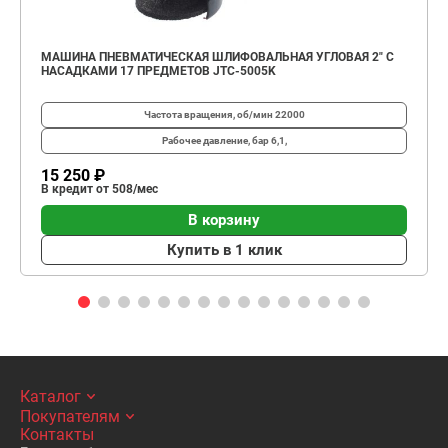
МАШИНА ПНЕВМАТИЧЕСКАЯ ШЛИФОВАЛЬНАЯ УГЛОВАЯ 2" С
НАСАДКАМИ 17 ПРЕДМЕТОВ JTC-5005K
Частота вращения, об/мин
22000
Рабочее давление, бар
6,1,
15 250 ₽
В кредит от 508/мес
В корзину
Купить в 1 клик
Каталог
Покупателям
Контакты