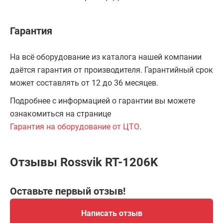
Гарантия
На всё оборудование из каталога нашей компании
даётся гарантия от производителя. Гарантийный срок
может составлять от 12 до 36 месяцев.
Подробнее с информацией о гарантии вы можете
ознакомиться на странице
Гарантия на оборудование от ЦТО
.
Отзывы Rossvik RT-1206K
Оставьте первый отзыв!
Написать отзыв