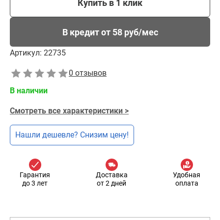
Купить в 1 клик
В кредит от 58 руб/мес
Артикул:
22735
0 отзывов
В наличии
Смотреть все характеристики >
Нашли дешевле? Снизим цену!
Гарантия
Доставка
Удобная
до 3 лет
от 2 дней
оплата