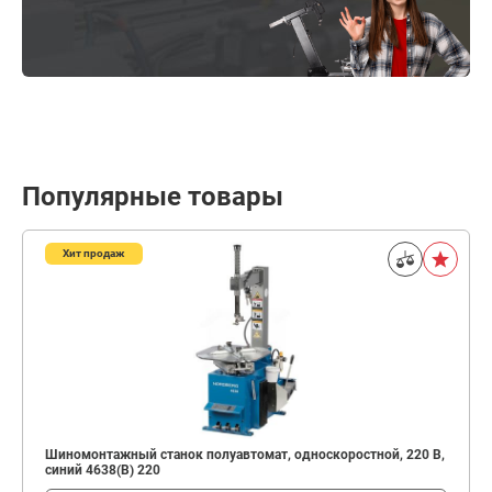
Популярные товары
Хит продаж
Шиномонтажный станок полуавтомат, односкоростной, 220 В,
синий 4638(B) 220