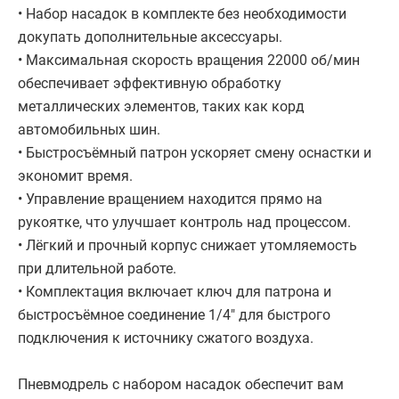
• Набор насадок в комплекте без необходимости
докупать дополнительные аксессуары.
• Максимальная скорость вращения 22000 об/мин
обеспечивает эффективную обработку
металлических элементов, таких как корд
автомобильных шин.
• Быстросъёмный патрон ускоряет смену оснастки и
экономит время.
• Управление вращением находится прямо на
рукоятке, что улучшает контроль над процессом.
• Лёгкий и прочный корпус снижает утомляемость
при длительной работе.
• Комплектация включает ключ для патрона и
быстросъёмное соединение 1/4" для быстрого
подключения к источнику сжатого воздуха.
Пневмодрель с набором насадок обеспечит вам