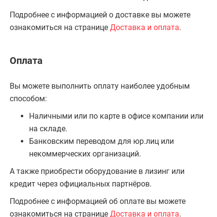
Подробнее с информацией о доставке вы можете
ознакомиться на странице
Доставка и оплата
.
Оплата
Вы можете выполнить оплату наиболее удобным
способом:
Наличными или по карте в офисе компании или
на складе.
Банковским переводом для юр.лиц или
некоммерческих организаций.
А также приобрести оборудование в лизинг или
кредит через официальных партнёров.
Подробнее с информацией об оплате вы можете
ознакомиться на странице
Доставка и оплата
.