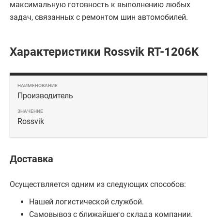
максимальную готовность к выполнению любых
задач, связанных с ремонтом шин автомобилей.
Характеристики Rossvik RT-1206K
Производитель
Rossvik
Доставка
Осуществляется одним из следующих способов:
Нашей логистической службой.
Самовывоз с ближайшего склада компании.