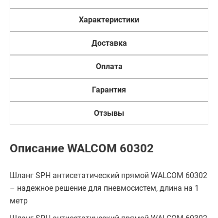
Характеристики
Доставка
Оплата
Гарантия
Отзывы
Описание WALCOM 60302
Шланг SPH антисетатический прямой WALCOM 60302
– надежное решение для пневмосистем, длина на 1
метр