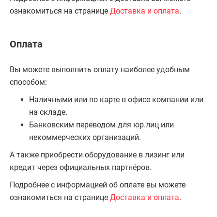
ознакомиться на странице
Доставка и оплата
.
Оплата
Вы можете выполнить оплату наиболее удобным
способом:
Наличными или по карте в офисе компании или
на складе.
Банковским переводом для юр.лиц или
некоммерческих организаций.
А также приобрести оборудование в лизинг или
кредит через официальных партнёров.
Подробнее с информацией об оплате вы можете
ознакомиться на странице
Доставка и оплата
.