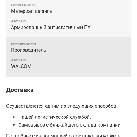
Материал шланга
Армированный антистатичный ПХ
Производитель
WALCOM
Доставка
Осуществляется одним из следующих способов:
Нашей логистической службой.
Самовывоз с ближайшего склада компании.
Подробнее с информацией о доставке вы можете