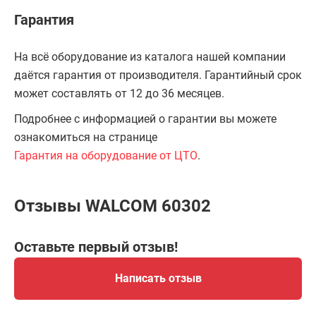
Гарантия
На всё оборудование из каталога нашей компании
даётся гарантия от производителя. Гарантийный срок
может составлять от 12 до 36 месяцев.
Подробнее с информацией о гарантии вы можете
ознакомиться на странице
Гарантия на оборудование от ЦТО
.
Отзывы WALCOM 60302
Оставьте первый отзыв!
Написать отзыв