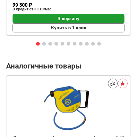
99 300 ₽
В кредит от 3 310/мес
В корзину
Купить в 1 клик
Аналогичные товары