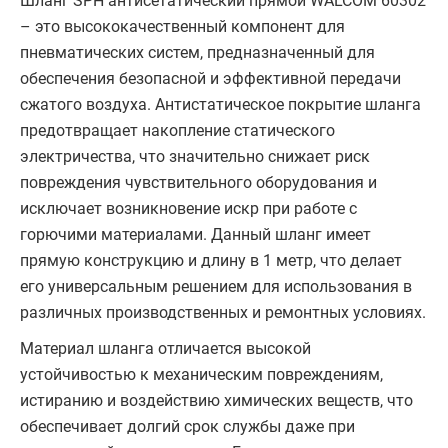
Шланг SPH антисетатический прямой WALCOM 60302
– это высококачественный компонент для
пневматических систем, предназначенный для
обеспечения безопасной и эффективной передачи
сжатого воздуха. Антистатическое покрытие шланга
предотвращает накопление статического
электричества, что значительно снижает риск
повреждения чувствительного оборудования и
исключает возникновение искр при работе с
горючими материалами. Данный шланг имеет
прямую конструкцию и длину в 1 метр, что делает
его универсальным решением для использования в
различных производственных и ремонтных условиях.
Материал шланга отличается высокой
устойчивостью к механическим повреждениям,
истиранию и воздействию химических веществ, что
обеспечивает долгий срок службы даже при