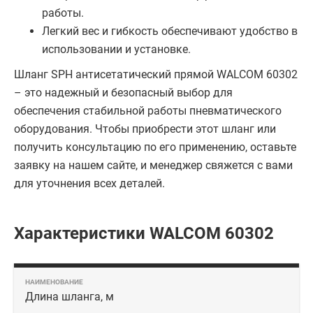
работы.
Легкий вес и гибкость обеспечивают удобство в
использовании и установке.
Шланг SPH антисетатический прямой WALCOM 60302
– это надежный и безопасный выбор для
обеспечения стабильной работы пневматического
оборудования. Чтобы приобрести этот шланг или
получить консультацию по его применению, оставьте
заявку на нашем сайте, и менеджер свяжется с вами
для уточнения всех деталей.
Характеристики WALCOM 60302
Длина шланга, м