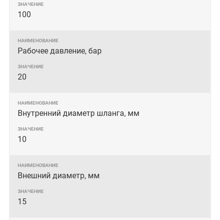
100
Рабочее давление, бар
20
Внутренний диаметр шланга, мм
10
Внешний диаметр, мм
15