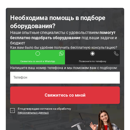
Необходима помощь в подборе
оборудования?
Наши опытные специалисты с удовольствием
помогут
бесплатно подобрать оборудование
под ваши задачи и
бюджет
Как вам было бы удобнее получить бесплатную консультацию?
Свяжитесь со мной в WhatsApp
Позвоните по телефону
Напишите ваш номер телефона и мы поможем вам с подбором:
Я подтверждаю согласие на обработку
персональных данных