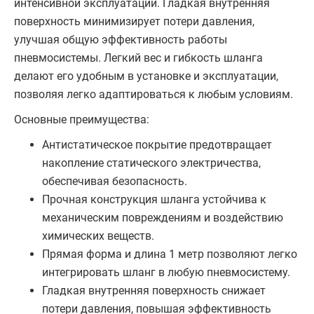
интенсивной эксплуатации. Гладкая внутренняя
поверхность минимизирует потери давления,
улучшая общую эффективность работы
пневмосистемы. Легкий вес и гибкость шланга
делают его удобным в установке и эксплуатации,
позволяя легко адаптироваться к любым условиям.
Основные преимущества:
Антистатическое покрытие предотвращает
накопление статического электричества,
обеспечивая безопасность.
Прочная конструкция шланга устойчива к
механическим повреждениям и воздействию
химических веществ.
Прямая форма и длина 1 метр позволяют легко
интегрировать шланг в любую пневмосистему.
Гладкая внутренняя поверхность снижает
потери давления, повышая эффективность