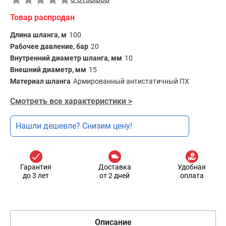
Товар распродан
Длина шланга, м
100
Рабочее давление, бар
20
Внутренний диаметр шланга, мм
10
Внешний диаметр, мм
15
Материал шланга
Армированный антистатичный ПХ
Смотреть все характеристики >
Нашли дешевле? Снизим цену!
Гарантия
Доставка
Удобная
до 3 лет
от 2 дней
оплата
Описание