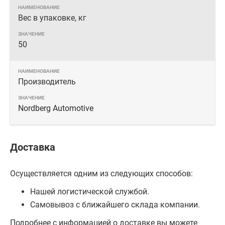
Вес в упаковке, кг
50
Производитель
Nordberg Automotive
Доставка
Осуществляется одним из следующих способов:
Нашей логистической службой.
Самовывоз с ближайшего склада компании.
Подробнее с информацией о доставке вы можете