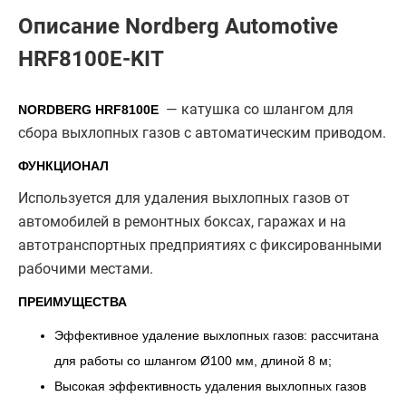
Описание Nordberg Automotive
HRF8100E-KIT
— катушка со шлангом для
NORDBERG HRF8100E
сбора выхлопных газов с автоматическим приводом.
ФУНКЦИОНАЛ
Используется для удаления выхлопных газов от
автомобилей в ремонтных боксах, гаражах и на
автотранспортных предприятиях с фиксированными
рабочими местами.
ПРЕИМУЩЕСТВА
Эффективное удаление выхлопных газов: рассчитана
для работы со шлангом Ø100 мм, длиной 8 м;
Высокая эффективность удаления выхлопных газов