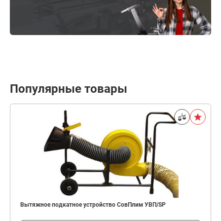
Популярные товары
Вытяжное подкатное устройство СовПлим УВП/SP