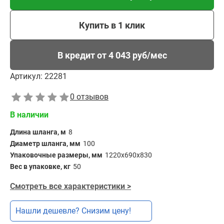
Купить в 1 клик
В кредит от 4 043 руб/мес
Артикул:
22281
0 отзывов
В наличии
Длина шланга, м
8
Диаметр шланга, мм
100
Упаковочные размеры, мм
1220x690x830
Вес в упаковке, кг
50
Смотреть все характеристики >
Нашли дешевле? Снизим цену!