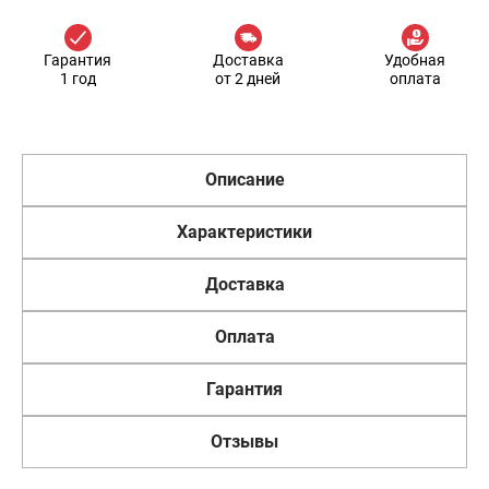
Гарантия
Доставка
Удобная
1 год
от 2 дней
оплата
Описание
Характеристики
Доставка
Оплата
Гарантия
Отзывы