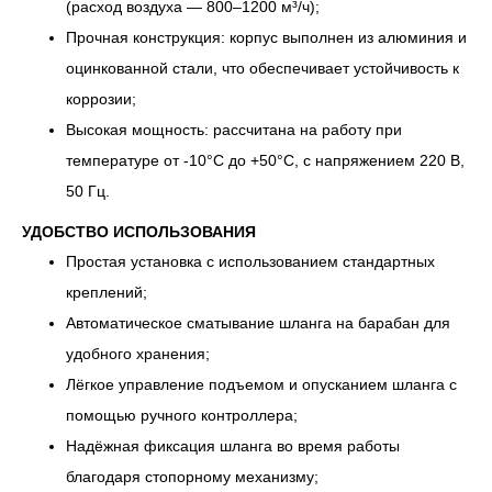
(расход воздуха — 800–1200 м³/ч);
Прочная конструкция: корпус выполнен из алюминия и
оцинкованной стали, что обеспечивает устойчивость к
коррозии;
Высокая мощность: рассчитана на работу при
температуре от -10°С до +50°С, с напряжением 220 В,
50 Гц.
УДОБСТВО ИСПОЛЬЗОВАНИЯ
Простая установка с использованием стандартных
креплений;
Автоматическое сматывание шланга на барабан для
удобного хранения;
Лёгкое управление подъемом и опусканием шланга с
помощью ручного контроллера;
Надёжная фиксация шланга во время работы
благодаря стопорному механизму;