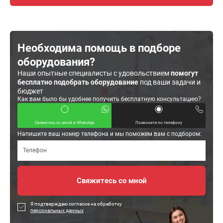
Необходима помощь в подборе
оборудования?
Наши опытные специалисты с удовольствием
помогут
бесплатно подобрать оборудование
под ваши задачи и
бюджет
Как вам было бы удобнее получить бесплатную консультацию?
Свяжитесь со мной в WhatsApp
Позвоните по телефону
Напишите ваш номер телефона и мы поможем вам с подбором:
Я подтверждаю согласие на обработку
персональных данных