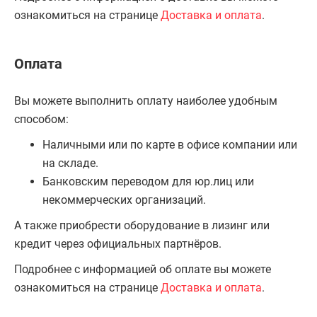
ознакомиться на странице
Доставка и оплата
.
Оплата
Вы можете выполнить оплату наиболее удобным
способом:
Наличными или по карте в офисе компании или
на складе.
Банковским переводом для юр.лиц или
некоммерческих организаций.
А также приобрести оборудование в лизинг или
кредит через официальных партнёров.
Подробнее с информацией об оплате вы можете
ознакомиться на странице
Доставка и оплата
.