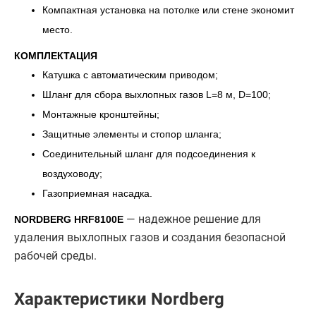
Компактная установка на потолке или стене экономит
место.
КОМПЛЕКТАЦИЯ
Катушка с автоматическим приводом;
Шланг для сбора выхлопных газов L=8 м, D=100;
Монтажные кронштейны;
Защитные элементы и стопор шланга;
Соединительный шланг для подсоединения к
воздуховоду;
Газоприемная насадка.
— надежное решение для
NORDBERG HRF8100E
удаления выхлопных газов и создания безопасной
рабочей среды.
Характеристики Nordberg