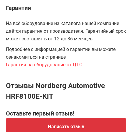
Гарантия
На всё оборудование из каталога нашей компании
даётся гарантия от производителя. Гарантийный срок
может составлять от 12 до 36 месяцев.
Подробнее с информацией о гарантии вы можете
ознакомиться на странице
Гарантия на оборудование от ЦТО
.
Отзывы Nordberg Automotive
HRF8100E-KIT
Оставьте первый отзыв!
Написать отзыв