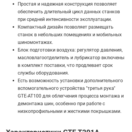
Простая и надежная конструкция позволяет
обеспечить длительный цикл данных станков
при средней интенсивности эксплуатации.
Компактный дизайн позволяет размещать
станок в небольших помещениях и мобильных
шиномонтажах.
Блок подготовки воздуха: регулятор давления,
масловлагоотделитель и лубрикатор включены
в комплект поставки, что продлевает срок
службы оборудования.
Есть возможность установки дополнительного
вспомогательного устройства "третья рука"
GTE-AT100 для облегчения процесса монтажа и
демонтажа шин, особенно при работе с
низкопрофильными и жесткими покрышками.