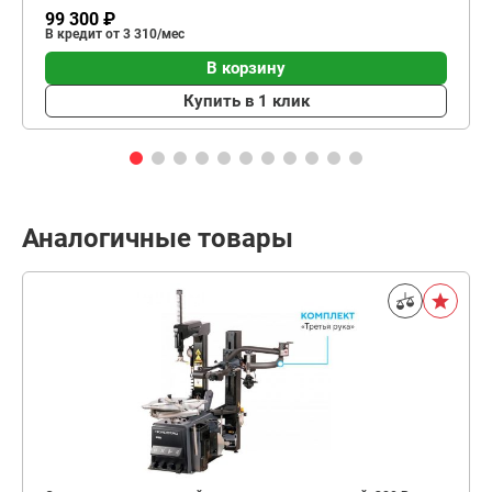
99 300 ₽
В кредит от 3 310/мес
В корзину
Купить в 1 клик
Аналогичные товары