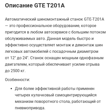
Описание GTE T201A
Автоматический шиномонтажный станок GTE-T201A
— это профессиональное оборудование, которое
пригодится в любом автосервисе с большим потоком
обслуживаемых авто. Данная модель быстро и
эффективно осуществляет монтаж и демонтаж шин
легковых автомобилей c посадочным диаметром
от 12" до 24". Станок оснащен мощным однофазным
двигателем, который обеспечивает усилие отрыва
до 2500 кг.
Особенности:
Для более эффективной работы применен
четырех кулачковый самоцентрирующийся
механизм поворотного стола, работающий от
пневмопривода.