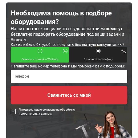
Необходима помощь в подборе
оборудования?
Наши опытные специалисты с удовольствием
помогут
бесплатно подобрать оборудование
под ваши задачи и
бюджет
Как вам было бы удобнее получить бесплатную консультацию?
Свяжитесь со мной в WhatsApp
Позвоните по телефону
Напишите ваш номер телефона и мы поможем вам с подбором:
Я подтверждаю согласие на обработку
персональных данных