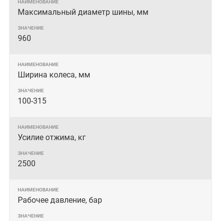
Максимальный диаметр шины, мм
960
Ширина колеса, мм
100-315
Усилие отжима, кг
2500
Рабочее давление, бар