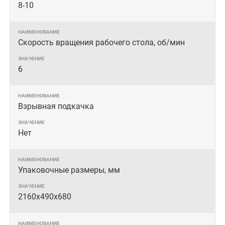
8-10
Скорость вращения рабочего стола, об/мин
6
Взрывная подкачка
Нет
Упаковочные размеры, мм
2160х490х680