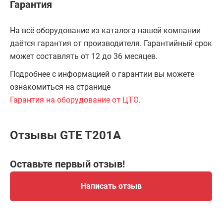
Гарантия
На всё оборудование из каталога нашей компании
даётся гарантия от производителя. Гарантийный срок
может составлять от 12 до 36 месяцев.
Подробнее с информацией о гарантии вы можете
ознакомиться на странице
Гарантия на оборудование от ЦТО
.
Отзывы GTE T201A
Оставьте первый отзыв!
Написать отзыв