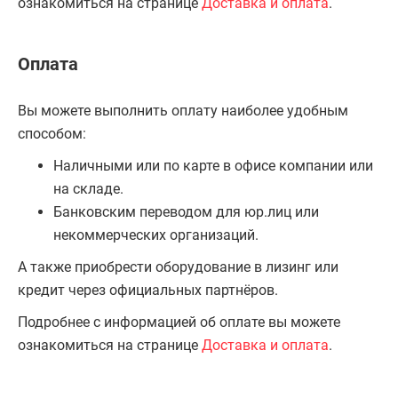
ознакомиться на странице
Доставка и оплата
.
Оплата
Вы можете выполнить оплату наиболее удобным
способом:
Наличными или по карте в офисе компании или
на складе.
Банковским переводом для юр.лиц или
некоммерческих организаций.
А также приобрести оборудование в лизинг или
кредит через официальных партнёров.
Подробнее с информацией об оплате вы можете
ознакомиться на странице
Доставка и оплата
.