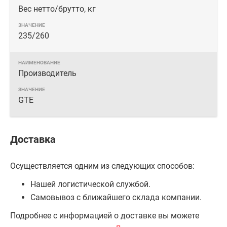
Вес нетто/брутто, кг
235/260
Производитель
GTE
Доставка
Осуществляется одним из следующих способов:
Нашей логистической службой.
Самовывоз с ближайшего склада компании.
Подробнее с информацией о доставке вы можете