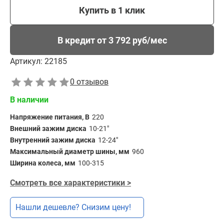
Купить в 1 клик
В кредит от 3 792 руб/мес
Артикул:
22185
0 отзывов
В наличии
Напряжение питания, В
220
Внешний зажим диска
10-21"
Внутренний зажим диска
12-24"
Максимальный диаметр шины, мм
960
Ширина колеса, мм
100-315
Смотреть все характеристики >
Нашли дешевле? Снизим цену!