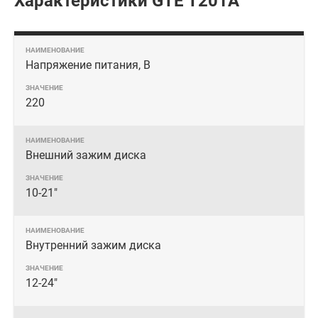
Характеристики GTE T201A
Напряжение питания, В
220
Внешний зажим диска
10-21"
Внутренний зажим диска
12-24"