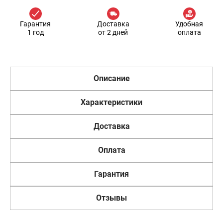
Гарантия
Доставка
Удобная
1 год
от 2 дней
оплата
Описание
Характеристики
Доставка
Оплата
Гарантия
Отзывы