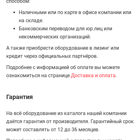
способом:
Наличными или по карте в офисе компании или
на складе.
Банковским переводом для юр.лиц или
некоммерческих организаций.
А также приобрести оборудование в лизинг или
кредит через официальных партнёров.
Подробнее с информацией об оплате вы можете
ознакомиться на странице
Доставка и оплата
.
Гарантия
На всё оборудование из каталога нашей компании
даётся гарантия от производителя. Гарантийный срок
может составлять от 12 до 36 месяцев.