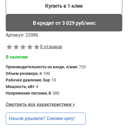
Купить в 1 клик
В кредит от 3 029 руб/мес
Артикул:
22086
0 отзывов
В наличии
Производительность на входе, л/мин
720
Объем ресивера, л
100
Рабочее давление, бар
10
Мощность, кВт
4
Напряжение питания, В
380
Смотреть все характеристики >
Нашли дешевле? Снизим цену!