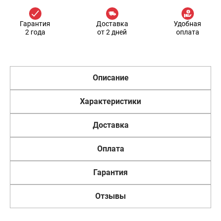
Гарантия
Доставка
Удобная
2 года
от 2 дней
оплата
Описание
Характеристики
Доставка
Оплата
Гарантия
Отзывы