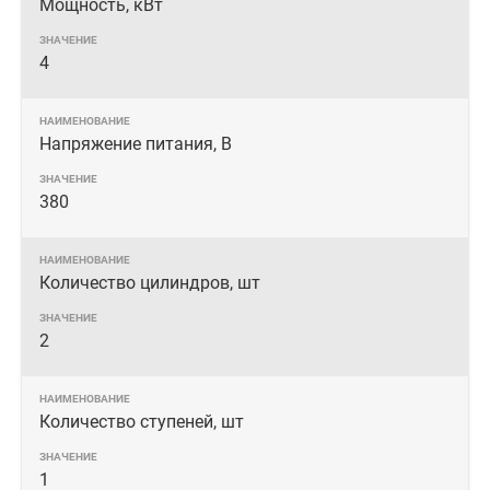
Мощность, кВт
4
Напряжение питания, В
380
Количество цилиндров, шт
2
Количество ступеней, шт
1