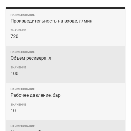
Производительность на входе, л/мин
720
Объем ресивера, л
100
Рабочее давление, бар
10