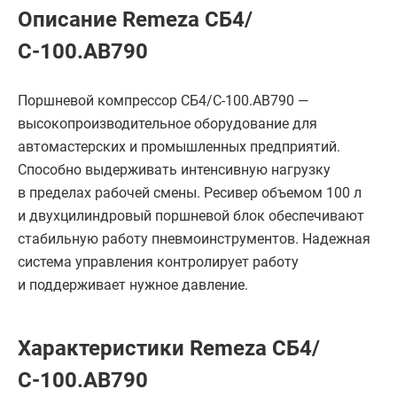
Описание Remeza СБ4/
С-100.АВ790
Поршневой компрессор СБ4/С-100.АВ790 —
высокопроизводительное оборудование для
автомастерских и промышленных предприятий.
Способно выдерживать интенсивную нагрузку
в пределах рабочей смены. Ресивер объемом 100 л
и двухцилиндровый поршневой блок обеспечивают
стабильную работу пневмоинструментов. Надежная
система управления контролирует работу
и поддерживает нужное давление.
Характеристики Remeza СБ4/
С-100.АВ790