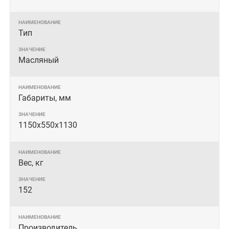
Тип
Масляный
Габариты, мм
1150x550x1130
Вес, кг
152
Производитель