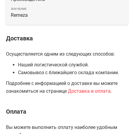
Remeza
Доставка
Осуществляется одним из следующих способов:
Нашей логистической службой.
Самовывоз с ближайшего склада компании.
Подробнее с информацией о доставке вы можете
ознакомиться на странице
Доставка и оплата
.
Оплата
Вы можете выполнить оплату наиболее удобным