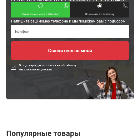
Свяжитесь со мной в WhatsApp
Позвоните по телефону
Напишите ваш номер телефона и мы поможем вам с подбором:
Я подтверждаю согласие на обработку
персональных данных
Популярные товары