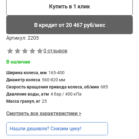
Купить в 1 клик
В кредит от 20 467 руб/мес
Артикул:
2205
0 отзывов
В наличии
Ширина колеса, мм
165-400
Диаметр колеса
560-820 мм
Скорость вращения привода колеса, об/мин
685
Давление воды, атм
4 бар / 400 кПа
Масса гранул, кг
25
Смотреть все характеристики >
Нашли дешевле? Снизим цену!