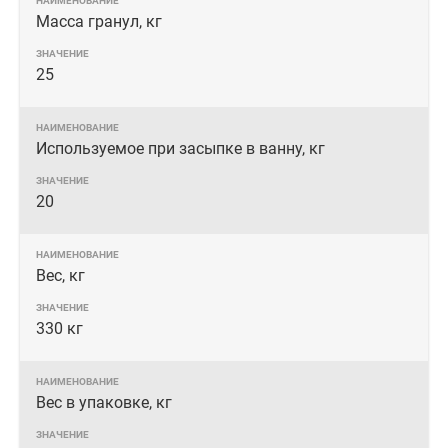
Масса гранул, кг
25
Используемое при засыпке в ванну, кг
20
Вес, кг
330 кг
Вес в упаковке, кг