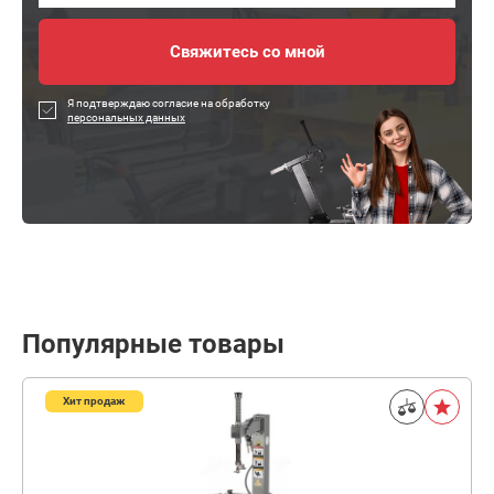
Я подтверждаю согласие на обработку
персональных данных
Популярные товары
Хит продаж