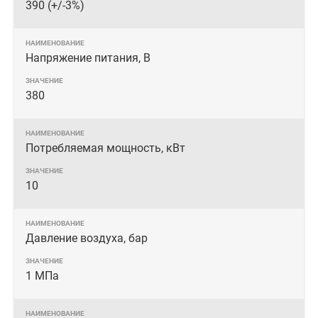
390 (+/-3%)
Напряжение питания, В
380
Потребляемая мощность, кВт
10
Давление воздуха, бар
1 МПа