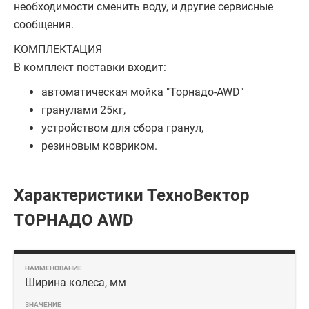
необходимости сменить воду, и другие сервисные
сообщения.
КОМПЛЕКТАЦИЯ
В комплект поставки входит:
автоматическая мойка "Торнадо-AWD"
гранулами 25кг,
устройством для сбора гранул,
резиновым ковриком.
Характеристики ТехноВектор
ТОРНАДО AWD
Ширина колеса, мм