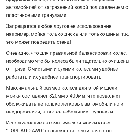
автомобилей от загрязнений водой под давлением с
пластиковыми гранулами.
Запрещается любое другое ее использование,
например, мойка только диска или только шины, т.к.
это может повредить стенд!
Очевидно, что для правильной балансировки колес,
необходимо что бы колеса были тщательно очищены
от грязи. С чистыми и сухими колесами удобнее
работать и их удобнее транспортировать.
Максимальный размер колеса для этой модели
мойки составляет 820мм х 400мм, что позволяет
обслуживать не только легковые автомобили но и
внедорожники, а так же небольшие грузовики.
Использование автоматической мойки колес
"ТОРНАДО AWD" позволяет вывести качество