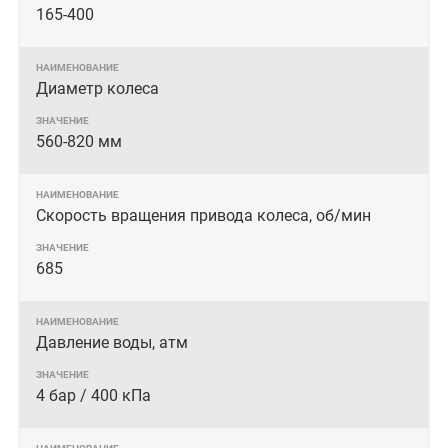
165-400
Диаметр колеса
560-820 мм
Скорость вращения привода колеса, об/мин
685
Давление воды, атм
4 бар / 400 кПа