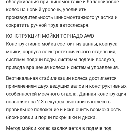
обслуживания при шиномонтаже и балансировке
колес на новый уровень, увеличить
производительность шиномонтажного участка и
сократить ручной труд автослесаря.
КОНСТРУКЦИЯ МОЙКИ ТОРНАДО AWD
Конструктивно мойка состоит из ванны, корпуса
мойки, корпуса электротехнического отделения,
системы подачи воды, системы подачи воздуха,
привода вращения колеса и системы управления.
Вертикальная стабилизации колеса достигается
применением двух ведущих валов и конструктивных
особенностей моечного отдела. Данная конструкция
позволяет за 2-3 секунды выставить колесо в
правильное положение и исключить возможность
блокировки и порчи покрышки и диска.
Метод мойки колес заключается в подаче под