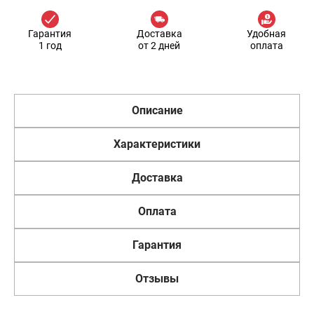
Гарантия
Доставка
Удобная
1 год
от 2 дней
оплата
Описание
Характеристики
Доставка
Оплата
Гарантия
Отзывы