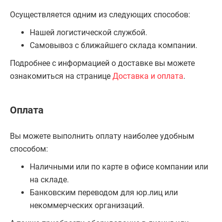
Осуществляется одним из следующих способов:
Нашей логистической службой.
Самовывоз с ближайшего склада компании.
Подробнее с информацией о доставке вы можете
ознакомиться на странице
Доставка и оплата
.
Оплата
Вы можете выполнить оплату наиболее удобным
способом:
Наличными или по карте в офисе компании или
на складе.
Банковским переводом для юр.лиц или
некоммерческих организаций.