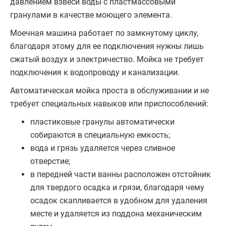
давлением взвеси воды с пластмассовыми
гранулами в качестве моющего элемента.
Моечная машина работает по замкнутому циклу,
благодаря этому для ее подключения нужны лишь
сжатый воздух и электричество. Мойка не требует
подключения к водопроводу и канализации.
Автоматическая мойка проста в обслуживании и не
требует специальных навыков или приспособлений:
пластиковые гранулы автоматически
собираются в специальную емкость;
вода и грязь удаляется через сливное
отверстие;
в передней части ванны расположен отстойник
для твердого осадка и грязи, благодаря чему
осадок скапливается в удобном для удаления
месте и удаляется из поддона механическим