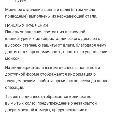
путем.
Моечное отделение, ванна и валы (в том числе
приводные) выполнены из нержавеющей стали.
ПАНЕЛЬ УПРАВЛЕНИЯ
Панель управления состоит из пленочной
клавиатуры и жидкокристаллического дисплея с
высокой степенью защиты от влаги, благодаря чему
достигается эргономичность, простота в управлении
мойкой.
На жидкокристаллическом дисплее в понятной и
доступной форме отображается информация о
текущем режиме работы, время оставшееся до конца
операции.
Так же на дисплее отображается количество
вымытых колес, предупреждение о незакрытой
двери моечной камеры, предупреждение о