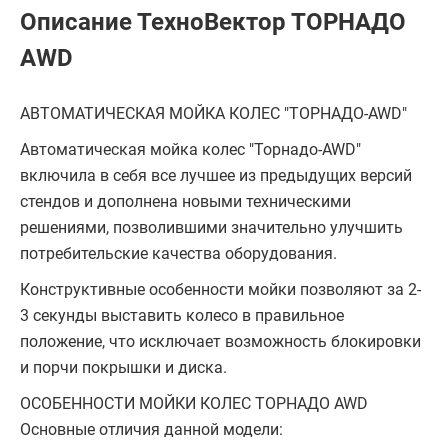
Описание ТехноВектор ТОРНАДО
AWD
АВТОМАТИЧЕСКАЯ МОЙКА КОЛЕС "ТОРНАДО-AWD"
Автоматическая мойка колес "Торнадо-AWD"
включила в себя все лучшее из предыдущих версий
стендов и дополнена новыми техническими
решениями, позволившими значительно улучшить
потребительские качества оборудования.
Конструктивные особенности мойки позволяют за 2-
3 секунды выставить колесо в правильное
положение, что исключает возможность блокировки
и порчи покрышки и диска.
ОСОБЕННОСТИ МОЙКИ КОЛЕС ТОРНАДО AWD
Основные отличия данной модели: