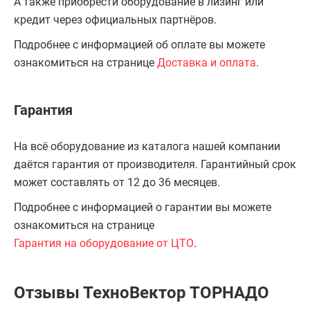
А также приобрести оборудование в лизинг или
кредит через официальных партнёров.
Подробнее с информацией об оплате вы можете
ознакомиться на странице
Доставка и оплата
.
Гарантия
На всё оборудование из каталога нашей компании
даётся гарантия от производителя. Гарантийный срок
может составлять от 12 до 36 месяцев.
Подробнее с информацией о гарантии вы можете
ознакомиться на странице
Гарантия на оборудование от ЦТО
.
Отзывы ТехноВектор ТОРНАДО