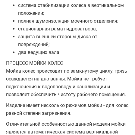
система стабилизации колеса в вертикальном
положении;
полная шумоизоляция моечного отделения;
стационарная рама гидрозатвора;
защита внешней стороны диска от
повреждений;
два ведущих вала.
ПРОЦЕСС МОЙКИ КОЛЕС
Мойка колес происходит по замкнутому циклу, грязь
осаждается на дно ванны. Мойка не требует
подключения к водопроводу и канализации и
позволяет обеспечить чистоту рабочего помещения.
Изделие имеет несколько режимов мойки - для колес
разной степени загрязнения.
Отличительной особенностью данной модели мойки
является автоматическая система вертикальной