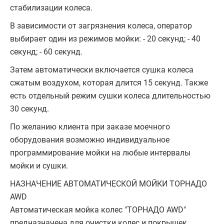
стабилизации колеса.
В зависимости от загрязнения колеса, оператор
выбирает один из режимов мойки: - 20 секунд; - 40
секунд; - 60 секунд.
Затем автоматически включается сушка колеса
сжатым воздухом, которая длится 15 секунд. Также
есть отдельный режим сушки колеса длительностью
30 секунд.
По желанию клиента при заказе моечного
оборудования возможно индивидуальное
программирование мойки на любые интервалы
мойки и сушки.
НАЗНАЧЕНИЕ АВТОМАТИЧЕСКОЙ МОЙКИ ТОРНАДО
AWD
Автоматическая мойка колес "ТОРНАДО AWD"
предназначена для очистки колес и покрышек