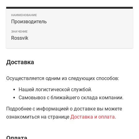
Производитель
Rossvik
Доставка
Осуществляется одним из следующих способов:
Нашей логистической службой.
Самовывоз с ближайшего склада компании.
Подробнее с информацией о доставке вы можете
ознакомиться на странице
Доставка и оплата
.
Оплата