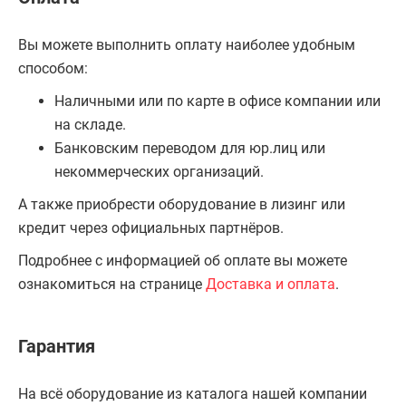
Вы можете выполнить оплату наиболее удобным
способом:
Наличными или по карте в офисе компании или
на складе.
Банковским переводом для юр.лиц или
некоммерческих организаций.
А также приобрести оборудование в лизинг или
кредит через официальных партнёров.
Подробнее с информацией об оплате вы можете
ознакомиться на странице
Доставка и оплата
.
Гарантия
На всё оборудование из каталога нашей компании