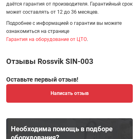
даётся гарантия от производителя. Гарантийный срок
может составлять от 12 до 36 месяцев.
Подробнее с информацией о гарантии вы можете
ознакомиться на странице
Гарантия на оборудование от ЦТО
.
Отзывы Rossvik SIN-003
Оставьте первый отзыв!
Написать отзыв
Необходима помощь в подборе
оборудования?