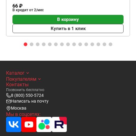
66 ₽
В кредит от 2/мес
В корзину
Купить в 1 клик
Каталог
Покупателям
Контакты
Позвонить бесплатно
8 (800) 550-5724
Написать на почту
Москва
Мы в соцсетях: