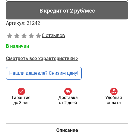
В кредит от 2 руб/мес
Артикул:
21242
0 отзывов
В наличии
Смотреть все характеристики >
Нашли дешевле? Снизим цену!
Гарантия
Доставка
Удобная
до 3 лет
от 2 дней
оплата
Описание