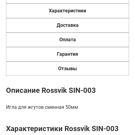
Характеристики
Доставка
Оплата
Гарантия
Отзывы
Описание Rossvik SIN-003
Игла для жгутов сменная 50мм
Характеристики Rossvik SIN-003