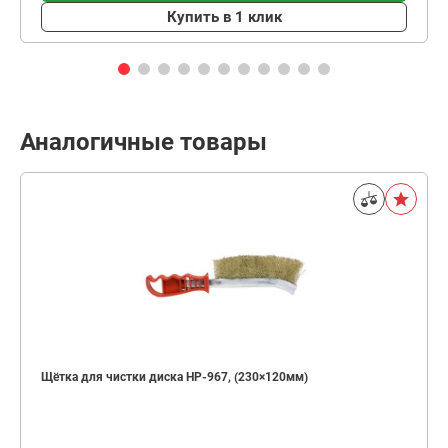
Купить в 1 клик
Аналогичные товары
Щётка для чистки диска HP-967, (230×120мм)