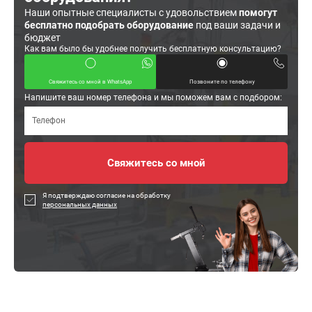
Наши опытные специалисты с удовольствием
помогут
бесплатно подобрать оборудование
под ваши задачи и
бюджет
Как вам было бы удобнее получить бесплатную консультацию?
Свяжитесь со мной в WhatsApp
Позвоните по телефону
Напишите ваш номер телефона и мы поможем вам с подбором:
Я подтверждаю согласие на обработку
персональных данных