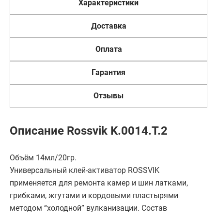
Характеристики
Доставка
Оплата
Гарантия
Отзывы
Описание Rossvik K.0014.T.2
Объём 14мл/20гр.
Универсальный клей-активатор ROSSVIK
применяется для ремонта камер и шин латками,
грибками, жгутами и кордовыми пластырями
методом “холодной” вулканизации. Состав