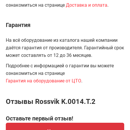
ознакомиться на странице
Доставка и оплата
.
Гарантия
На всё оборудование из каталога нашей компании
даётся гарантия от производителя. Гарантийный срок
может составлять от 12 до 36 месяцев.
Подробнее с информацией о гарантии вы можете
ознакомиться на странице
Гарантия на оборудование от ЦТО
.
Отзывы Rossvik K.0014.T.2
Оставьте первый отзыв!