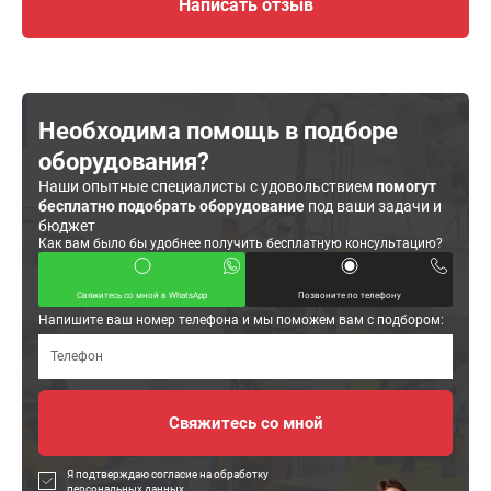
Написать отзыв
Необходима помощь в подборе
оборудования?
Наши опытные специалисты с удовольствием
помогут
бесплатно подобрать оборудование
под ваши задачи и
бюджет
Как вам было бы удобнее получить бесплатную консультацию?
Свяжитесь со мной в WhatsApp
Позвоните по телефону
Напишите ваш номер телефона и мы поможем вам с подбором:
Я подтверждаю согласие на обработку
персональных данных