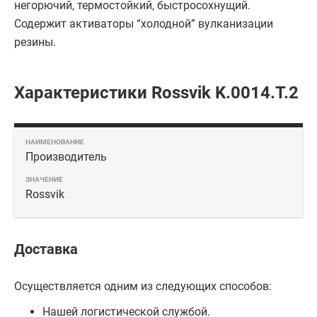
негорючий, термостойкий, быстросохнущий.
Содержит активаторы “холодной” вулканизации
резины.
Характеристики Rossvik K.0014.T.2
Производитель
Rossvik
Доставка
Осуществляется одним из следующих способов:
Нашей логистической службой.