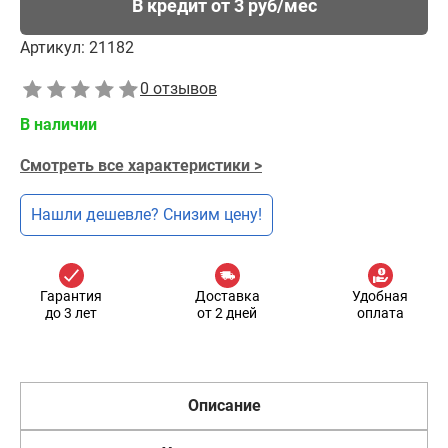
В кредит от 3 руб/мес
Артикул:
21182
0 отзывов
В наличии
Смотреть все характеристики >
Нашли дешевле? Снизим цену!
Гарантия
Доставка
Удобная
до 3 лет
от 2 дней
оплата
Описание