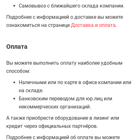
Самовывоз с ближайшего склада компании.
Подробнее с информацией о доставке вы можете
ознакомиться на странице
Доставка и оплата
.
Оплата
Вы можете выполнить оплату наиболее удобным
способом:
Наличными или по карте в офисе компании или
на складе.
Банковским переводом для юр.лиц или
некоммерческих организаций.
А также приобрести оборудование в лизинг или
кредит через официальных партнёров.
Подробнее с информацией об оплате вы можете