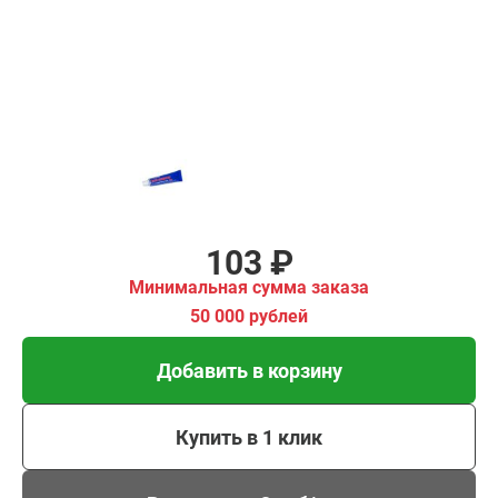
Добавить в корзину
Купить в 1 клик
В кредит от 3 руб/мес
103 ₽
Минимальная сумма заказа
50 000 рублей
Добавить в корзину
Купить в 1 клик