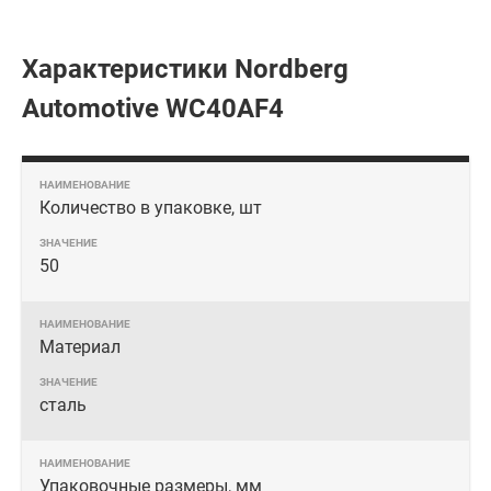
Характеристики Nordberg
Automotive WC40AF4
Количество в упаковке, шт
50
Материал
сталь
Упаковочные размеры, мм