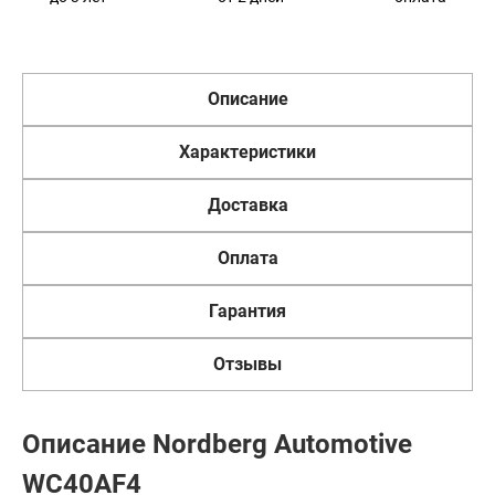
Описание
Характеристики
Доставка
Оплата
Гарантия
Отзывы
Описание Nordberg Automotive
WC40AF4