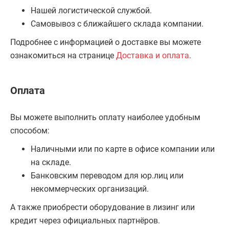
Нашей логистической службой.
Самовывоз с ближайшего склада компании.
Подробнее с информацией о доставке вы можете
ознакомиться на странице
Доставка и оплата
.
Оплата
Вы можете выполнить оплату наиболее удобным
способом:
Наличными или по карте в офисе компании или
на складе.
Банковским переводом для юр.лиц или
некоммерческих организаций.
А также приобрести оборудование в лизинг или
кредит через официальных партнёров.