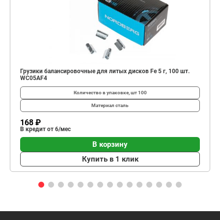
Грузики балансировочные для литых дисков Fe 5 г, 100 шт.
WC05AF4
Количество в упаковке, шт
100
Материал
сталь
168 ₽
В кредит от 6/мес
В корзину
Купить в 1 клик