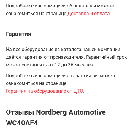
Подробнее с информацией об оплате вы можете
ознакомиться на странице
Доставка и оплата
.
Гарантия
На всё оборудование из каталога нашей компании
даётся гарантия от производителя. Гарантийный срок
может составлять от 12 до 36 месяцев.
Подробнее с информацией о гарантии вы можете
ознакомиться на странице
Гарантия на оборудование от ЦТО
.
Отзывы Nordberg Automotive
WC40AF4