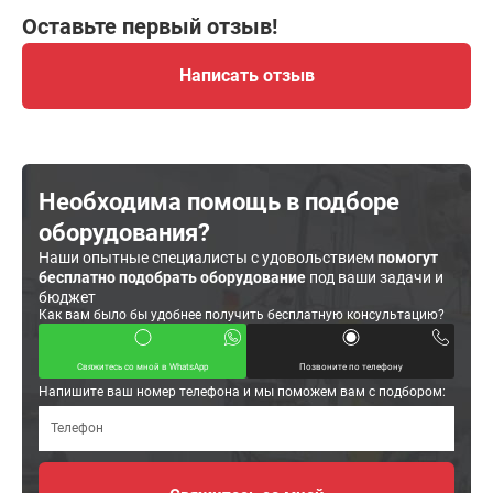
Оставьте первый отзыв!
Написать отзыв
Необходима помощь в подборе
оборудования?
Наши опытные специалисты с удовольствием
помогут
бесплатно подобрать оборудование
под ваши задачи и
бюджет
Как вам было бы удобнее получить бесплатную консультацию?
Свяжитесь со мной в WhatsApp
Позвоните по телефону
Напишите ваш номер телефона и мы поможем вам с подбором: