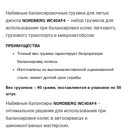
Набивные балансировочные грузики для литых
дисков
– набор грузиков для
NORDBERG WC40AF4
использования при балансировке колес легкового,
грузового транспорта и микроавтобусов.
ПРЕИМУЩЕСТВА
Точный вес грузика гарантирует безупречную
балансировку колеса.
Изготовлены из высококачественной оцинкованной
стали, имеют долгий срок службы.
Вес грузиков – 40 грамм, поставляются в упаковке по 50
штук.
Набивные балансиры
–
NORDBERG WC40AF4
оптимальное решение для использования при
балансировке колес в автосервисах и
шиномонтажных мастерских.