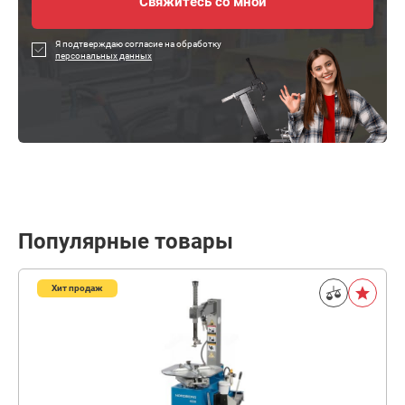
Я подтверждаю согласие на обработку
персональных данных
Популярные товары
Хит продаж