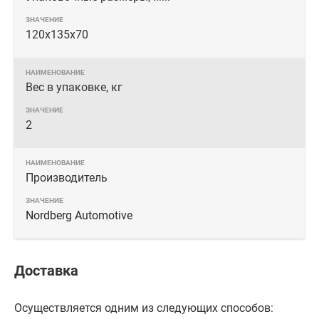
120х135х70
Вес в упаковке, кг
2
Производитель
Nordberg Automotive
Доставка
Осуществляется одним из следующих способов: