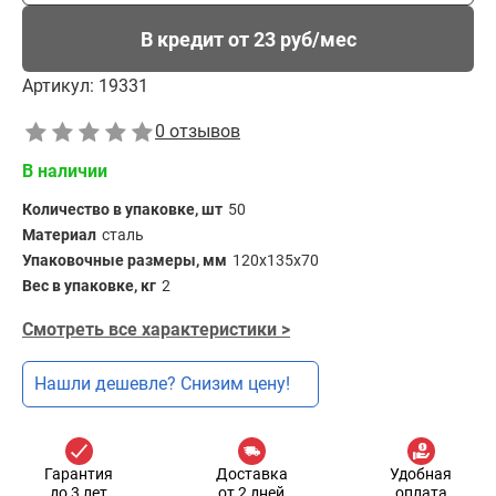
В кредит от 23 руб/мес
Артикул:
19331
0 отзывов
В наличии
Количество в упаковке, шт
50
Материал
сталь
Упаковочные размеры, мм
120х135х70
Вес в упаковке, кг
2
Смотреть все характеристики >
Нашли дешевле? Снизим цену!
Гарантия
Доставка
Удобная
до 3 лет
от 2 дней
оплата