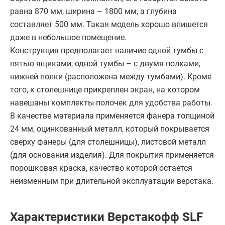
равна 870 мм, ширина – 1800 мм, а глубина
составляет 500 мм. Такая модель хорошо впишется
даже в небольшое помещение.
Конструкция предполагает наличие одной тумбы с
пятью ящиками, одной тумбы – с двумя полками,
нижней полки (расположена между тумбами). Кроме
того, к столешнице прикреплен экран, на котором
навешаны комплекты полочек для удобства работы.
В качестве материала применяется фанера толщиной
24 мм, оцинкованный металл, который покрывается
сверху фанеры (для столешницы), листовой металл
(для основания изделия). Для покрытия применяется
порошковая краска, качество которой остается
неизменным при длительной эксплуатации верстака.
Характеристики Верстакофф SLF