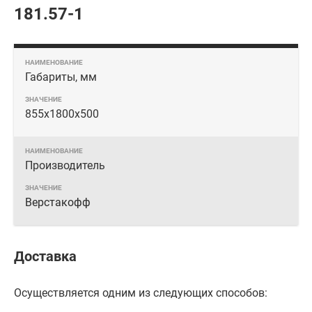
181.57-1
Габариты, мм
855x1800x500
Производитель
Верстакофф
Доставка
Осуществляется одним из следующих способов: