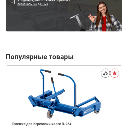
Я подтверждаю согласие на обработку
персональных данных
Популярные товары
Тележка для перевозки колес П-254