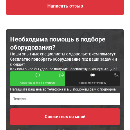
Написать отзыв
Необходима помощь в подборе
оборудования?
Наши опытные специалисты с удовольствием
помогут
бесплатно подобрать оборудование
под ваши задачи и
бюджет
Как вам было бы удобнее получить бесплатную консультацию?
Свяжитесь со мной в WhatsApp
Позвоните по телефону
Напишите ваш номер телефона и мы поможем вам с подбором: