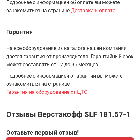
Подробнее с информацией об оплате вы можете
ознакомиться на странице
Доставка и оплата
.
Гарантия
На всё оборудование из каталога нашей компании
даётся гарантия от производителя. Гарантийный срок
может составлять от 12 до 36 месяцев.
Подробнее с информацией о гарантии вы можете
ознакомиться на странице
Гарантия на оборудование от ЦТО
.
Отзывы Верстакофф SLF 181.57-1
Оставьте первый отзыв!