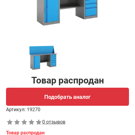
Товар распродан
Подобрать аналог
Артикул:
19270
0 отзывов
Товар распродан