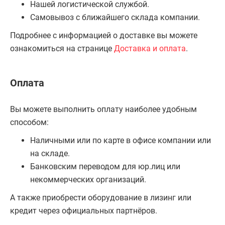
Нашей логистической службой.
Самовывоз с ближайшего склада компании.
Подробнее с информацией о доставке вы можете
ознакомиться на странице
Доставка и оплата
.
Оплата
Вы можете выполнить оплату наиболее удобным
способом:
Наличными или по карте в офисе компании или
на складе.
Банковским переводом для юр.лиц или
некоммерческих организаций.
А также приобрести оборудование в лизинг или
кредит через официальных партнёров.