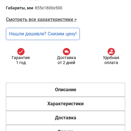
Габариты, мм
855x1800x500
Смотреть все характеристики >
Нашли дешевле? Снизим цену!
Гарантия
Доставка
Удобная
1 год
от 2 дней
оплата
Описание
Характеристики
Доставка