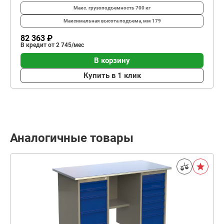
Макс. грузоподъемность
700 кг
Максимальная высота подъема, мм
179
82 363 ₽
В кредит от 2 745/мес
В корзину
Купить в 1 клик
Аналогичные товары