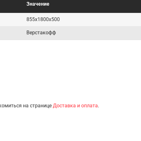
Значение
855x1800x500
Верстакофф
комиться на странице
Доставка и оплата
.