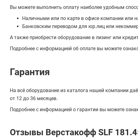
Вы можете выполнить оплату наиболее удобным спос
Наличными или по карте в офисе компании или н
Банковским переводом для юр.лиц или некоммер
А также приобрести оборудование в лизинг или креди
Подробнее с информацией об оплате вы можете ознак
Гарантия
На всё оборудование из каталога нашей компании даё
от 12 до 36 месяцев.
Подробнее с информацией о гарантии вы можете озна
Отзывы Верстакофф SLF 181.4