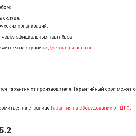
обом:
а складе.
ческих организаций.
т через официальных партнёров.
омиться на странице
Доставка и оплата
.
тся гарантия от производителя. Гарантийный срок может 
комиться на странице
Гарантия на оборудование от ЦТО
.
5.2