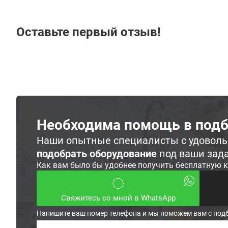
Оставьте первый отзыв!
Необходима помощь в подб
Наши опытные специалисты с удовол
подобрать оборудование
под ваши зад
Как вам было бы удобнее получить бесплатную 
Свяжитесь со мной в WhatsApp
Напишите ваш номер телефона и мы поможем вам с под