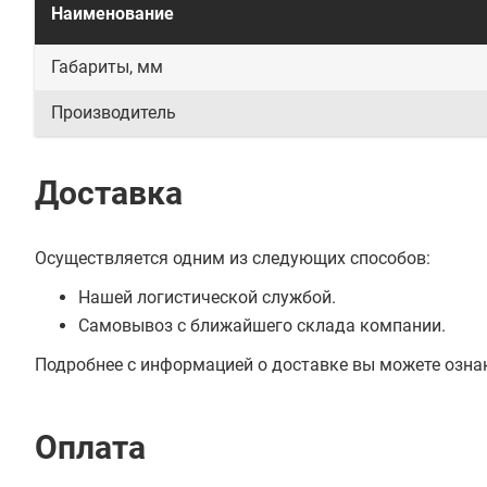
Наименование
Габариты, мм
Производитель
Доставка
Осуществляется одним из следующих способов:
Нашей логистической службой.
Самовывоз с ближайшего склада компании.
Подробнее с информацией о доставке вы можете озна
Оплата