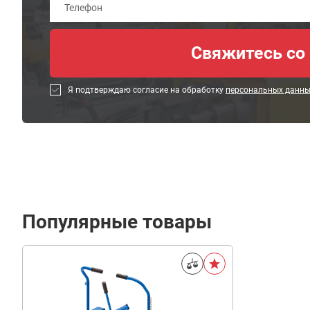
Я подтверждаю согласие на обработку
персональных данн
Популярные товары
68