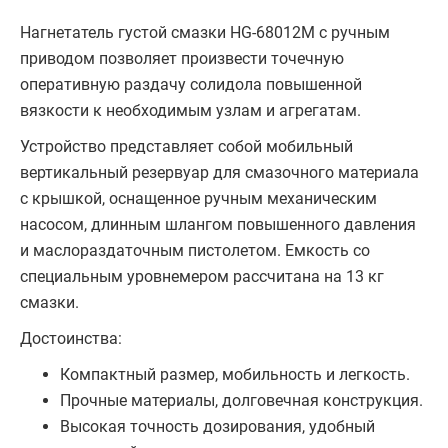
Нагнетатель густой смазки HG-68012M с ручным
приводом позволяет произвести точечную
оперативную раздачу солидола повышенной
вязкости к необходимым узлам и агрегатам.
Устройство представляет собой мобильный
вертикальный резервуар для смазочного материала
с крышкой, оснащенное ручным механическим
насосом, длинным шлангом повышенного давления
и маслораздаточным пистолетом. Емкость со
специальным уровнемером рассчитана на 13 кг
смазки.
Достоинства:
Компактный размер, мобильность и легкость.
Прочные материалы, долговечная конструкция.
Высокая точность дозирования, удобный