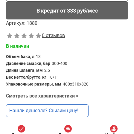
В кредит от 333 руб/мес
Артикул:
1880
0 отзывов
В наличии
Объем бака, л
13
Давление смазки, бар
300-400
Длина шланга, мм
2,5
Вес нетто/брутто, кг
10/11
Упаковочные размеры, мм
400х310х820
Смотреть все характеристики >
Нашли дешевле? Снизим цену!