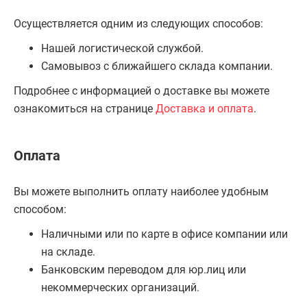
Осуществляется одним из следующих способов:
Нашей логистической службой.
Самовывоз с ближайшего склада компании.
Подробнее с информацией о доставке вы можете
ознакомиться на странице
Доставка и оплата
.
Оплата
Вы можете выполнить оплату наиболее удобным
способом:
Наличными или по карте в офисе компании или
на складе.
Банковским переводом для юр.лиц или
некоммерческих организаций.