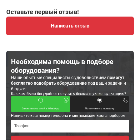
Оставьте первый отзыв!
Написать отзыв
Необходима помощь в подборе
оборудования?
Наши опытные специалисты с удовольствием
помогут
бесплатно подобрать оборудование
под ваши задачи и
бюджет
Как вам было бы удобнее получить бесплатную консультацию?
Свяжитесь со мной в WhatsApp
Позвоните по телефону
Напишите ваш номер телефона и мы поможем вам с подбором: