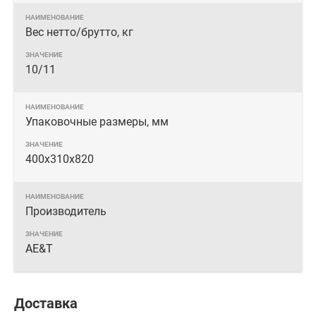
Вес нетто/брутто, кг
10/11
Упаковочные размеры, мм
400х310х820
Производитель
AE&T
Доставка