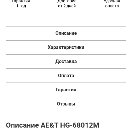
Гарантия
Доставка
Удобная
1 год
от 2 дней
оплата
Описание
Характеристики
Доставка
Оплата
Гарантия
Отзывы
Описание AE&T HG-68012M