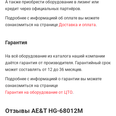
А также приобрести оборудование в лизинг или
кредит через официальных партнёров.
Подробнее с информацией об оплате вы можете
ознакомиться на странице
Доставка и оплата
.
Гарантия
На всё оборудование из каталога нашей компании
даётся гарантия от производителя. Гарантийный срок
может составлять от 12 до 36 месяцев.
Подробнее с информацией о гарантии вы можете
ознакомиться на странице
Гарантия на оборудование от ЦТО
.
Отзывы AE&T HG-68012M