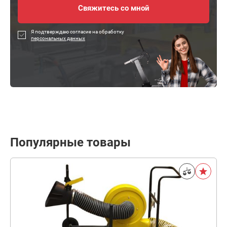
Я подтверждаю согласие на обработку
персональных данных
Популярные товары