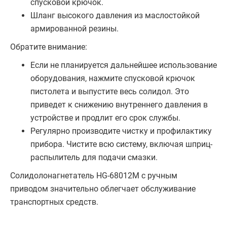
спусковой крючок.
Шланг высокого давления из маслостойкой
армированной резины.
Обратите внимание:
Если не планируется дальнейшее использование
оборудования, нажмите спусковой крючок
пистолета и выпустите весь солидол. Это
приведет к снижению внутреннего давления в
устройстве и продлит его срок службы.
Регулярно производите чистку и профилактику
прибора. Чистите всю систему, включая шприц-
распылитель для подачи смазки.
Солидолонагнетатель HG-68012M с ручным
приводом значительно облегчает обслуживание
транспортных средств.