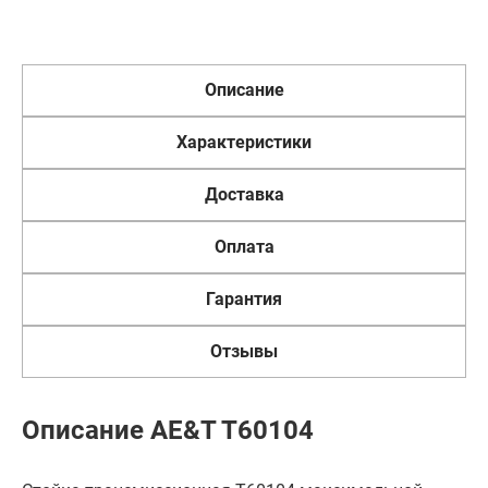
Описание
Характеристики
Доставка
Оплата
Гарантия
Отзывы
Описание AE&T T60104