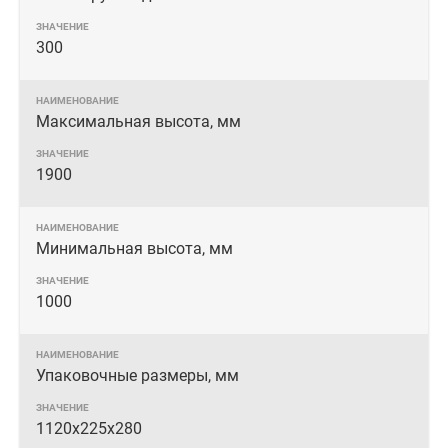
300
Максимальная высота, мм
1900
Минимальная высота, мм
1000
Упаковочные размеры, мм
1120х225х280