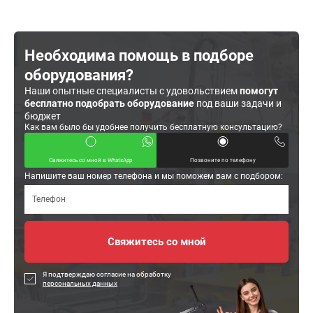
Необходима помощь в подборе
оборудования?
Наши опытные специалисты с удовольствием
помогут
бесплатно подобрать оборудование
под ваши задачи и
бюджет
Как вам было бы удобнее получить бесплатную консультацию?
Свяжитесь со мной в WhatsApp
Позвоните по телефону
Напишите ваш номер телефона и мы поможем вам с подбором:
Я подтверждаю согласие на обработку
персональных данных