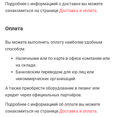
Подробнее с информацией о доставке вы можете
ознакомиться на странице
Доставка и оплата
.
Оплата
Вы можете выполнить оплату наиболее удобным
способом:
Наличными или по карте в офисе компании или
на складе.
Банковским переводом для юр.лиц или
некоммерческих организаций.
А также приобрести оборудование в лизинг или
кредит через официальных партнёров.
Подробнее с информацией об оплате вы можете
ознакомиться на странице
Доставка и оплата
.