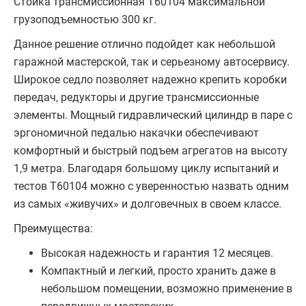
Стойка трансмиссионная T60104 максимальной
грузоподъемностью 300 кг.
Данное решение отлично подойдет как небольшой
гаражной мастерской, так и серьезному автосервису.
Широкое седло позволяет надежно крепить коробки
передач, редукторы и другие трансмиссионные
элементы. Мощный гидравлический цилиндр в паре с
эргономичной педалью накачки обеспечивают
комфортный и быстрый подъем агрегатов на высоту
1,9 метра. Благодаря большому циклу испытаний и
тестов T60104 можно с уверенностью назвать одним
из самых «живучих» и долговечных в своем классе.
Преимущества:
Высокая надежность и гарантия 12 месяцев.
Компактный и легкий, просто хранить даже в
небольшом помещении, возможно применение в