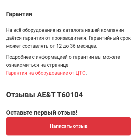
Гарантия
На всё оборудование из каталога нашей компании
даётся гарантия от производителя. Гарантийный срок
может составлять от 12 до 36 месяцев.
Подробнее с информацией о гарантии вы можете
ознакомиться на странице
Гарантия на оборудование от ЦТО
.
Отзывы AE&T T60104
Оставьте первый отзыв!
Написать отзыв