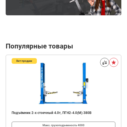
Популярные товары
Хит продаж
Подъёмник 2-х стоечный 4.0т, ПГН2-4.0(М) 380В
Макс. грузоподъемность
4000