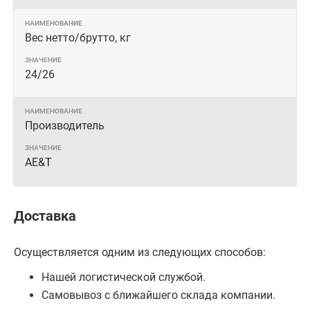
Вес нетто/брутто, кг
24/26
Производитель
AE&T
Доставка
Осуществляется одним из следующих способов:
Нашей логистической службой.
Самовывоз с ближайшего склада компании.