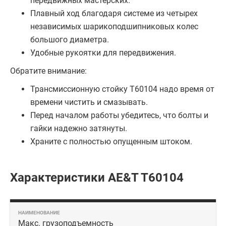
передвижных мастерских.
Плавный ход благодаря системе из четырех
независимых шарикоподшипниковых колес
большого диаметра.
Удобные рукоятки для передвижения.
Обратите внимание:
Трансмиссионную стойку T60104 надо время от
времени чистить и смазывать.
Перед началом работы убедитесь, что болты и
гайки надежно затянуты.
Храните с полностью опущенным штоком.
Характеристики AE&T T60104
Макс. грузоподъемность