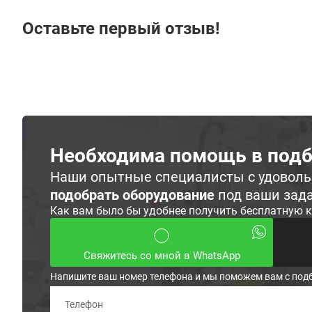
Оставьте первый отзыв!
Необходима помощь в подб
Наши опытные специалисты с удовол
подобрать оборудование
под ваши зад
Как вам было бы удобнее получить бесплатную 
Свяжитесь со мной в WhatsApp
Напишите ваш номер телефона и мы поможем вам с под