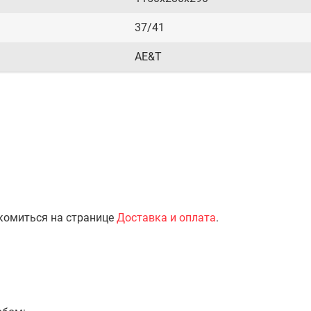
37/41
AE&T
комиться на странице
Доставка и оплата
.