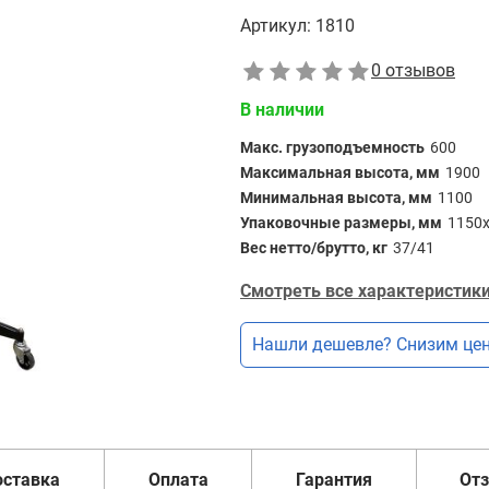
Артикул:
1810
0 отзывов
В наличии
Макс. грузоподъемность
600
Максимальная высота, мм
1900
Минимальная высота, мм
1100
Упаковочные размеры, мм
1150
Вес нетто/брутто, кг
37/41
Смотреть все характеристики
Нашли дешевле? Снизим цен
оставка
Оплата
Гарантия
От