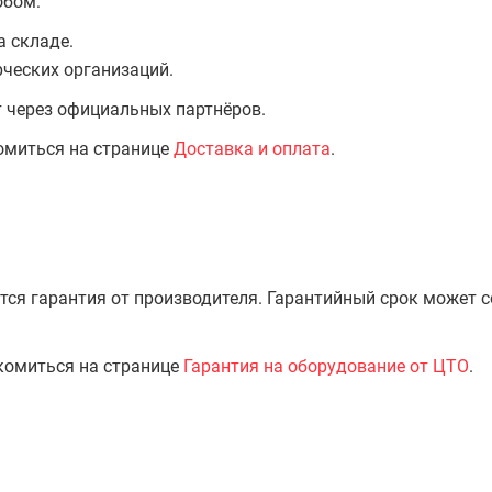
обом:
а складе.
ческих организаций.
т через официальных партнёров.
омиться на странице
Доставка и оплата
.
тся гарантия от производителя. Гарантийный срок может 
комиться на странице
Гарантия на оборудование от ЦТО
.