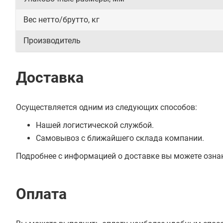
Вес нетто/брутто, кг
Производитель
Доставка
Осуществляется одним из следующих способов:
Нашей логистической службой.
Самовывоз с ближайшего склада компании.
Подробнее с информацией о доставке вы можете озна
Оплата