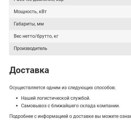
Мощность, кВт
Габариты, мм
Вес нетто/брутто, кг
Производитель
Доставка
Осуществляется одним из следующих способов:
Нашей логистической службой.
Самовывоз с ближайшего склада компании.
Подробнее с информацией о доставке вы можете озна