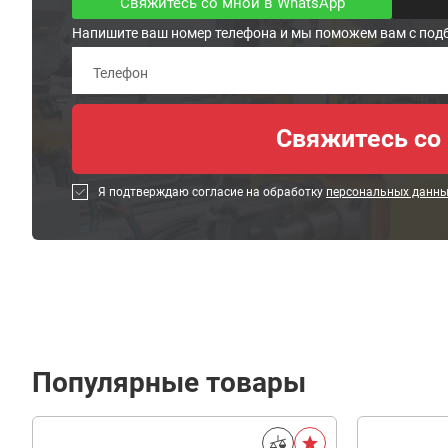
Свяжитесь со мной в WhatsApp
Напишите ваш номер телефона и мы поможем вам с под
Я подтверждаю согласие на обработку
персональных данн
Популярные товары