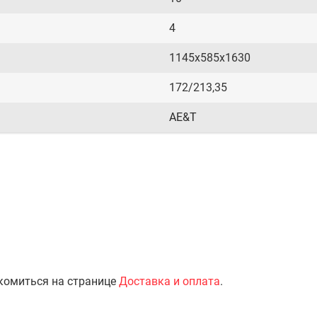
4
1145х585х1630
172/213,35
AE&T
комиться на странице
Доставка и оплата
.