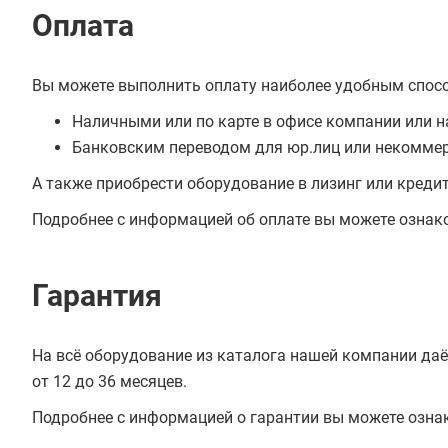
Оплата
Вы можете выполнить оплату наиболее удобным спос
Наличными или по карте в офисе компании или н
Банковским переводом для юр.лиц или некоммер
А также приобрести оборудование в лизинг или креди
Подробнее с информацией об оплате вы можете ознак
Гарантия
На всё оборудование из каталога нашей компании даё
от 12 до 36 месяцев.
Подробнее с информацией о гарантии вы можете озна