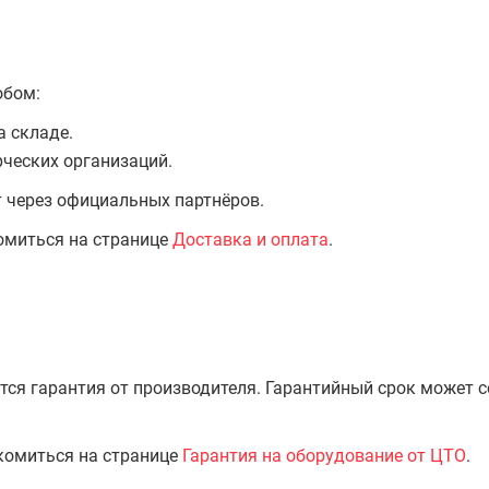
обом:
а складе.
ческих организаций.
т через официальных партнёров.
омиться на странице
Доставка и оплата
.
тся гарантия от производителя. Гарантийный срок может 
комиться на странице
Гарантия на оборудование от ЦТО
.