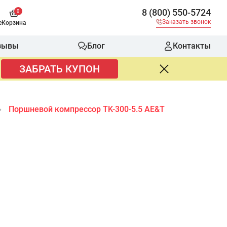
8 (800) 550-5724
0
Заказать звонок
е
Корзина
зывы
Блог
Контакты
ЗАБРАТЬ КУПОН
Поршневой компрессор TK-300-5.5 AE&T